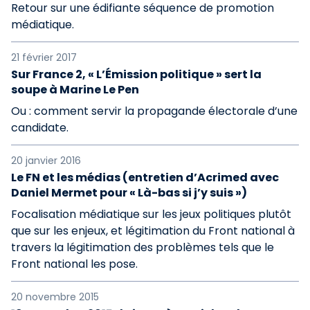
Retour sur une édifiante séquence de promotion
médiatique.
21 février 2017
Sur France 2, « L’Émission politique » sert la
soupe à Marine Le Pen
Ou : comment servir la propagande électorale d’une
candidate.
20 janvier 2016
Le FN et les médias (entretien d’Acrimed avec
Daniel Mermet pour « Là-bas si j’y suis »)
Focalisation médiatique sur les jeux politiques plutôt
que sur les enjeux, et légitimation du Front national à
travers la légitimation des problèmes tels que le
Front national les pose.
20 novembre 2015