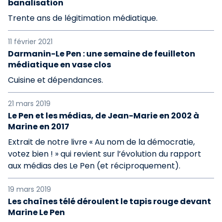
banalisation
Trente ans de légitimation médiatique.
11 février 2021
Darmanin-Le Pen : une semaine de feuilleton
médiatique en vase clos
Cuisine et dépendances.
21 mars 2019
Le Pen et les médias, de Jean-Marie en 2002 à
Marine en 2017
Extrait de notre livre « Au nom de la démocratie,
votez bien ! » qui revient sur l’évolution du rapport
aux médias des Le Pen (et réciproquement).
19 mars 2019
Les chaînes télé déroulent le tapis rouge devant
Marine Le Pen