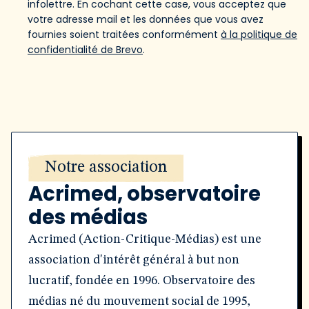
infolettre. En cochant cette case, vous acceptez que
votre adresse mail et les données que vous avez
fournies soient traitées conformément
à la politique de
confidentialité de Brevo
.
Notre association
Acrimed, observatoire
des médias
Acrimed (Action-Critique-Médias) est une
association d'intérêt général à but non
lucratif, fondée en 1996. Observatoire des
médias né du mouvement social de 1995,