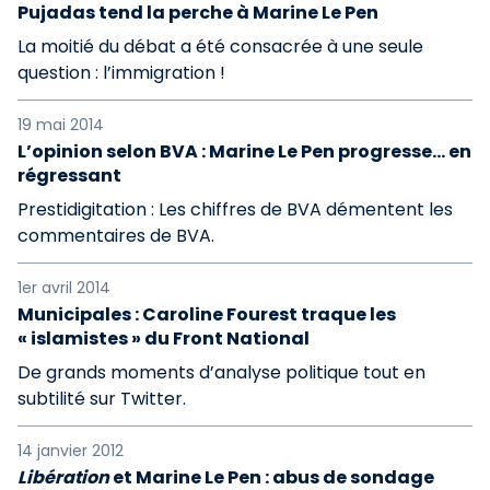
Pujadas tend la perche à Marine Le Pen
La moitié du débat a été consacrée à une seule
question : l’immigration !
19 mai 2014
L’opinion selon BVA : Marine Le Pen progresse... en
régressant
Prestidigitation : Les chiffres de BVA démentent les
commentaires de BVA.
1er avril 2014
Municipales : Caroline Fourest traque les
« islamistes » du Front National
De grands moments d’analyse politique tout en
subtilité sur Twitter.
14 janvier 2012
Libération
et Marine Le Pen : abus de sondage