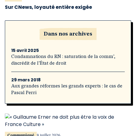
Sur CNews, loyauté entière exigée
Dans nos archives
15 avril 2025
Condamnations du RN : saturation de la comm’,
discrédit de l’État de droit
29 mars 2018
Aux grandes réformes les grands experts : le cas de
Pascal Perri
Communiqué
9 juillet 2026