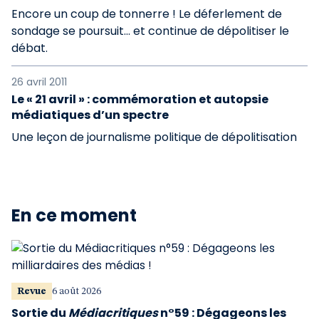
Encore un coup de tonnerre ! Le déferlement de
sondage se poursuit… et continue de dépolitiser le
débat.
26 avril 2011
Le « 21 avril » : commémoration et autopsie
médiatiques d’un spectre
Une leçon de journalisme politique de dépolitisation
En ce moment
Revue
6 août 2026
Sortie du
Médiacritiques
n°59 : Dégageons les