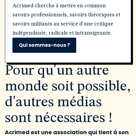
Acrimed cherche à mettre en commun
savoirs professionnels, savoirs théoriques et
savoirs militants au service d'une critique
indépendante, radicale et intransigeante.
Qui sommes-nous ?
Pour qu'un autre
monde soit possible,
d'autres médias
sont nécessaires !
Acrimed est une association qui tient à son