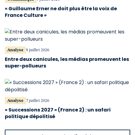
« Guillaume Erner ne doit plus être la voix de
France Culture »
Analyse
9 juillet 2026
Entre deux canicules, les médias promeuvent les
super-pollueurs
Analyse
7 juillet 2026
« Successions 2027 » (France 2) : un safari
politique dépolitisé