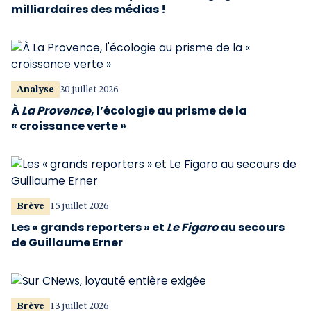
milliardaires des médias !
Analyse
30 juillet 2026
À
La Provence
, l’écologie au prisme de la
« croissance verte »
Brève
15 juillet 2026
Les « grands reporters » et
Le Figaro
au secours
de Guillaume Erner
Brève
13 juillet 2026