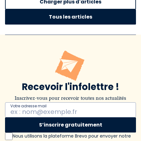
Charger plus d'articles
Tous les articles
Recevoir l'infolettre !
Inscrivez-vous pour recevoir toutes nos actualités
Votre adresse mail
S’inscrire gratuitement
Nous utilisons la plateforme Brevo pour envoyer notre