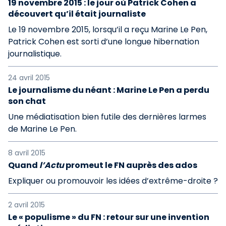
19 novembre 2015 : le jour où Patrick Cohen a
découvert qu’il était journaliste
Le 19 novembre 2015, lorsqu’il a reçu Marine Le Pen,
Patrick Cohen est sorti d’une longue hibernation
journalistique.
24 avril 2015
Le journalisme du néant : Marine Le Pen a perdu
son chat
Une médiatisation bien futile des dernières larmes
de Marine Le Pen.
8 avril 2015
Quand
l’Actu
promeut le FN auprès des ados
Expliquer ou promouvoir les idées d’extrême-droite ?
2 avril 2015
Le « populisme » du FN : retour sur une invention