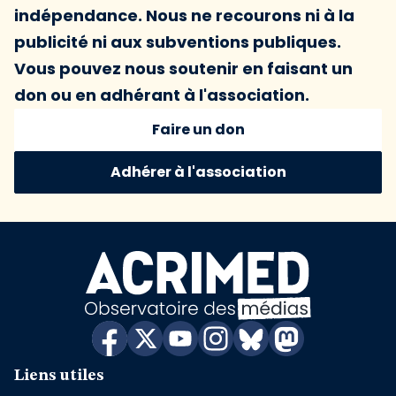
indépendance. Nous ne recourons ni à la
publicité ni aux subventions publiques.
Vous pouvez nous soutenir en faisant un
don ou en adhérant à l'association.
Faire un don
Adhérer à l'association
Liens utiles