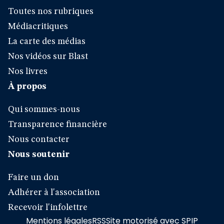
Toutes nos rubriques
Médiacritiques
La carte des médias
Nos vidéos sur Blast
Nos livres
À propos
Qui sommes-nous
Transparence financière
Nous contacter
Nous soutenir
Faire un don
Adhérer à l'association
Recevoir l'infolettre
Mentions légales
RSS
Site motorisé avec SPIP