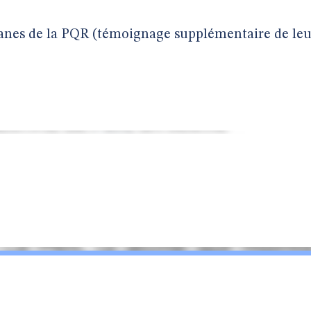
ganes de la PQR (témoignage supplémentaire de leu