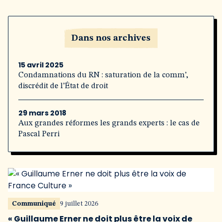
Dans nos archives
15 avril 2025
Condamnations du RN : saturation de la comm’,
discrédit de l’État de droit
29 mars 2018
Aux grandes réformes les grands experts : le cas de
Pascal Perri
Communiqué
9 juillet 2026
« Guillaume Erner ne doit plus être la voix de