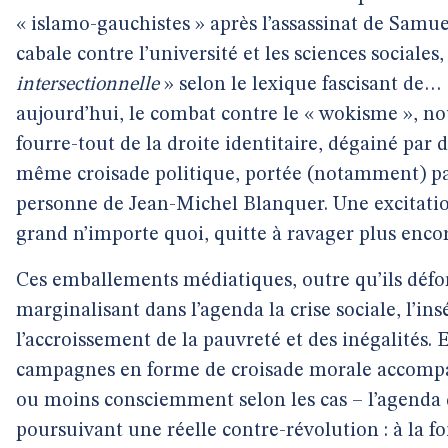
« islamo-gauchistes » après l’assassinat de Samuel
cabale contre l’université et les sciences sociales,
intersectionnelle
» selon le lexique fascisant de…
aujourd’hui, le combat contre le « wokisme », n
fourre-tout de la droite identitaire, dégainé par
même croisade politique, portée (notamment) p
personne de Jean-Michel Blanquer. Une excitati
grand n’importe quoi, quitte à ravager plus encore
Ces emballements médiatiques, outre qu’ils défor
marginalisant dans l’agenda la crise sociale, l’ins
l’accroissement de la pauvreté et des inégalités. 
campagnes en forme de croisade morale accomp
ou moins consciemment selon les cas – l’agenda d
poursuivant une réelle contre-révolution : à la foi