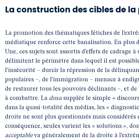
La construction des cibles de la
La promotion des thématiques fétiches de l’extrê
médiatique renforce cette banalisation. En plus 
Une, ces sujets sont assortis d’effets de cadrage à
délimitent le périmètre dans lequel il est possibl
l’insécurité – durcir la répression de la délinqua
populaires –, de l’immigration – menace à endigue
de restaurer tous les pouvoirs déclinants –, et de
à combattre. La
doxa
supplée le simple « discours
dans la quasi-totalité des médias, les « diagnosti
droite ne sont plus questionnés mais considérés
conséquence, seules varient les « solutions », do
acceptable
va généralement de la droite à l’extrêm