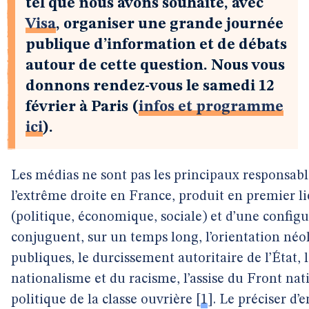
tel que nous avons souhaité, avec
Visa
, organiser une grande journée
publique d’information et de débats
autour de cette question. Nous vous
donnons rendez-vous le samedi 12
février à Paris (
infos et programme
ici
).
Les médias ne sont pas les principaux responsabl
l’extrême droite en France, produit en premier lie
(politique, économique, sociale) et d’une configu
conjuguent, sur un temps long, l’orientation néol
publiques, le durcissement autoritaire de l’État,
nationalisme et du racisme, l’assise du Front nati
politique de la classe ouvrière
[
1
]
. Le préciser d’