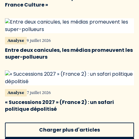
France Culture »
Analyse
9 juillet 2026
Entre deux canicules, les médias promeuvent les
super-pollueurs
Analyse
7 juillet 2026
« Successions 2027 » (France 2) : un safari
politique dépolitisé
Charger plus d'articles