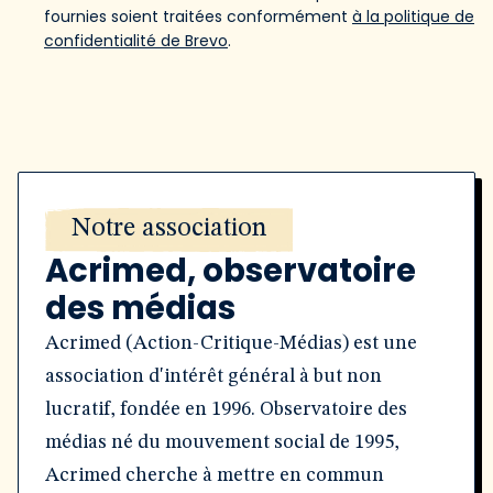
fournies soient traitées conformément
à la politique de
confidentialité de Brevo
.
Notre association
Acrimed, observatoire
des médias
Acrimed (Action-Critique-Médias) est une
association d'intérêt général à but non
lucratif, fondée en 1996. Observatoire des
médias né du mouvement social de 1995,
Acrimed cherche à mettre en commun