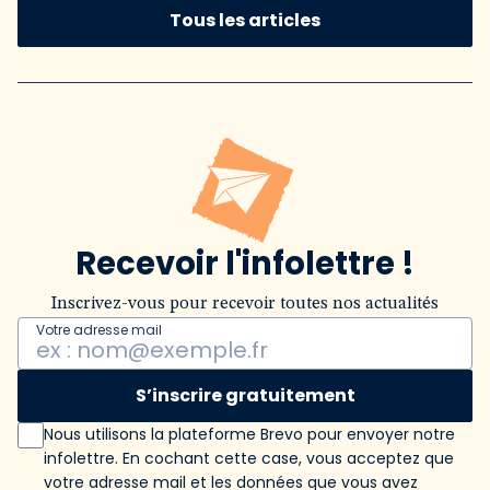
Tous les articles
Recevoir l'infolettre !
Inscrivez-vous pour recevoir toutes nos actualités
Votre adresse mail
S’inscrire gratuitement
Nous utilisons la plateforme Brevo pour envoyer notre
infolettre. En cochant cette case, vous acceptez que
votre adresse mail et les données que vous avez