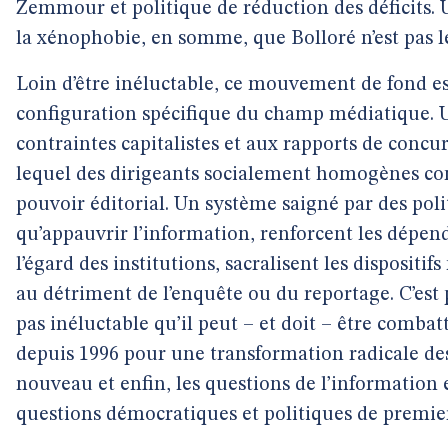
Zemmour et politique de réduction des déficits. 
la xénophobie, en somme, que Bolloré n’est pas le s
Loin d’être inéluctable, ce mouvement de fond est
configuration spécifique du champ médiatique. U
contraintes capitalistes et aux rapports de conc
lequel des dirigeants socialement homogènes con
pouvoir éditorial. Un système saigné par des poli
qu’appauvrir l’information, renforcent les dépend
l’égard des institutions, sacralisent les disposit
au détriment de l’enquête ou du reportage. C’est 
pas inéluctable qu’il peut – et doit – être combatt
depuis 1996 pour une transformation radicale des
nouveau et enfin, les questions de l’information
questions démocratiques et politiques de premier