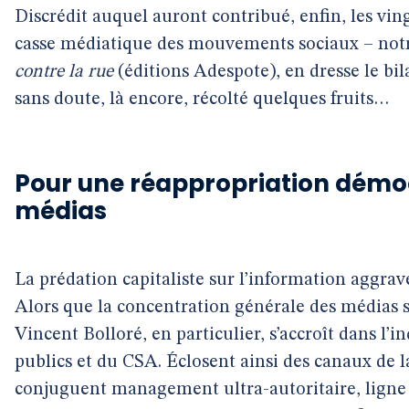
Discrédit auquel auront contribué, enfin, les vin
casse médiatique des mouvements sociaux – not
contre la rue
(éditions Adespote), en dresse le bil
sans doute, là encore, récolté quelques fruits…
Pour une réappropriation démo
médias
La prédation capitaliste sur l’information aggrav
Alors que la concentration générale des médias s’
Vincent Bolloré, en particulier, s’accroît dans l’i
publics et du CSA. Éclosent ainsi des canaux de l
conjuguent management ultra-autoritaire, ligne 