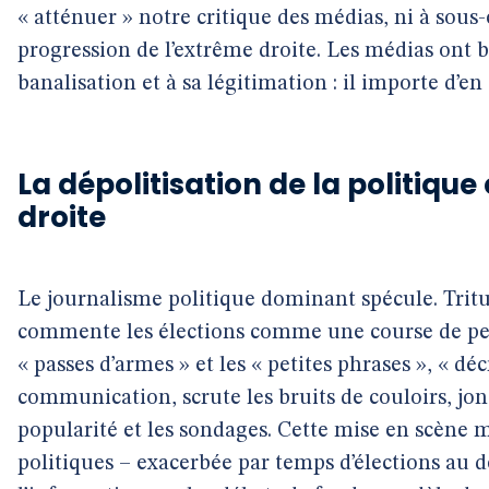
« atténuer » notre critique des médias, ni à sous-
progression de l’extrême droite. Les médias ont b
banalisation et à sa légitimation : il importe d’
La dépolitisation de la politique
droite
Le journalisme politique dominant spécule. Tritu
commente les élections comme une course de peti
« passes d’armes » et les « petites phrases », « déc
communication, scrute les bruits de couloirs, jon
popularité et les sondages. Cette mise en scène 
politiques – exacerbée par temps d’élections au d