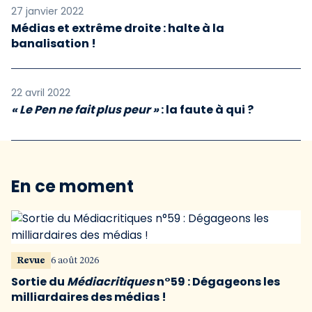
27 janvier 2022
Médias et extrême droite : halte à la
banalisation !
22 avril 2022
« Le Pen ne fait plus peur »
: la faute à qui ?
En ce moment
Revue
6 août 2026
Sortie du
Médiacritiques
n°59 : Dégageons les
milliardaires des médias !