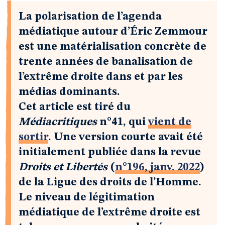
La polarisation de l’agenda
médiatique autour d’Éric Zemmour
est une matérialisation concrète de
trente années de banalisation de
l’extrême droite dans et par les
médias dominants.
Cet article est tiré du
Médiacritiques
n°41, qui
vient de
sortir
. Une version courte avait été
initialement publiée dans la revue
Droits et Libertés
(
n°196, janv. 2022
)
de la Ligue des droits de l’Homme.
Le niveau de légitimation
médiatique de l’extrême droite est