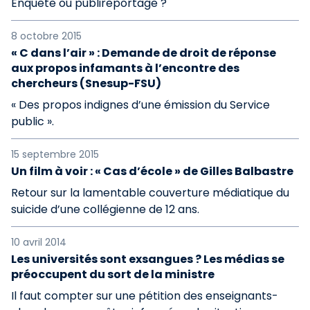
Enquête ou publireportage ?
8 octobre 2015
« C dans l’air » : Demande de droit de réponse
aux propos infamants à l’encontre des
chercheurs (Snesup-FSU)
« Des propos indignes d’une émission du Service
public ».
15 septembre 2015
Un film à voir : « Cas d’école » de Gilles Balbastre
Retour sur la lamentable couverture médiatique du
suicide d’une collégienne de 12 ans.
10 avril 2014
Les universités sont exsangues ? Les médias se
préoccupent du sort de la ministre
Il faut compter sur une pétition des enseignants-