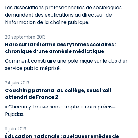
Les associations professionnelles de sociologues
demandent des explications au directeur de
l’information de la chaîne publique.
20 septembre 2013
Haro sur la réforme des rythmes scolaires :
chronique d’une amnésie médiatique
Comment construire une polémique sur le dos d’un
service public méprisé.
24 juin 2013
Coaching patronal au collège, sous l’œil
attendri de France 2
« Chacun y trouve son compte », nous précise
Pujadas.
11 juin 2013
Éducation nationale : quelques remèdes de