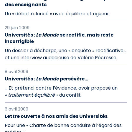
des enseignants
Un « débat relancé » avec équilibre et rigueur.
29 juin 2009
Universités :
Le Monde
se rectifie, mais reste
incorrigible
Un dossier à décharge, une « enquête » rectificative…
et une interview audacieuse de Valérie Pécresse.
8 avril 2009
Universités :
Le Monde
persévère…
… Et prétend, contre l’évidence, avoir proposé un
« traitement équilibré »
du conflit.
6 avril 2009
Lettre ouverte à nos amis des Universités
Pour une « Charte de bonne conduite à l’égard des