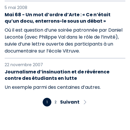
5 mai 2008
Mai 68 - Un mot d’ordre d’Arte : « Ce n’était
qu’un docu, enterrons-le sous un débat »
Où il est question d’une soirée patronnée par Daniel
Leconte (avec Philippe Val dans le rôle de l’invité),
suivie d’une lettre ouverte des participants à un
documentaire sur l’école Vitruve.
22 novembre 2007
Journalisme d’insinuation et de révérence
contre des étudiants en lutte
Un exemple parmi des centaines d’autres.
Suivant
1
2