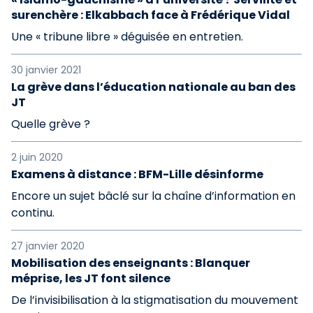
surenchère : Elkabbach face à Frédérique Vidal
Une « tribune libre » déguisée en entretien.
30 janvier 2021
La grève dans l’éducation nationale au ban des
JT
Quelle grève ?
2 juin 2020
Examens à distance : BFM-Lille désinforme
Encore un sujet bâclé sur la chaîne d’information en
continu.
27 janvier 2020
Mobilisation des enseignants : Blanquer
méprise, les JT font silence
De l’invisibilisation à la stigmatisation du mouvement