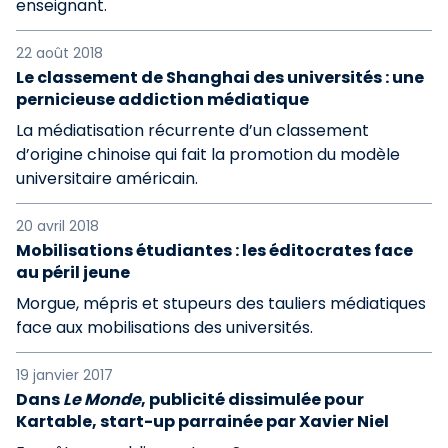
enseignant.
22 août 2018
Le classement de Shanghai des universités : une
pernicieuse addiction médiatique
La médiatisation récurrente d’un classement
d’origine chinoise qui fait la promotion du modèle
universitaire américain.
20 avril 2018
Mobilisations étudiantes : les éditocrates face
au péril jeune
Morgue, mépris et stupeurs des tauliers médiatiques
face aux mobilisations des universités.
19 janvier 2017
Dans
Le Monde
, publicité dissimulée pour
Kartable, start-up parrainée par Xavier Niel