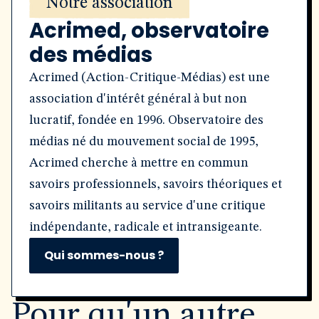
Notre association
Acrimed, observatoire
des médias
Acrimed (Action-Critique-Médias) est une
association d'intérêt général à but non
lucratif, fondée en 1996. Observatoire des
médias né du mouvement social de 1995,
Acrimed cherche à mettre en commun
savoirs professionnels, savoirs théoriques et
savoirs militants au service d'une critique
indépendante, radicale et intransigeante.
Qui sommes-nous ?
Pour qu'un autre