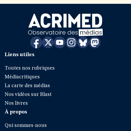
Liens utiles
Toutes nos rubriques
Médiacritiques
La carte des médias
Nos vidéos sur Blast
Nos livres
À propos
Qui sommes-nous