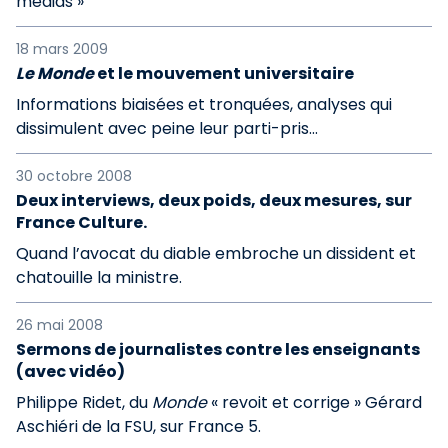
médias »
18 mars 2009
Le Monde
et le mouvement universitaire
Informations biaisées et tronquées, analyses qui
dissimulent avec peine leur parti-pris...
30 octobre 2008
Deux interviews, deux poids, deux mesures, sur
France Culture.
Quand l’avocat du diable embroche un dissident et
chatouille la ministre.
26 mai 2008
Sermons de journalistes contre les enseignants
(avec vidéo)
Philippe Ridet, du
Monde
« revoit et corrige » Gérard
Aschiéri de la FSU, sur France 5.