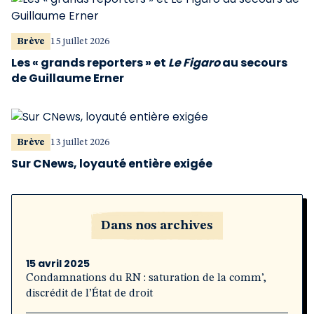
Brève
15 juillet 2026
Les « grands reporters » et
Le Figaro
au secours
de Guillaume Erner
Brève
13 juillet 2026
Sur CNews, loyauté entière exigée
Dans nos archives
15 avril 2025
Condamnations du RN : saturation de la comm’,
discrédit de l’État de droit