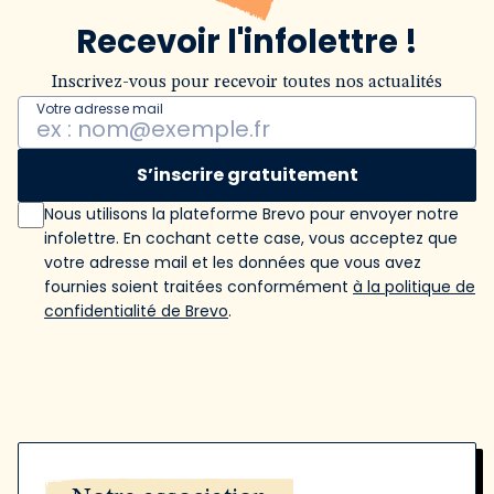
Recevoir l'infolettre !
Inscrivez-vous pour recevoir toutes nos actualités
Votre adresse mail
S’inscrire gratuitement
Nous utilisons la plateforme Brevo pour envoyer notre
infolettre. En cochant cette case, vous acceptez que
votre adresse mail et les données que vous avez
fournies soient traitées conformément
à la politique de
confidentialité de Brevo
.