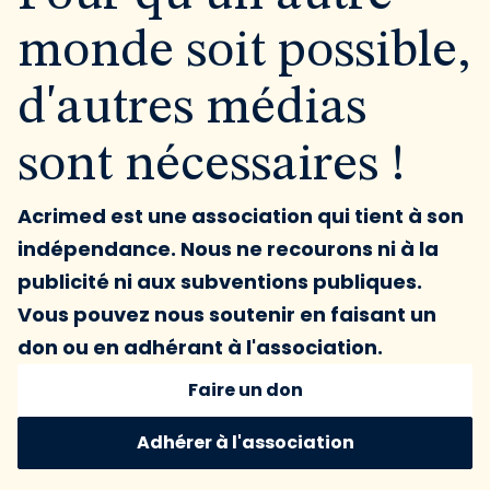
monde soit possible,
d'autres médias
sont nécessaires !
Acrimed est une association qui tient à son
indépendance. Nous ne recourons ni à la
publicité ni aux subventions publiques.
Vous pouvez nous soutenir en faisant un
don ou en adhérant à l'association.
Faire un don
Adhérer à l'association