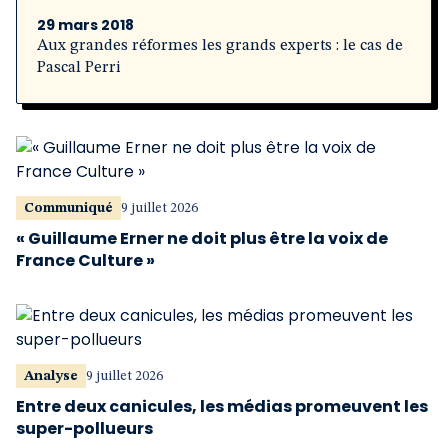
29 mars 2018
Aux grandes réformes les grands experts : le cas de
Pascal Perri
Communiqué
9 juillet 2026
« Guillaume Erner ne doit plus être la voix de
France Culture »
Analyse
9 juillet 2026
Entre deux canicules, les médias promeuvent les
super-pollueurs