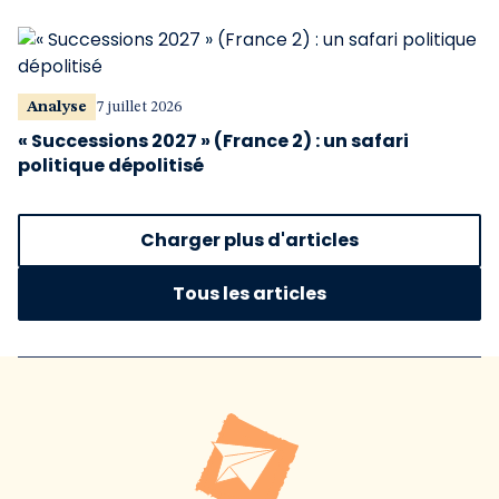
Analyse
7 juillet 2026
« Successions 2027 » (France 2) : un safari
politique dépolitisé
Charger plus d'articles
Tous les articles