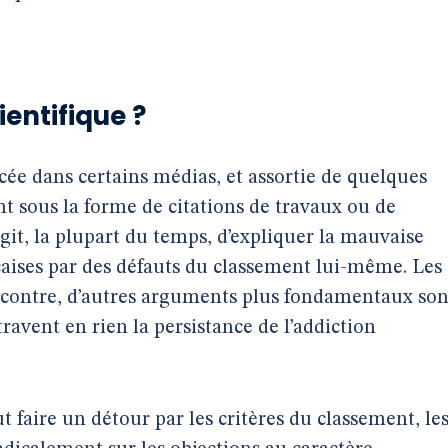
entifique ?
cée dans certains médias, et assortie de quelques
 sous la forme de citations de travaux ou de
’agit, la plupart du temps, d’expliquer la mauvaise
aises par des défauts du classement lui-même. Les
contre, d’autres arguments plus fondamentaux son
avent en rien la persistance de l’addiction
t faire un détour par les critères du classement, le