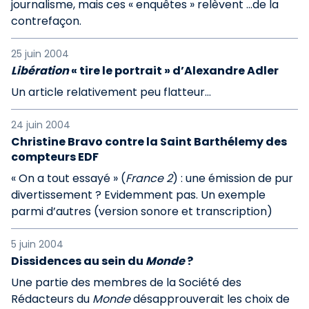
journalisme, mais ces « enquêtes » relèvent ...de la
contrefaçon.
25 juin 2004
Libération
« tire le portrait » d’Alexandre Adler
Un article relativement peu flatteur...
24 juin 2004
Christine Bravo contre la Saint Barthélemy des
compteurs EDF
« On a tout essayé » (
France 2
) : une émission de pur
divertissement ? Evidemment pas. Un exemple
parmi d’autres (version sonore et transcription)
5 juin 2004
Dissidences au sein du
Monde
?
Une partie des membres de la Société des
Rédacteurs du
Monde
désapprouverait les choix de