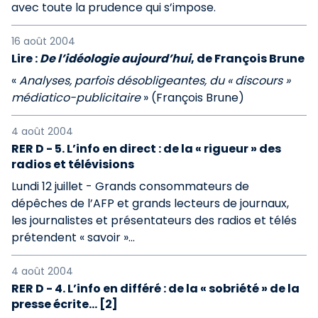
avec toute la prudence qui s’impose.
16 août 2004
Lire :
De l’idéologie aujourd’hui
, de François Brune
«
Analyses, parfois désobligeantes, du « discours »
médiatico-publicitaire
» (François Brune)
4 août 2004
RER D - 5. L’info en direct : de la « rigueur » des
radios et télévisions
Lundi 12 juillet - Grands consommateurs de
dépêches de l’AFP et grands lecteurs de journaux,
les journalistes et présentateurs des radios et télés
prétendent « savoir »...
4 août 2004
RER D - 4. L’info en différé : de la « sobriété » de la
presse écrite... [2]