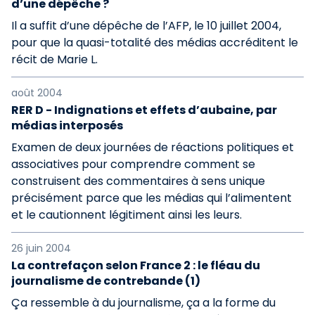
d’une dépêche ?
Il a suffit d’une dépêche de l’AFP, le 10 juillet 2004,
pour que la quasi-totalité des médias accréditent le
récit de Marie L.
août 2004
RER D - Indignations et effets d’aubaine, par
médias interposés
Examen de deux journées de réactions politiques et
associatives pour comprendre comment se
construisent des commentaires à sens unique
précisément parce que les médias qui l’alimentent
et le cautionnent légitiment ainsi les leurs.
26 juin 2004
La contrefaçon selon France 2 : le fléau du
journalisme de contrebande (1)
Ça ressemble à du journalisme, ça a la forme du