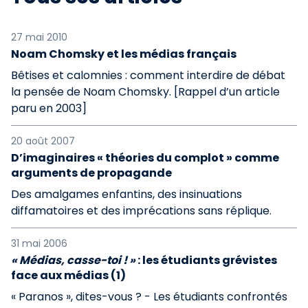
27 mai 2010
Noam Chomsky et les médias français
Bêtises et calomnies : comment interdire de débat
la pensée de Noam Chomsky. [Rappel d’un article
paru en 2003]
20 août 2007
D’imaginaires « théories du complot » comme
arguments de propagande
Des amalgames enfantins, des insinuations
diffamatoires et des imprécations sans réplique.
31 mai 2006
« Médias, casse-toi ! »
: les étudiants grévistes
face aux médias (1)
« Paranos », dites-vous ? - Les étudiants confrontés