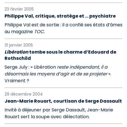
23 février 2005
Philippe Val, critique, stratège et ... psychiatre
Philippe Val est de sortie : il a confié ses états d’âmes
au magazine
TOC.
31 janvier 2005
Libération
tombe sous le charme d’Edouard de
Rothschild
Serge July : « Libération
reste indépendant, il a
désormais les moyens d’agir et de se projeter
».
Vraiment ?
29 décembre 2004
Jean-Marie Rouart, courtisan de Serge Dassault
Invité à déjeuner par Serge Dassault, Jean-Marie
Rouart sert la soupe avec délectation.