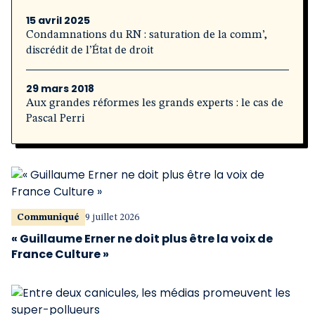
15 avril 2025
Condamnations du RN : saturation de la comm’,
discrédit de l’État de droit
29 mars 2018
Aux grandes réformes les grands experts : le cas de
Pascal Perri
Communiqué
9 juillet 2026
« Guillaume Erner ne doit plus être la voix de
France Culture »