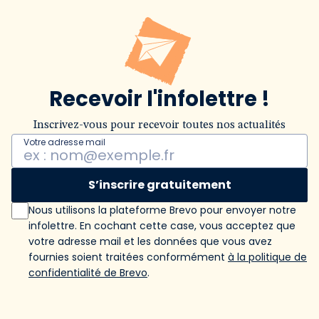
Recevoir l'infolettre !
Inscrivez-vous pour recevoir toutes nos actualités
Votre adresse mail
S’inscrire gratuitement
Nous utilisons la plateforme Brevo pour envoyer notre
infolettre. En cochant cette case, vous acceptez que
votre adresse mail et les données que vous avez
fournies soient traitées conformément
à la politique de
confidentialité de Brevo
.