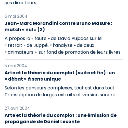
ses directeurs.
6 mai 2004
Jean-Marc Morandini contre Bruno Masure :
match « nul » (2)
A propos la « faute » de David Pujadas sur le
« retrait » de Juppé, « l’analyse » de deux
« animateurs », sur fond de promotion de leurs livres.
5 mai 2004
Arte et la théorie du complot (suite et fin) : un
« débat » à sens unique
Selon les penseurs complexes, tout est dans tout.
Transcription de larges extraits et version sonore.
27 avril 2004
Arte et la théorie du complot : une émission de
propagande de Daniel Leconte