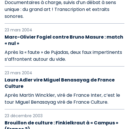
Documentaires à charge, suivis d’un débat à sens
unique : du grand art ! Transcription et extraits
sonores.
23 mars 2004
Marc-Olivier Fogiel contre Bruno Masure : match
« nul »
Après la « faute » de Pujadas, deux faux impertinents
s’affrontent autour du vide.
23 mars 2004
Laure Adler vire Miguel Benasayag de France
Culture
Après Martin Winckler, viré de France Inter, c’est le
tour Miguel Benasayag viré de France Culture.
23 décembre 2003
Brouillon de culture : Finkielkraut à « Campus »