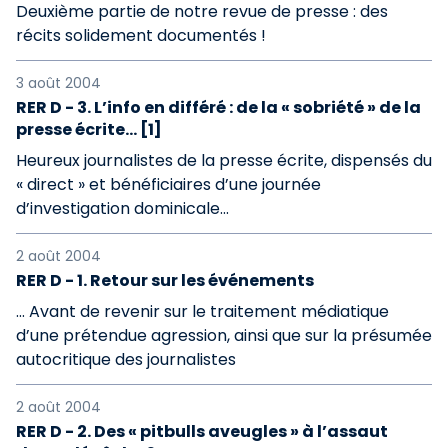
Deuxième partie de notre revue de presse : des
récits solidement documentés !
3 août 2004
RER D - 3. L’info en différé : de la « sobriété » de la
presse écrite... [1]
Heureux journalistes de la presse écrite, dispensés du
« direct » et bénéficiaires d’une journée
d’investigation dominicale...
2 août 2004
RER D - 1. Retour sur les événements
... Avant de revenir sur le traitement médiatique
d’une prétendue agression, ainsi que sur la présumée
autocritique des journalistes
2 août 2004
RER D - 2. Des « pitbulls aveugles » à l’assaut