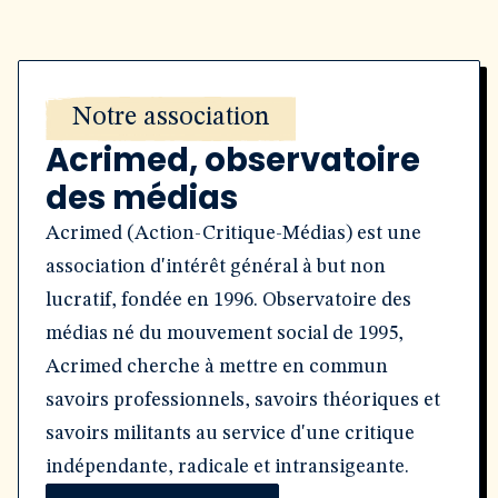
Notre association
Acrimed, observatoire
des médias
Acrimed (Action-Critique-Médias) est une
association d'intérêt général à but non
lucratif, fondée en 1996. Observatoire des
médias né du mouvement social de 1995,
Acrimed cherche à mettre en commun
savoirs professionnels, savoirs théoriques et
savoirs militants au service d'une critique
indépendante, radicale et intransigeante.