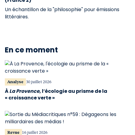
(France 2)
Un échantillon de la "philosophie" pour émissions
littéraires.
En ce moment
Analyse
30 juillet 2026
À
La Provence
, l’écologie au prisme de la
« croissance verte »
Revue
16 juillet 2026