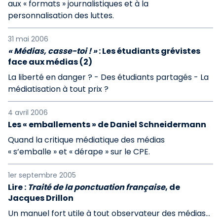
aux « formats » journalistiques et à la
personnalisation des luttes.
31 mai 2006
« Médias, casse-toi ! »
: Les étudiants grévistes
face aux médias (2)
La liberté en danger ? - Des étudiants partagés - La
médiatisation à tout prix ?
4 avril 2006
Les « emballements » de Daniel Schneidermann
Quand la critique médiatique des médias
« s’emballe » et « dérape » sur le CPE.
1er septembre 2005
Lire :
Traité de la ponctuation française
, de
Jacques Drillon
Un manuel fort utile à tout observateur des médias...