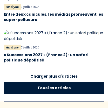
Analyse
9 juillet 2026
Entre deux canicules, les médias promeuvent les
super-pollueurs
Analyse
7 juillet 2026
« Successions 2027 » (France 2) : un safari
politique dépolitisé
Charger plus d'articles
Tous les articles