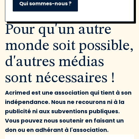
Qui sommes-nous ?
Pour qu'un autre
monde soit possible,
d'autres médias
sont nécessaires !
Acrimed est une association qui tient à son
indépendance. Nous ne recourons ni à la
publicité ni aux subventions publiques.
Vous pouvez nous soutenir en faisant un
don ou en adhérant à l'association.