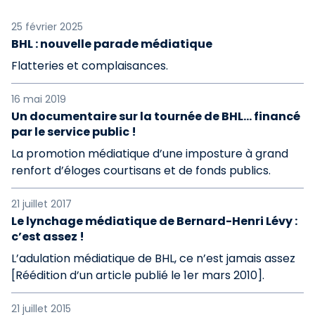
25 février 2025
BHL : nouvelle parade médiatique
Flatteries et complaisances.
16 mai 2019
Un documentaire sur la tournée de BHL… financé
par le service public !
La promotion médiatique d’une imposture à grand
renfort d’éloges courtisans et de fonds publics.
21 juillet 2017
Le lynchage médiatique de Bernard-Henri Lévy :
c’est assez !
L’adulation médiatique de BHL, ce n’est jamais assez
[Réédition d’un article publié le 1er mars 2010].
21 juillet 2015