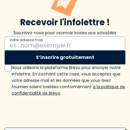
Recevoir l'infolettre !
Inscrivez-vous pour recevoir toutes nos actualités
Votre adresse mail
S’inscrire gratuitement
Nous utilisons la plateforme Brevo pour envoyer notre
infolettre. En cochant cette case, vous acceptez que
votre adresse mail et les données que vous avez
fournies soient traitées conformément
à la politique de
confidentialité de Brevo
.