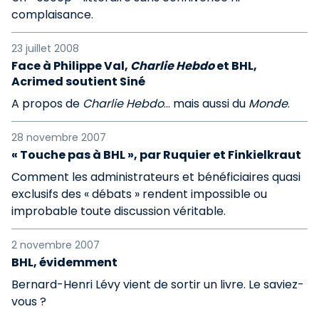
complaisance.
23 juillet 2008
Face à Philippe Val,
Charlie Hebdo
et BHL,
Acrimed soutient Siné
A propos de
Charlie Hebdo
... mais aussi du
Monde
.
28 novembre 2007
« Touche pas à BHL », par Ruquier et Finkielkraut
Comment les administrateurs et bénéficiaires quasi
exclusifs des « débats » rendent impossible ou
improbable toute discussion véritable.
2 novembre 2007
BHL, évidemment
Bernard-Henri Lévy vient de sortir un livre. Le saviez-
vous ?