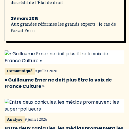
discrédit de l’État de droit
29 mars 2018
Aux grandes réformes les grands experts : le cas de
Pascal Perri
Communiqué
9 juillet 2026
« Guillaume Erner ne doit plus être la voix de
France Culture »
Analyse
9 juillet 2026
Entre deux canicules, les médias promeuvent les