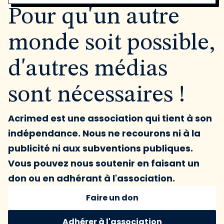
Pour qu'un autre
monde soit possible,
d'autres médias
sont nécessaires !
Acrimed est une association qui tient à son
indépendance. Nous ne recourons ni à la
publicité ni aux subventions publiques.
Vous pouvez nous soutenir en faisant un
don ou en adhérant à l'association.
Faire un don
Adhérer à l'association