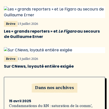
Brève
15 juillet 2026
Les « grands reporters » et
Le Figaro
au secours
de Guillaume Erner
Brève
13 juillet 2026
Sur CNews, loyauté entière exigée
Dans nos archives
15 avril 2025
Condamnations du RN : saturation de la comm’,