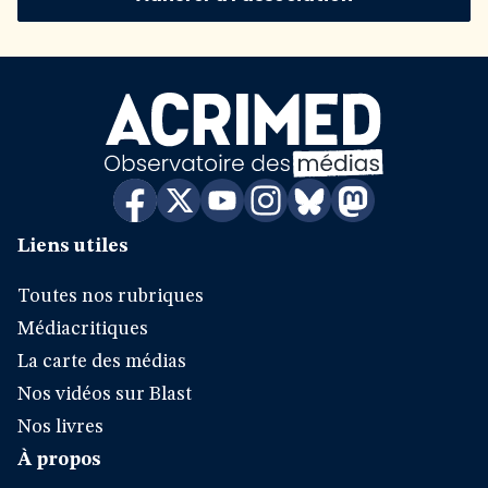
Liens utiles
Toutes nos rubriques
Médiacritiques
La carte des médias
Nos vidéos sur Blast
Nos livres
À propos