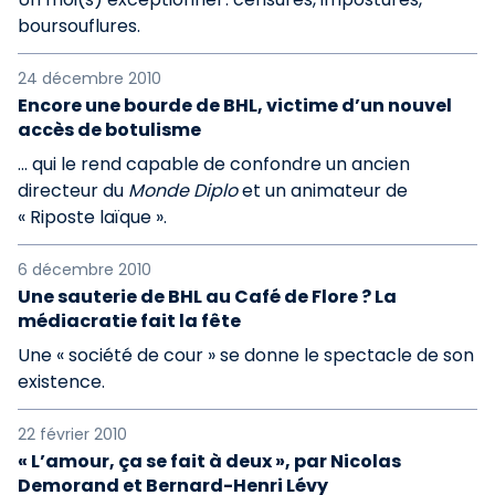
boursouflures.
24 décembre 2010
Encore une bourde de BHL, victime d’un nouvel
accès de botulisme
... qui le rend capable de confondre un ancien
directeur du
Monde Diplo
et un animateur de
« Riposte laïque ».
6 décembre 2010
Une sauterie de BHL au Café de Flore ? La
médiacratie fait la fête
Une « société de cour » se donne le spectacle de son
existence.
22 février 2010
« L’amour, ça se fait à deux », par Nicolas
Demorand et Bernard-Henri Lévy