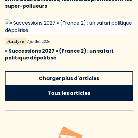
super-pollueurs
Analyse
7 juillet 2026
« Successions 2027 » (France 2) : un safari
politique dépolitisé
Charger plus d'articles
Tous les articles