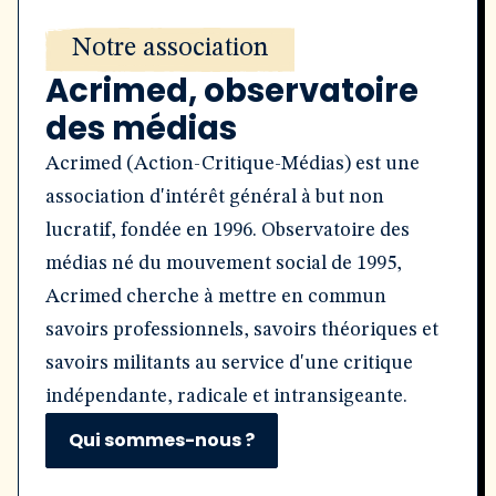
Notre association
Acrimed, observatoire
des médias
Acrimed (Action-Critique-Médias) est une
association d'intérêt général à but non
lucratif, fondée en 1996. Observatoire des
médias né du mouvement social de 1995,
Acrimed cherche à mettre en commun
savoirs professionnels, savoirs théoriques et
savoirs militants au service d'une critique
indépendante, radicale et intransigeante.
Qui sommes-nous ?