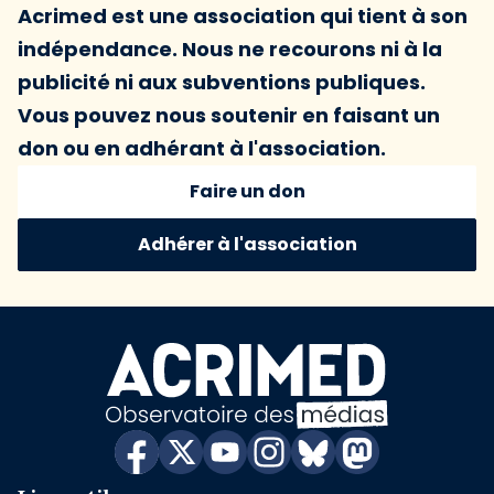
Acrimed est une association qui tient à son
indépendance. Nous ne recourons ni à la
publicité ni aux subventions publiques.
Vous pouvez nous soutenir en faisant un
don ou en adhérant à l'association.
Faire un don
Adhérer à l'association