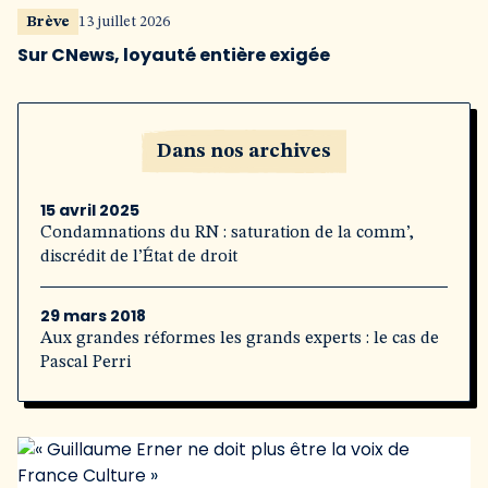
Brève
13 juillet 2026
Sur CNews, loyauté entière exigée
Dans nos archives
15 avril 2025
Condamnations du RN : saturation de la comm’,
discrédit de l’État de droit
29 mars 2018
Aux grandes réformes les grands experts : le cas de
Pascal Perri