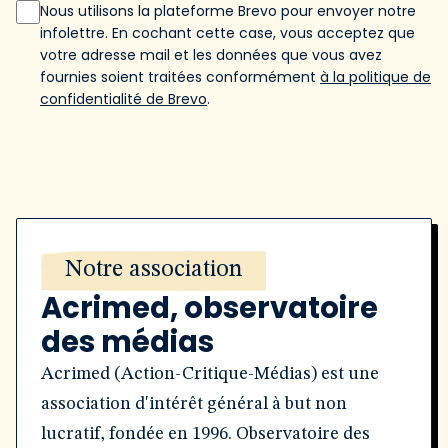
Nous utilisons la plateforme Brevo pour envoyer notre
infolettre. En cochant cette case, vous acceptez que
votre adresse mail et les données que vous avez
fournies soient traitées conformément
à la politique de
confidentialité de Brevo
.
Notre association
Acrimed, observatoire
des médias
Acrimed (Action-Critique-Médias) est une
association d'intérêt général à but non
lucratif, fondée en 1996. Observatoire des