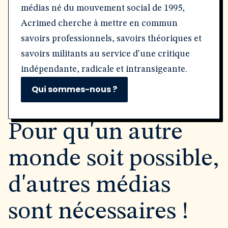
médias né du mouvement social de 1995,
Acrimed cherche à mettre en commun
savoirs professionnels, savoirs théoriques et
savoirs militants au service d'une critique
indépendante, radicale et intransigeante.
Qui sommes-nous ?
Pour qu'un autre
monde soit possible,
d'autres médias
sont nécessaires !