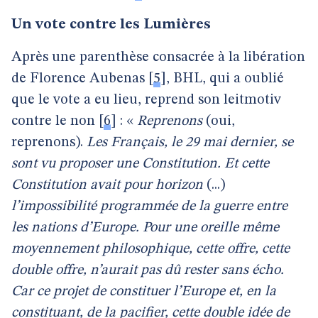
Un vote contre les Lumières
Après une parenthèse consacrée à la libération
de Florence Aubenas
[
5
]
, BHL, qui a oublié
que le vote a eu lieu, reprend son leitmotiv
contre le non
[
6
]
: «
Reprenons
(oui,
reprenons).
Les Français, le 29 mai dernier, se
sont vu proposer une Constitution. Et cette
Constitution avait pour horizon
(...)
l’impossibilité programmée de la guerre entre
les nations d’Europe. Pour une oreille même
moyennement philosophique, cette offre, cette
double offre, n’aurait pas dû rester sans écho.
Car ce projet de constituer l’Europe et, en la
constituant, de la pacifier, cette double idée de