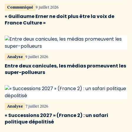
Communiqué
9 juillet 2026
« Guillaume Erner ne doit plus être la voix de
France Culture »
Analyse
9 juillet 2026
Entre deux canicules, les médias promeuvent les
super-pollueurs
Analyse
7 juillet 2026
« Successions 2027 » (France 2) : un safari
politique dépolitisé