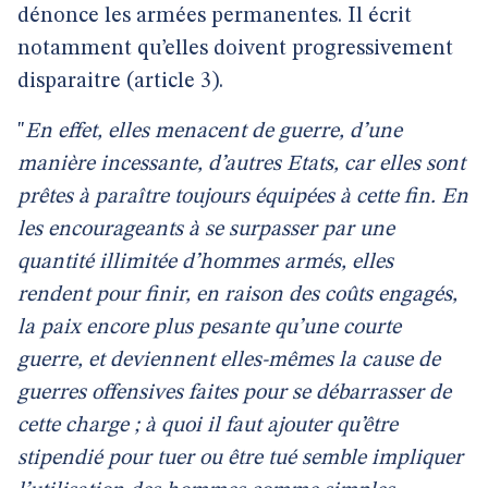
dénonce les armées permanentes. Il écrit
notamment qu’elles doivent progressivement
disparaitre (article 3).
"
En effet, elles menacent de guerre, d’une
manière incessante, d’autres Etats, car elles sont
prêtes à paraître toujours équipées à cette fin. En
les encourageants à se surpasser par une
quantité illimitée d’hommes armés, elles
rendent pour finir, en raison des coûts engagés,
la paix encore plus pesante qu’une courte
guerre, et deviennent elles-mêmes la cause de
guerres offensives faites pour se débarrasser de
cette charge ; à quoi il faut ajouter qu’être
stipendié pour tuer ou être tué semble impliquer