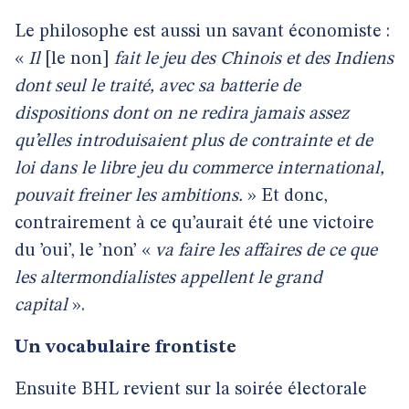
Le philosophe est aussi un savant économiste :
«
Il
[le non]
fait le jeu des Chinois et des Indiens
dont seul le traité, avec sa batterie de
dispositions dont on ne redira jamais assez
qu’elles introduisaient plus de contrainte et de
loi dans le libre jeu du commerce international,
pouvait freiner les ambitions.
» Et donc,
contrairement à ce qu’aurait été une victoire
du ’oui’, le ’non’ «
va faire les affaires de ce que
les altermondialistes appellent le grand
capital
».
Un vocabulaire frontiste
Ensuite BHL revient sur la soirée électorale