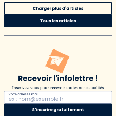
Charger plus d'articles
Tous les articles
Recevoir l'infolettre !
Inscrivez-vous pour recevoir toutes nos actualités
Votre adresse mail
S’inscrire gratuitement