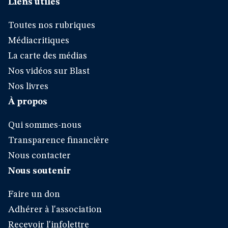
Liens utiles
Toutes nos rubriques
Médiacritiques
La carte des médias
Nos vidéos sur Blast
Nos livres
À propos
Qui sommes-nous
Transparence financière
Nous contacter
Nous soutenir
Faire un don
Adhérer à l'association
Recevoir l'infolettre