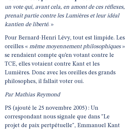
un vote qui, avant cela, en amont de ces réflexes,
prenait partie contre les Lumières et leur idéal
kantien de liberté
. »
Pour Bernard-Henri Lévy, tout est limpide. Les
oreilles «
même moyennement philosophiques
»
se rendaient compte qu’en votant contre le
TCE, elles votaient contre Kant et les
Lumières. Donc avec les oreilles des grands
philosophes, il fallait voter oui.
Par Mathias Reymond
PS (ajouté le 25 novembre 2005) : Un
correspondant nous signale que dans "Le
projet de paix pertpétuelle", Emmanuel Kant