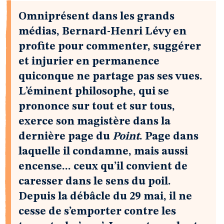
Omniprésent dans les grands
médias, Bernard-Henri Lévy en
profite pour commenter, suggérer
et injurier en permanence
quiconque ne partage pas ses vues.
L’éminent philosophe, qui se
prononce sur tout et sur tous,
exerce son magistère dans la
dernière page du
Point
. Page dans
laquelle il condamne, mais aussi
encense... ceux qu’il convient de
caresser dans le sens du poil.
Depuis la débâcle du 29 mai, il ne
cesse de s’emporter contre les