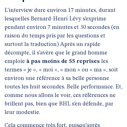
L’interview dure environ 17 minutes, durant
lesquelles Bernard-Henri Lévy s’exprime
pendant environ 7 minutes et 30 secondes (en
raison du temps pris par les questions et
surtout la traduction) Après un rapide
décompte, il s’avère que le grand homme
emploie
à pas moins de 55 reprises
les
termes « je », « moi », « mon » ou « ma », soit
environ une référence à sa belle personne
toutes les huit secondes. Belle performance. Et,
comme nous allons le voir, ces références ne
brillent pas, bien que BHL s’en défende, par
leur modestie.
Cela commence très fort, puisqu’après