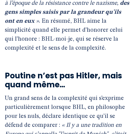
à l’époque de la résistance contre le nazisme,
des
gens simples saisis par la grandeur qu’ils
ont en eux
»
. En résumé, BHL aime la
simplicité quand elle permet d’honorer celui
qui l’honore : BHL-moi-je, qui se réserve la
complexité et le sens de la complexité.
Poutine n’est pas Hitler, mais
quand même…
Un grand sens de la complexité qui s’exprime
particulièrement lorsque BHL, en philosophe
pour les nuls, déclare identique ce qu’il se
défend de comparer :
« Il y a une tradition en