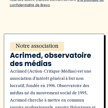
confidentialité de Brevo
.
Notre association
Acrimed, observatoire
des médias
Acrimed (Action-Critique-Médias) est une
association d'intérêt général à but non
lucratif, fondée en 1996. Observatoire des
médias né du mouvement social de 1995,
Acrimed cherche à mettre en commun
savoirs professionnels, savoirs théoriques et