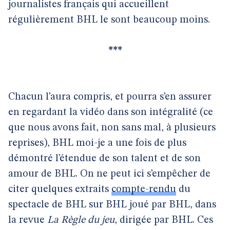
journalistes français qui accueillent
régulièrement BHL le sont beaucoup moins.
***
Chacun l’aura compris, et pourra s’en assurer
en regardant la vidéo dans son intégralité (ce
que nous avons fait, non sans mal, à plusieurs
reprises), BHL moi-je a une fois de plus
démontré l’étendue de son talent et de son
amour de BHL. On ne peut ici s’empêcher de
citer quelques extraits
compte-rendu
du
spectacle de BHL sur BHL joué par BHL, dans
la revue
La Règle du jeu
, dirigée par BHL. Ces