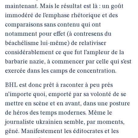
maintenant. Mais le résultat est là : un goût
immodéré de l’emphase rhétorique et des
comparaisons sans contenu qui ont
notamment pour effet (à contresens du
béachélisme lui-même) de relativiser
considérablement ce que fut l’ampleur de la
barbarie nazie, à commencer par celle qui s’est
exercée dans les camps de concentration.
BHL est donc prêt à raconter à peu près
n’importe quoi, emporté par sa volonté de se
mettre en scène et en avant, dans une posture
de héros des temps modernes. Même le
journaliste ukrainien semble, par moments,
gêné. Manifestement les éditocrates et les