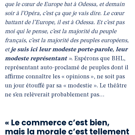
que le cœur de Europe bat à Odessa, et demain
soir à l’Opéra, c’est ça que je vais dire. Le cœur
battant de l’Europe, il est à Odessa. Et c’est pas
moi qui le pense, c’est la majorité du peuple
français, c’est la majorité des peuples européens,
et
je suis ici leur modeste porte-parole, leur
modeste représentant
»
. Espérons que BHL,
représentant auto-proclamé de peuples dont il
affirme connaître les « opinions », ne soit pas
un jour étouffé par sa « modestie ». Le théâtre
ne s’en relèverait probablement pas…
« Le commerce c’est bien,
mais la morale c’est tellement