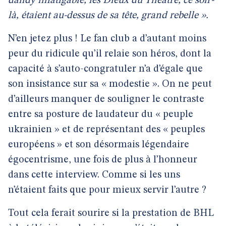
dandy infatigable, les Dieux du Théâtre, ce soir-
là, étaient au-dessus de sa tête, grand rebelle ».
N’en jetez plus ! Le fan club a d’autant moins
peur du ridicule qu’il relaie son héros, dont la
capacité à s’auto-congratuler n’a d’égale que
son insistance sur sa « modestie ». On ne peut
d’ailleurs manquer de souligner le contraste
entre sa posture de laudateur du « peuple
ukrainien » et de représentant des « peuples
européens » et son désormais légendaire
égocentrisme, une fois de plus à l’honneur
dans cette interview. Comme si les uns
n’étaient faits que pour mieux servir l’autre ?
Tout cela ferait sourire si la prestation de BHL