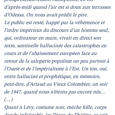
d’après-midi quand l’air est si doux aux terrasses
d’Odessa. On nous avait prédit le pire.
Le public est resté, happé par la véhémence et
l’ordre impérieux du discours d’un homme seul,
qui, ordinateur en main, vivait en direct son
texte, sentinelle hallucinée des catastrophes en
cours et de l’abaissement européen face au
retour de la saloperie populiste un peu partout à
l’Ouest et de l’impérialisme à l’Est. Un ton, oui,
entre halluciné et prophétique, en mémoire,
peut-être, d’Artaud au Vieux Colombier, un soir
de 1947, quand nous n’étions pas encore nés…
(…)
Quant à Lévy, costume noir, mèche folle, corps