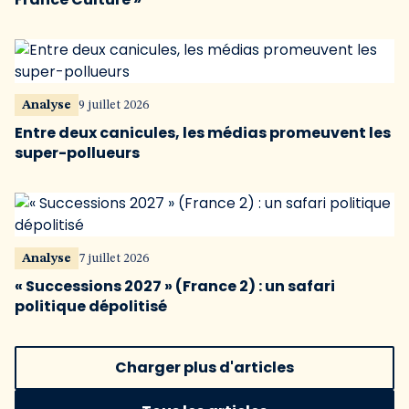
Analyse
9 juillet 2026
Entre deux canicules, les médias promeuvent les
super-pollueurs
Analyse
7 juillet 2026
« Successions 2027 » (France 2) : un safari
politique dépolitisé
Charger plus d'articles