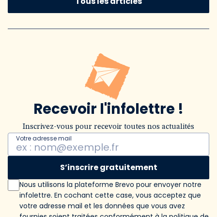
Tous les articles
Recevoir l'infolettre !
Inscrivez-vous pour recevoir toutes nos actualités
Votre adresse mail
S’inscrire gratuitement
Nous utilisons la plateforme Brevo pour envoyer notre
infolettre. En cochant cette case, vous acceptez que
votre adresse mail et les données que vous avez
fournies soient traitées conformément
à la politique de