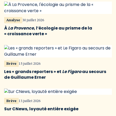
Analyse
30 juillet 2026
À
La Provence
, l’écologie au prisme de la
« croissance verte »
Brève
15 juillet 2026
Les « grands reporters » et
Le Figaro
au secours
de Guillaume Erner
Brève
13 juillet 2026
Sur CNews, loyauté entière exigée