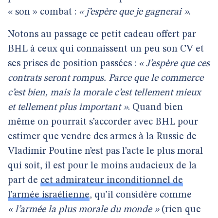
« son » combat :
« j’espère que je gagnerai »
.
Notons au passage ce petit cadeau offert par
BHL à ceux qui connaissent un peu son CV et
ses prises de position passées :
« J’espère que ces
contrats seront rompus. Parce que le commerce
c’est bien, mais la morale c’est tellement mieux
et tellement plus important »
. Quand bien
même on pourrait s’accorder avec BHL pour
estimer que vendre des armes à la Russie de
Vladimir Poutine n’est pas l’acte le plus moral
qui soit, il est pour le moins audacieux de la
part de
cet admirateur inconditionnel de
l’armée israélienne
, qu’il considère comme
« l’armée la plus morale du monde »
(rien que