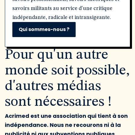
savoirs militants au service d'une critique
indépendante, radicale et intransigeante.
Qui sommes-nous ?
Pour qu'un autre
monde soit possible,
d'autres médias
sont nécessaires !
Acrimed est une association qui tient à son
indépendance. Nous ne recourons ni à la
publicité ni aux subventions publiques.