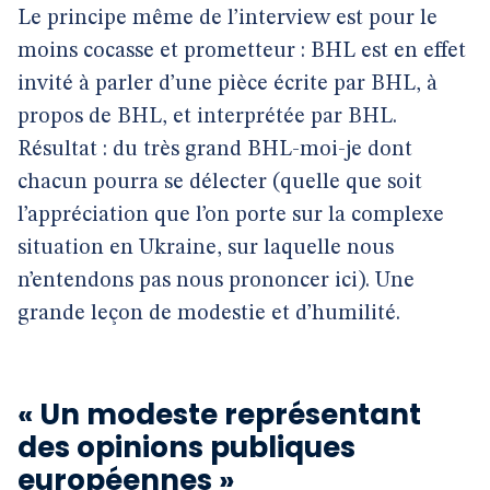
Le principe même de l’interview est pour le
moins cocasse et prometteur : BHL est en effet
invité à parler d’une pièce écrite par BHL, à
propos de BHL, et interprétée par BHL.
Résultat : du très grand BHL-moi-je dont
chacun pourra se délecter (quelle que soit
l’appréciation que l’on porte sur la complexe
situation en Ukraine, sur laquelle nous
n’entendons pas nous prononcer ici). Une
grande leçon de modestie et d’humilité.
« Un modeste représentant
des opinions publiques
européennes »