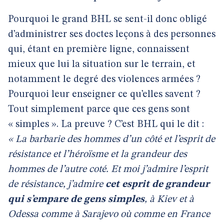
Pourquoi le grand BHL se sent-il donc obligé
d’administrer ses doctes leçons à des personnes
qui, étant en première ligne, connaissent
mieux que lui la situation sur le terrain, et
notamment le degré des violences armées ?
Pourquoi leur enseigner ce qu’elles savent ?
Tout simplement parce que ces gens sont
« simples ». La preuve ? C’est BHL qui le dit :
« La barbarie des hommes d’un côté et l’esprit de
résistance et l’héroïsme et la grandeur des
hommes de l’autre coté. Et moi j’admire l’esprit
de résistance, j’admire
cet esprit de grandeur
qui s’empare de gens simples
, à Kiev et à
Odessa comme à Sarajevo où comme en France