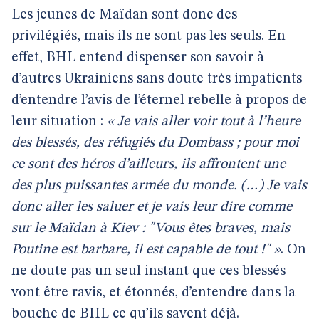
Les jeunes de Maïdan sont donc des
privilégiés, mais ils ne sont pas les seuls. En
effet, BHL entend dispenser son savoir à
d’autres Ukrainiens sans doute très impatients
d’entendre l’avis de l’éternel rebelle à propos de
leur situation :
« Je vais aller voir tout à l’heure
des blessés, des réfugiés du Dombass ; pour moi
ce sont des héros d’ailleurs, ils affrontent une
des plus puissantes armée du monde. (…) Je vais
donc aller les saluer et je vais leur dire comme
sur le Maïdan à Kiev : "Vous êtes braves, mais
Poutine est barbare, il est capable de tout !" »
. On
ne doute pas un seul instant que ces blessés
vont être ravis, et étonnés, d’entendre dans la
bouche de BHL ce qu’ils savent déjà.