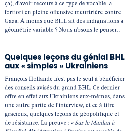
ça), d’avoir recours à ce type de vocable, a
fortiori en pleine offensive meurtrière contre
Gaza. À moins que BHL ait des indignations à
géométrie variable ? Nous n’osons le penser…
Quelques leçons du génial BHL
aux « simples » Ukrainiens
François Hollande n’est pas le seul à bénéficier
des conseils avisés du grand BHL. Ce dernier
offre en effet aux Ukrainiens eux-mêmes, dans
une autre partie de l’interview, et ce à titre
gracieux, quelques leçons de géopolitique et
de résistance. La preuve :
« Sur le Maïdan à