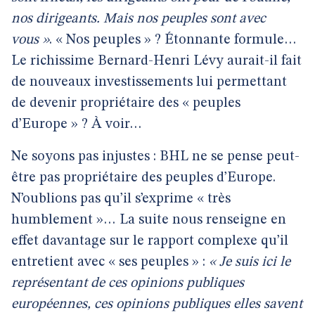
nos dirigeants. Mais nos peuples sont avec
vous »
. « Nos peuples » ? Étonnante formule…
Le richissime Bernard-Henri Lévy aurait-il fait
de nouveaux investissements lui permettant
de devenir propriétaire des « peuples
d’Europe » ? À voir…
Ne soyons pas injustes : BHL ne se pense peut-
être pas propriétaire des peuples d’Europe.
N’oublions pas qu’il s’exprime « très
humblement »… La suite nous renseigne en
effet davantage sur le rapport complexe qu’il
entretient avec « ses peuples » :
« Je suis ici le
représentant de ces opinions publiques
européennes, ces opinions publiques elles savent