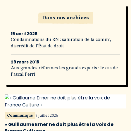
Dans nos archives
15 avril 2025
Condamnations du RN : saturation de la comm’,
discrédit de l’État de droit
29 mars 2018
Aux grandes réformes les grands experts : le cas de
Pascal Perri
Communiqué
9 juillet 2026
« Guillaume Erner ne doit plus être la voix de
France Culture »