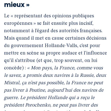
mieux »
Le « représentant des opinions publiques
européennes » se fait ensuite plus incisif,
notamment à l’égard des autorités françaises.
Mais quand il met en cause certaines décisions
du gouvernement Hollande-Valls, c’est pour
mettre en scène sa propre audace et l’influence
qu’il s’attribue (et que, trop souvent, on lui
concède) :
« Mon pays, la France, comme vous
le savez, a promis deux navires à la Russie, deux
Mistral, ça n’est pas possible, la France ne peut
pas livrer à Poutine, aujourd’hui des navires de
guerre. Le président Hollande qui a reçu le
président Porochenko, ne peut pas livrer des