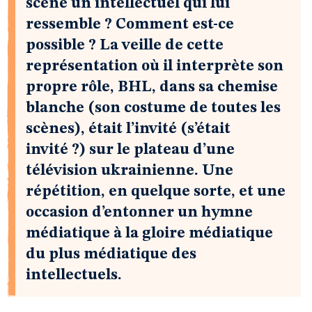
scène un intellectuel qui lui
ressemble ? Comment est-ce
possible ? La veille de cette
représentation où il interprète son
propre rôle, BHL, dans sa chemise
blanche (son costume de toutes les
scènes), était l’invité (s’était
invité ?) sur le plateau d’une
télévision ukrainienne. Une
répétition, en quelque sorte, et une
occasion d’entonner un hymne
médiatique à la gloire médiatique
du plus médiatique des
intellectuels.