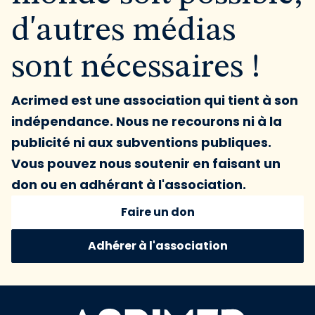
d'autres médias
sont nécessaires !
Acrimed est une association qui tient à son
indépendance. Nous ne recourons ni à la
publicité ni aux subventions publiques.
Vous pouvez nous soutenir en faisant un
don ou en adhérant à l'association.
Faire un don
Adhérer à l'association