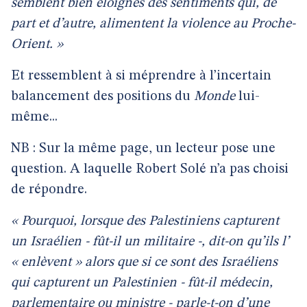
semblent bien éloignés des sentiments qui, de
part et d’autre, alimentent la violence au Proche-
Orient. »
Et ressemblent à si méprendre à l’incertain
balancement des positions du
Monde
lui-
même...
NB : Sur la même page, un lecteur pose une
question. A laquelle Robert Solé n’a pas choisi
de répondre.
« Pourquoi, lorsque des Palestiniens capturent
un Israélien - fût-il un militaire -, dit-on qu’ils l’
« enlèvent » alors que si ce sont des Israéliens
qui capturent un Palestinien - fût-il médecin,
parlementaire ou ministre - parle-t-on d’une