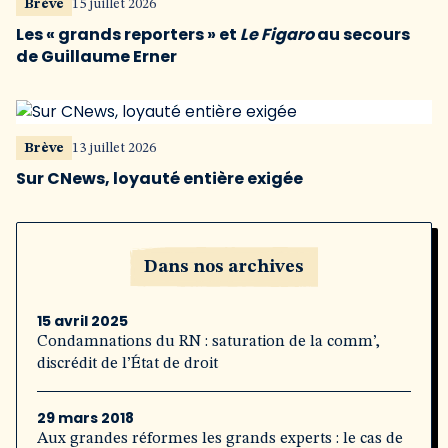
Brève
15 juillet 2026
Les « grands reporters » et
Le Figaro
au secours
de Guillaume Erner
Brève
13 juillet 2026
Sur CNews, loyauté entière exigée
Dans nos archives
15 avril 2025
Condamnations du RN : saturation de la comm’,
discrédit de l’État de droit
29 mars 2018
Aux grandes réformes les grands experts : le cas de