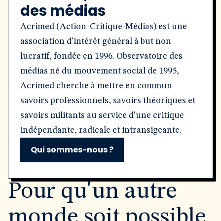
des médias
Acrimed (Action-Critique-Médias) est une
association d'intérêt général à but non
lucratif, fondée en 1996. Observatoire des
médias né du mouvement social de 1995,
Acrimed cherche à mettre en commun
savoirs professionnels, savoirs théoriques et
savoirs militants au service d'une critique
indépendante, radicale et intransigeante.
Qui sommes-nous ?
Pour qu'un autre
monde soit possible,