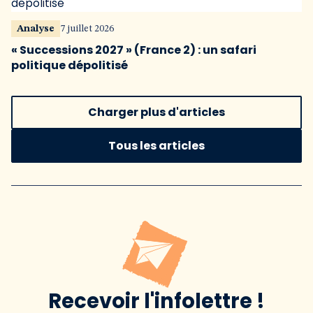
Analyse
7 juillet 2026
« Successions 2027 » (France 2) : un safari
politique dépolitisé
Charger plus d'articles
Tous les articles
Recevoir l'infolettre !