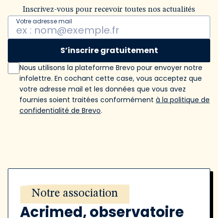
Inscrivez-vous pour recevoir toutes nos actualités
Votre adresse mail
S’inscrire gratuitement
Nous utilisons la plateforme Brevo pour envoyer notre
infolettre. En cochant cette case, vous acceptez que
votre adresse mail et les données que vous avez
fournies soient traitées conformément
à la politique de
confidentialité de Brevo
.
Notre association
Acrimed, observatoire