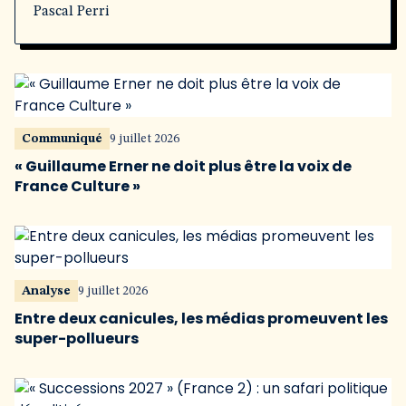
Pascal Perri
Communiqué
9 juillet 2026
« Guillaume Erner ne doit plus être la voix de
France Culture »
Analyse
9 juillet 2026
Entre deux canicules, les médias promeuvent les
super-pollueurs