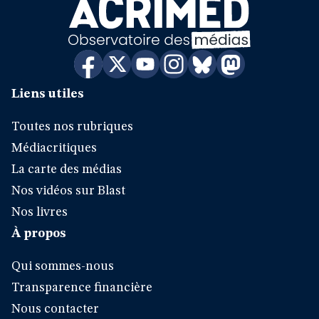
Liens utiles
Toutes nos rubriques
Médiacritiques
La carte des médias
Nos vidéos sur Blast
Nos livres
À propos
Qui sommes-nous
Transparence financière
Nous contacter