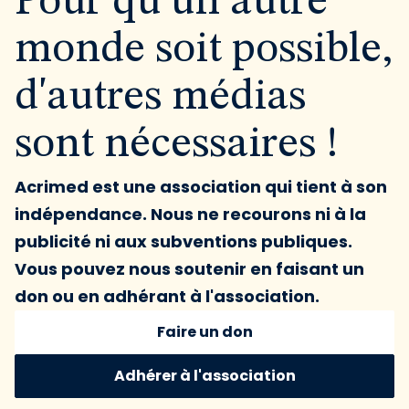
Pour qu'un autre
monde soit possible,
d'autres médias
sont nécessaires !
Acrimed est une association qui tient à son
indépendance. Nous ne recourons ni à la
publicité ni aux subventions publiques.
Vous pouvez nous soutenir en faisant un
don ou en adhérant à l'association.
Faire un don
Adhérer à l'association