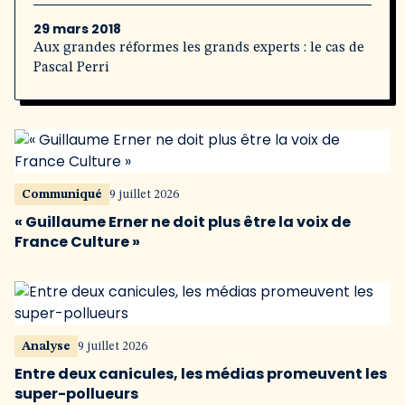
29 mars 2018
Aux grandes réformes les grands experts : le cas de
Pascal Perri
Communiqué
9 juillet 2026
« Guillaume Erner ne doit plus être la voix de
France Culture »
Analyse
9 juillet 2026
Entre deux canicules, les médias promeuvent les
super-pollueurs