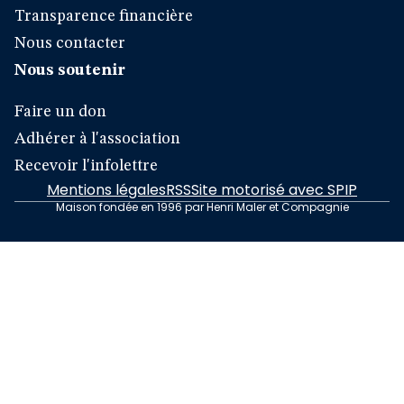
Transparence financière
Nous contacter
Nous soutenir
Faire un don
Adhérer à l'association
Recevoir l'infolettre
Mentions légales
RSS
Site motorisé avec SPIP
Maison fondée en 1996 par Henri Maler et Compagnie