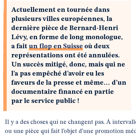
Actuellement en tournée dans
plusieurs villes européennes, la
dernière pièce de Bernard-Henri
Lévy, en forme de long monologue,
a fait
un flop en Suisse
où deux
représentations ont été annulées.
Un succès mitigé, donc, mais qui ne
l’a pas empêché d’avoir eu les
faveurs de la presse et même… d’un
documentaire financé en partie
par le service public !
Il y a des choses qui ne changent pas. À intervall
ou une pièce qui fait l’objet d’une promotion mé