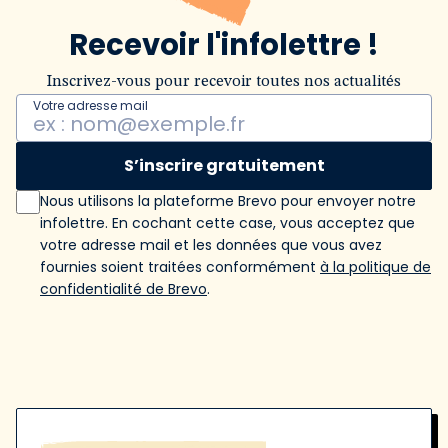
Recevoir l'infolettre !
Inscrivez-vous pour recevoir toutes nos actualités
Votre adresse mail
S’inscrire gratuitement
Nous utilisons la plateforme Brevo pour envoyer notre
infolettre. En cochant cette case, vous acceptez que
votre adresse mail et les données que vous avez
fournies soient traitées conformément
à la politique de
confidentialité de Brevo
.