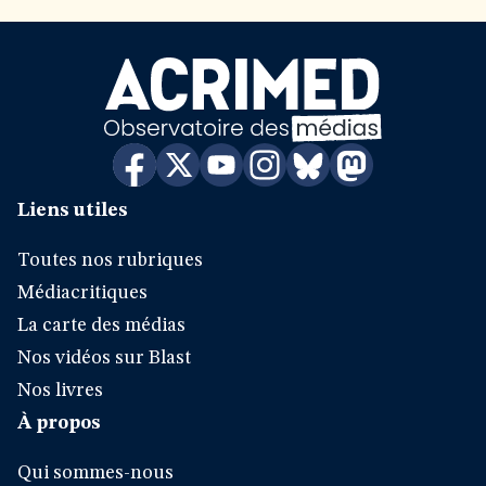
Liens utiles
Toutes nos rubriques
Médiacritiques
La carte des médias
Nos vidéos sur Blast
Nos livres
À propos
Qui sommes-nous