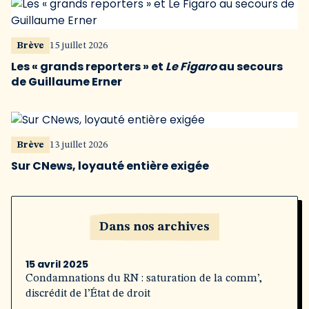
Brève
15 juillet 2026
Les « grands reporters » et
Le Figaro
au secours
de Guillaume Erner
Brève
13 juillet 2026
Sur CNews, loyauté entière exigée
Dans nos archives
15 avril 2025
Condamnations du RN : saturation de la comm’,
discrédit de l’État de droit