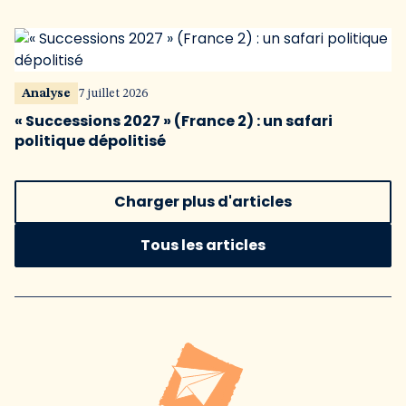
Analyse
7 juillet 2026
« Successions 2027 » (France 2) : un safari
politique dépolitisé
Charger plus d'articles
Tous les articles