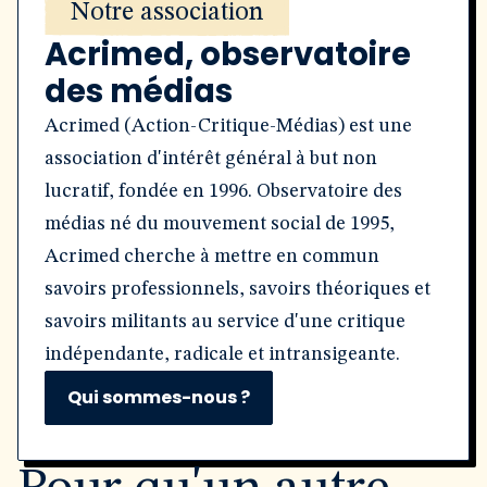
Notre association
Acrimed, observatoire
des médias
Acrimed (Action-Critique-Médias) est une
association d'intérêt général à but non
lucratif, fondée en 1996. Observatoire des
médias né du mouvement social de 1995,
Acrimed cherche à mettre en commun
savoirs professionnels, savoirs théoriques et
savoirs militants au service d'une critique
indépendante, radicale et intransigeante.
Qui sommes-nous ?