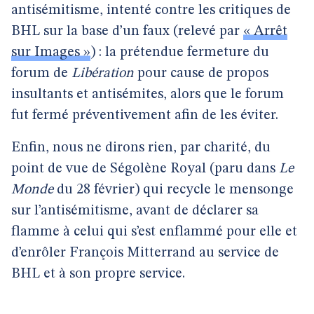
antisémitisme, intenté contre les critiques de
BHL sur la base d’un faux (relevé par
« Arrêt
sur Images »
) : la prétendue fermeture du
forum de
Libération
pour cause de propos
insultants et antisémites, alors que le forum
fut fermé préventivement afin de les éviter.
Enfin, nous ne dirons rien, par charité, du
point de vue de Ségolène Royal (paru dans
Le
Monde
du 28 février) qui recycle le mensonge
sur l’antisémitisme, avant de déclarer sa
flamme à celui qui s’est enflammé pour elle et
d’enrôler François Mitterrand au service de
BHL et à son propre service.