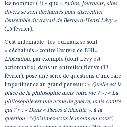
les nommer ( !) – que
« radios, journaux, sites
divers se sont déchaînés pour discréditer
l’ensemble du travail de Bernard-Henri Lévy »
(16 février).
C’est indéniable : les journaux se sont
« déchaînés » contre l’œuvre de BHL.
Libération
, par exemple (dont Lévy est
actionnaire), dans un entretien fleuve (13
février), pose une série de questions d’une rare
impertinence au grand penseur :
« Quelle est la
place de la philosophie dans votre vie ? » ; « La
philosophie est une arme de guerre, mais contre
qui ? » ; « Dans « Pièces d’identité », à la
question : “Qu’aimez-vous le moins en vous”,