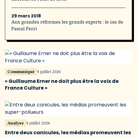
29 mars 2018
Aux grandes réformes les grands experts : le cas de
Pascal Perri
Communiqué
9 juillet 2026
« Guillaume Erner ne doit plus être la voix de
France Culture »
Analyse
9 juillet 2026
Entre deux canicules, les médias promeuvent les