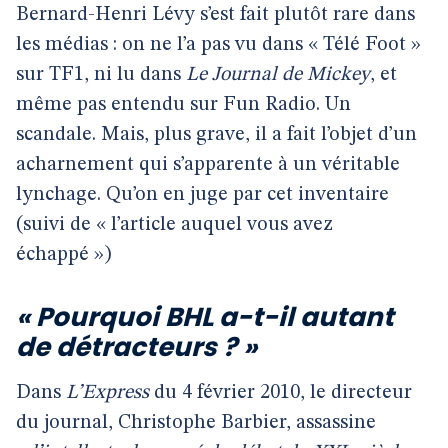
Bernard-Henri Lévy s’est fait plutôt rare dans
les médias : on ne l’a pas vu dans « Télé Foot »
sur TF1, ni lu dans
Le Journal de Mickey
, et
même pas entendu sur Fun Radio. Un
scandale. Mais, plus grave, il a fait l’objet d’un
acharnement qui s’apparente à un véritable
lynchage. Qu’on en juge par cet inventaire
(suivi de « l’article auquel vous avez
échappé »)
« Pourquoi BHL a-t-il autant
de détracteurs ? »
Dans
L’Express
du 4 février 2010, le directeur
du journal, Christophe Barbier, assassine