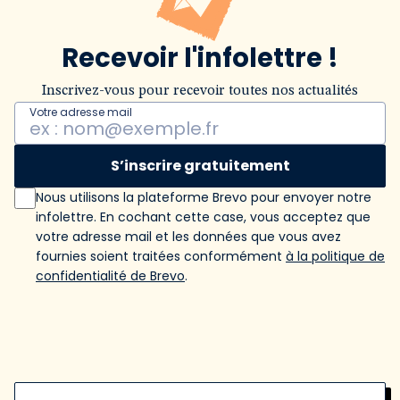
Recevoir l'infolettre !
Inscrivez-vous pour recevoir toutes nos actualités
Votre adresse mail
S’inscrire gratuitement
Nous utilisons la plateforme Brevo pour envoyer notre
infolettre. En cochant cette case, vous acceptez que
votre adresse mail et les données que vous avez
fournies soient traitées conformément
à la politique de
confidentialité de Brevo
.