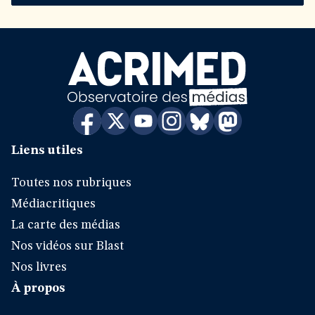
Liens utiles
Toutes nos rubriques
Médiacritiques
La carte des médias
Nos vidéos sur Blast
Nos livres
À propos