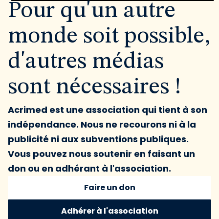
Pour qu'un autre
monde soit possible,
d'autres médias
sont nécessaires !
Acrimed est une association qui tient à son
indépendance. Nous ne recourons ni à la
publicité ni aux subventions publiques.
Vous pouvez nous soutenir en faisant un
don ou en adhérant à l'association.
Faire un don
Adhérer à l'association