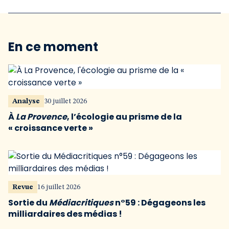
En ce moment
Analyse
30 juillet 2026
À
La Provence
, l’écologie au prisme de la
« croissance verte »
Revue
16 juillet 2026
Sortie du
Médiacritiques
n°59 : Dégageons les
milliardaires des médias !