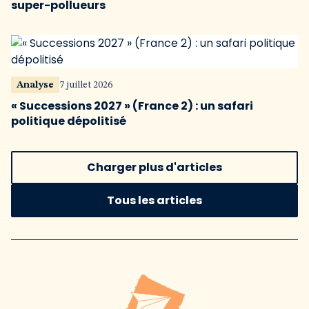
super-pollueurs
Analyse
7 juillet 2026
« Successions 2027 » (France 2) : un safari
politique dépolitisé
Charger plus d'articles
Tous les articles