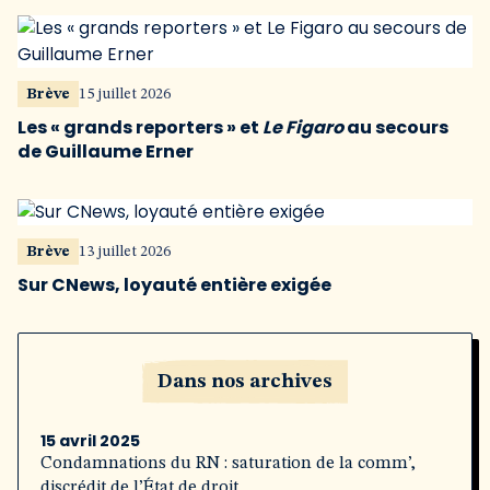
Brève
15 juillet 2026
Les « grands reporters » et
Le Figaro
au secours
de Guillaume Erner
Brève
13 juillet 2026
Sur CNews, loyauté entière exigée
Dans nos archives
15 avril 2025
Condamnations du RN : saturation de la comm’,
discrédit de l’État de droit