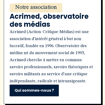
Notre association
Acrimed, observatoire
des médias
Acrimed (Action-Critique-Médias) est une
association d'intérêt général à but non
lucratif, fondée en 1996. Observatoire des
médias né du mouvement social de 1995,
Acrimed cherche à mettre en commun
savoirs professionnels, savoirs théoriques et
savoirs militants au service d'une critique
indépendante, radicale et intransigeante.
Qui sommes-nous ?