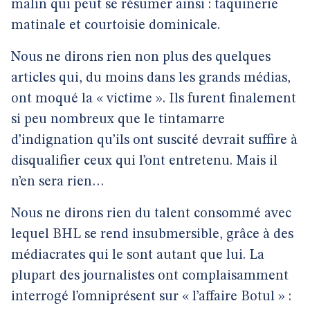
malin qui peut se résumer ainsi : taquinerie
matinale et courtoisie dominicale.
Nous ne dirons rien non plus des quelques
articles qui, du moins dans les grands médias,
ont moqué la « victime ». Ils furent finalement
si peu nombreux que le tintamarre
d’indignation qu’ils ont suscité devrait suffire à
disqualifier ceux qui l’ont entretenu. Mais il
n’en sera rien…
Nous ne dirons rien du talent consommé avec
lequel BHL se rend insubmersible, grâce à des
médiacrates qui le sont autant que lui. La
plupart des journalistes ont complaisamment
interrogé l’omniprésent sur « l’affaire Botul » :