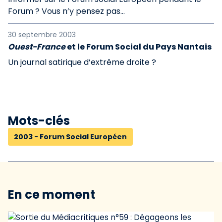
Forum ? Vous n’y pensez pas...
30 septembre 2003
Ouest-France
et le Forum Social du Pays Nantais
Un journal satirique d’extrême droite ?
Mots-clés
2003 - Forum Social Européen
En ce moment