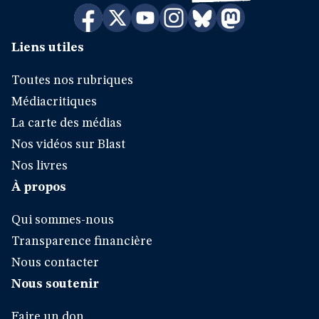
Liens utiles
Toutes nos rubriques
Médiacritiques
La carte des médias
Nos vidéos sur Blast
Nos livres
À propos
Qui sommes-nous
Transparence financière
Nous contacter
Nous soutenir
Faire un don