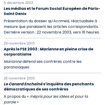
6 décembre 2003
Les médias et le Forum Social Européen de Paris-
Saint Denis
Présentation du dossier qu’Acrimed, réactualisée à
mesure que paraissent les articles correspondants.
Dernière version : 22 novembre 2003, vers 16 heures.
29 novembre 2003
Après le FSE 2003 :
Marianne
en pleine crise de
corporatisme
Marianne
défend ses confrères contre les
paranoïaques
26 novembre 2003
Le Canard Enchaîné
s’inquiète des penchants
démocratiques de ses confrères
A propos du «
mépris pour les idées et pour la
parole
»