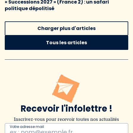
« Successions 2027 » (France 2) : un safari
politique dépolitisé
Charger plus d'articles
Tous les articles
Recevoir l'infolettre !
Inscrivez-vous pour recevoir toutes nos actualités
Votre adresse mail