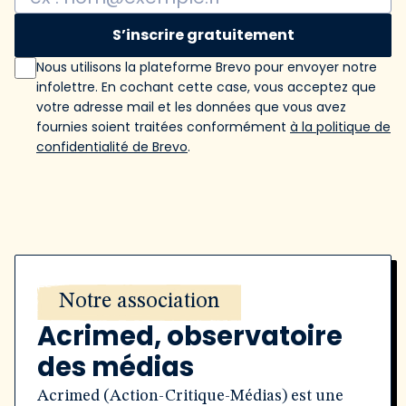
S’inscrire gratuitement
Nous utilisons la plateforme Brevo pour envoyer notre
infolettre. En cochant cette case, vous acceptez que
votre adresse mail et les données que vous avez
fournies soient traitées conformément
à la politique de
confidentialité de Brevo
.
Notre association
Acrimed, observatoire
des médias
Acrimed (Action-Critique-Médias) est une