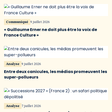
Communiqué
9 juillet 2026
« Guillaume Erner ne doit plus être la voix de
France Culture »
Analyse
9 juillet 2026
Entre deux canicules, les médias promeuvent les
super-pollueurs
Analyse
7 juillet 2026