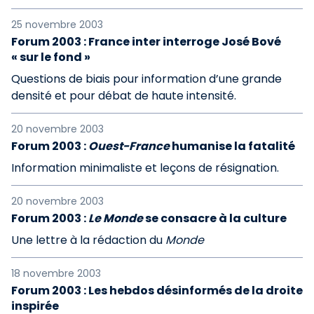
25 novembre 2003
Forum 2003 : France inter interroge José Bové
« sur le fond »
Questions de biais pour information d’une grande
densité et pour débat de haute intensité.
20 novembre 2003
Forum 2003 :
Ouest-France
humanise la fatalité
Information minimaliste et leçons de résignation.
20 novembre 2003
Forum 2003 :
Le Monde
se consacre à la culture
Une lettre à la rédaction du
Monde
18 novembre 2003
Forum 2003 : Les hebdos désinformés de la droite
inspirée