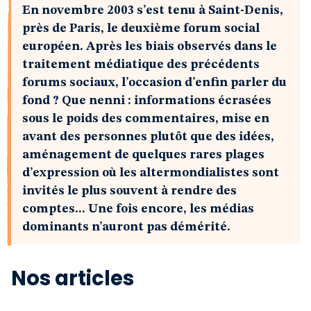
En novembre 2003 s’est tenu à Saint-Denis,
près de Paris, le deuxième forum social
européen. Après les biais observés dans le
traitement médiatique des précédents
forums sociaux, l’occasion d’enfin parler du
fond ? Que nenni : informations écrasées
sous le poids des commentaires, mise en
avant des personnes plutôt que des idées,
aménagement de quelques rares plages
d’expression où les altermondialistes sont
invités le plus souvent à rendre des
comptes... Une fois encore, les médias
dominants n’auront pas démérité.
Nos articles