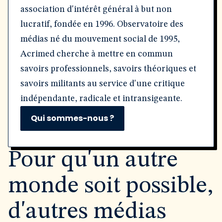
association d'intérêt général à but non
lucratif, fondée en 1996. Observatoire des
médias né du mouvement social de 1995,
Acrimed cherche à mettre en commun
savoirs professionnels, savoirs théoriques et
savoirs militants au service d'une critique
indépendante, radicale et intransigeante.
Qui sommes-nous ?
Pour qu'un autre
monde soit possible,
d'autres médias