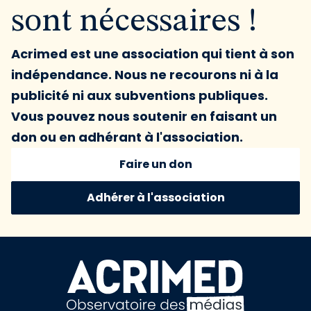
sont nécessaires !
Acrimed est une association qui tient à son
indépendance. Nous ne recourons ni à la
publicité ni aux subventions publiques.
Vous pouvez nous soutenir en faisant un
don ou en adhérant à l'association.
Faire un don
Adhérer à l'association