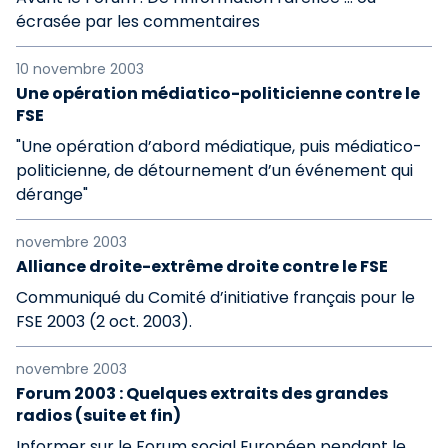
écrasée par les commentaires
10 novembre 2003
Une opération médiatico-politicienne contre le
FSE
"Une opération d’abord médiatique, puis médiatico-
politicienne, de détournement d’un événement qui
dérange"
novembre 2003
Alliance droite-extrême droite contre le FSE
Communiqué du Comité d’initiative français pour le
FSE 2003 (2 oct. 2003).
novembre 2003
Forum 2003 : Quelques extraits des grandes
radios (suite et fin)
Informer sur le Forum social Européen pendant le