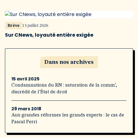
Brève
13 juillet 2026
Sur CNews, loyauté entière exigée
Dans nos archives
15 avril 2025
Condamnations du RN : saturation de la comm’,
discrédit de l’État de droit
29 mars 2018
Aux grandes réformes les grands experts : le cas de
Pascal Perri