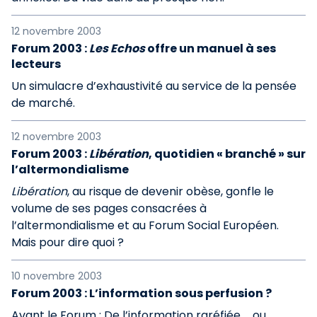
12 novembre 2003
Forum 2003 :
Les Echos
offre un manuel à ses
lecteurs
Un simulacre d’exhaustivité au service de la pensée
de marché.
12 novembre 2003
Forum 2003 :
Libération
, quotidien « branché » sur
l’altermondialisme
Libération
, au risque de devenir obèse, gonfle le
volume de ses pages consacrées à
l’altermondialisme et au Forum Social Européen.
Mais pour dire quoi ?
10 novembre 2003
Forum 2003 : L’information sous perfusion ?
Avant le Forum : De l’information raréfiée … ou