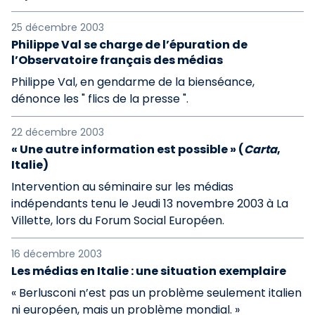
25 décembre 2003
Philippe Val se charge de l’épuration de
l’Observatoire français des médias
Philippe Val, en gendarme de la bienséance,
dénonce les " flics de la presse ".
22 décembre 2003
« Une autre information est possible » (
Carta
,
Italie)
Intervention au séminaire sur les médias
indépendants tenu le Jeudi 13 novembre 2003 à La
Villette, lors du Forum Social Européen.
16 décembre 2003
Les médias en Italie : une situation exemplaire
« Berlusconi n’est pas un problème seulement italien
ni européen, mais un problème mondial. »