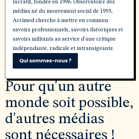
lucratif, fondée en 1996. Observatoire des
médias né du mouvement social de 1995,
Acrimed cherche à mettre en commun
savoirs professionnels, savoirs théoriques et
savoirs militants au service d'une critique
indépendante, radicale et intransigeante.
Qui sommes-nous ?
Pour qu'un autre
monde soit possible,
d'autres médias
sont nécessaires !