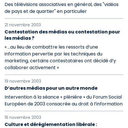
Des télévisions associatives en général, des "vidéos
de pays et de quartier" en particulier
21 novembre 2003
Contestation des médias ou contestation pour
les médias ?
« ...au lieu de combattre les ressorts d’une
information pervertie par les techniques du
marketing, certains contestataires ont décidé d’y
collaborer activement »
19 novembre 2003
D’autres médias pour un autre monde
Intervention à la séance « plénière » du Forum Social
Européen de 2003 consacrée au droit à l’information
16 novembre 2003
Culture et déréglementation libérale :