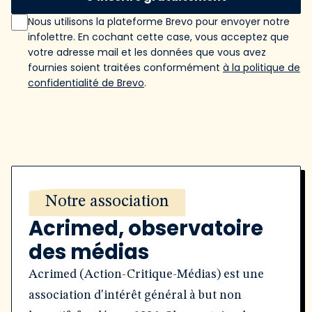
Nous utilisons la plateforme Brevo pour envoyer notre
infolettre. En cochant cette case, vous acceptez que
votre adresse mail et les données que vous avez
fournies soient traitées conformément
à la politique de
confidentialité de Brevo
.
Notre association
Acrimed, observatoire
des médias
Acrimed (Action-Critique-Médias) est une
association d'intérêt général à but non