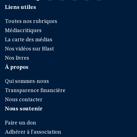
Liens utiles
Toutes nos rubriques
Médiacritiques
La carte des médias
Nos vidéos sur Blast
Nos livres
À propos
Qui sommes-nous
Transparence financière
Nous contacter
Nous soutenir
Faire un don
Adhérer à l'association