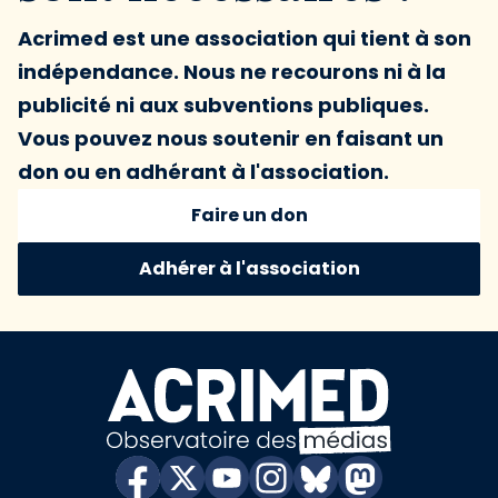
Acrimed est une association qui tient à son
indépendance. Nous ne recourons ni à la
publicité ni aux subventions publiques.
Vous pouvez nous soutenir en faisant un
don ou en adhérant à l'association.
Faire un don
Adhérer à l'association