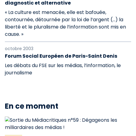
diagnostic et alternative
« La culture est menacée, elle est bafouée,
contournée, détournée par la loi de l’argent (...) la
liberté et le pluralisme de l’information sont mis en
cause. »
octobre 2003
Forum Social Européen de Paris-Saint Denis
Les débats du FSE sur les médias, l’information, le
journalisme
En ce moment