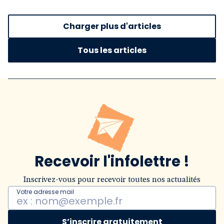
Charger plus d'articles
Tous les articles
Recevoir l'infolettre !
Inscrivez-vous pour recevoir toutes nos actualités
Votre adresse mail
S’inscrire gratuitement