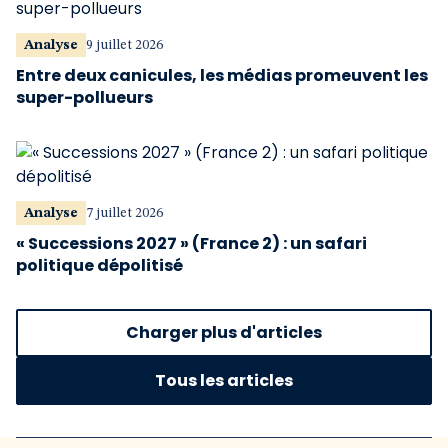
Analyse
9 juillet 2026
Entre deux canicules, les médias promeuvent les
super-pollueurs
Analyse
7 juillet 2026
« Successions 2027 » (France 2) : un safari
politique dépolitisé
Charger plus d'articles
Tous les articles