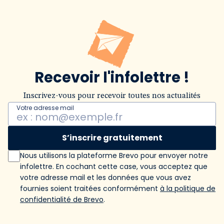
Recevoir l'infolettre !
Inscrivez-vous pour recevoir toutes nos actualités
Votre adresse mail
S’inscrire gratuitement
Nous utilisons la plateforme Brevo pour envoyer notre
infolettre. En cochant cette case, vous acceptez que
votre adresse mail et les données que vous avez
fournies soient traitées conformément
à la politique de
confidentialité de Brevo
.