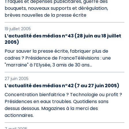
Traques et dépenses publicitaires, guerre des
bouquets, nouveaux supports et dérégulation,
brèves nouvelles de la presse écrite
19 juillet 2005
L’actualité des médias n°43 (28 juin au 18 juillet
2005)
Pour sauver la presse écrite, fabriquer plus de
cadres ? Présidence de FranceTélévisions : une
"marraine" à l’Elysée, 3 amis de 30 ans...
27 juin 2005
L’actualité des médias n°42 (7 au 27 juin 2005)
Concentration bienfaitrice ? Technologie ou profit ?
Présidences en eaux troubles. Quotidiens sans
dessus dessous. Magazines à la merci des
actionnaires.