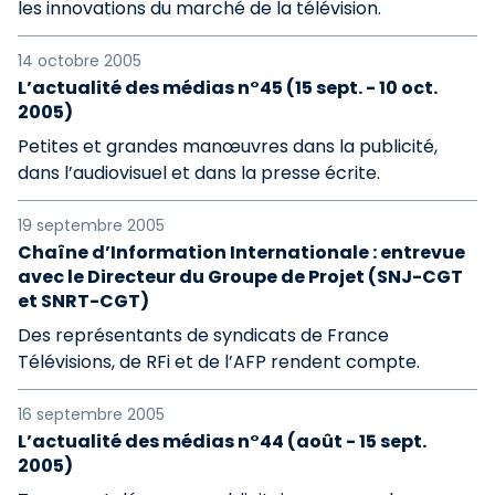
les innovations du marché de la télévision.
14 octobre 2005
L’actualité des médias n°45 (15 sept. - 10 oct.
2005)
Petites et grandes manœuvres dans la publicité,
dans l’audiovisuel et dans la presse écrite.
19 septembre 2005
Chaîne d’Information Internationale : entrevue
avec le Directeur du Groupe de Projet (SNJ-CGT
et SNRT-CGT)
Des représentants de syndicats de France
Télévisions, de RFi et de l’AFP rendent compte.
16 septembre 2005
L’actualité des médias n°44 (août - 15 sept.
2005)