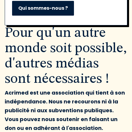
Qui sommes-nous ?
Pour qu'un autre
monde soit possible,
d'autres médias
sont nécessaires !
Acrimed est une association qui tient à son
indépendance. Nous ne recourons ni à la
publicité ni aux subventions publiques.
Vous pouvez nous soutenir en faisant un
don ou en adhérant à l'association.