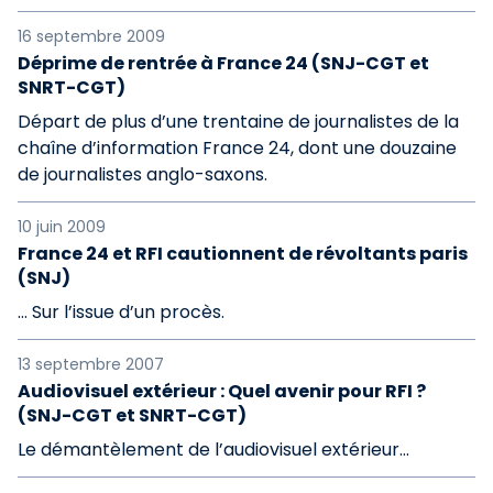
16 septembre 2009
Déprime de rentrée à France 24 (SNJ-CGT et
SNRT-CGT)
Départ de plus d’une trentaine de journalistes de la
chaîne d’information France 24, dont une douzaine
de journalistes anglo-saxons.
10 juin 2009
France 24 et RFI cautionnent de révoltants paris
(SNJ)
... Sur l’issue d’un procès.
13 septembre 2007
Audiovisuel extérieur : Quel avenir pour RFI ?
(SNJ-CGT et SNRT-CGT)
Le démantèlement de l’audiovisuel extérieur…