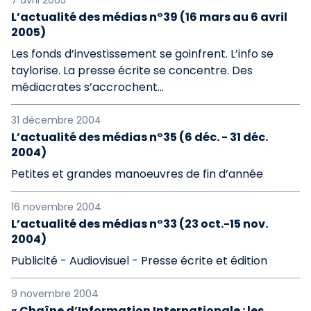
7 avril 2005
L’actualité des médias n°39 (16 mars au 6 avril
2005)
Les fonds d’investissement se goinfrent. L’info se
taylorise. La presse écrite se concentre. Des
médiacrates s’accrochent...
31 décembre 2004
L’actualité des médias n°35 (6 déc. - 31 déc.
2004)
Petites et grandes manoeuvres de fin d’année
16 novembre 2004
L’actualité des médias n°33 (23 oct.-15 nov.
2004)
Publicité - Audiovisuel - Presse écrite et édition
9 novembre 2004
« Chaîne d’Information Internationale : les