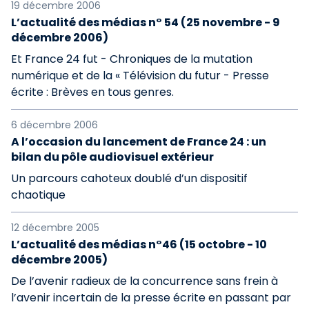
19 décembre 2006
L’actualité des médias n° 54 (25 novembre - 9
décembre 2006)
Et France 24 fut - Chroniques de la mutation
numérique et de la « Télévision du futur - Presse
écrite : Brèves en tous genres.
6 décembre 2006
A l’occasion du lancement de France 24 : un
bilan du pôle audiovisuel extérieur
Un parcours cahoteux doublé d’un dispositif
chaotique
12 décembre 2005
L’actualité des médias n°46 (15 octobre - 10
décembre 2005)
De l’avenir radieux de la concurrence sans frein à
l’avenir incertain de la presse écrite en passant par