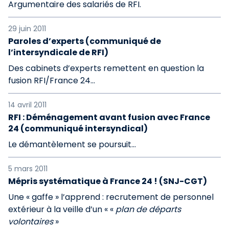
Argumentaire des salariés de RFI.
29 juin 2011
Paroles d’experts (communiqué de
l’intersyndicale de RFI)
Des cabinets d’experts remettent en question la
fusion RFI/France 24...
14 avril 2011
RFI : Déménagement avant fusion avec France
24 (communiqué intersyndical)
Le démantèlement se poursuit...
5 mars 2011
Mépris systématique à France 24 ! (SNJ-CGT)
Une « gaffe » l’apprend : recrutement de personnel
extérieur à la veille d’un « «
plan de départs
volontaires
»