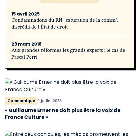
15 avril 2025
Condamnations du RN : saturation de la comm’,
discrédit de l’État de droit
29 mars 2018
Aux grandes réformes les grands experts : le cas de
Pascal Perri
Communiqué
9 juillet 2026
« Guillaume Erner ne doit plus être la voix de
France Culture »