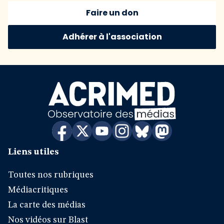
Faire un don
Adhérer à l'association
Liens utiles
Toutes nos rubriques
Médiacritiques
La carte des médias
Nos vidéos sur Blast