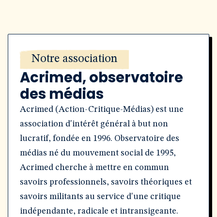
Notre association
Acrimed, observatoire
des médias
Acrimed (Action-Critique-Médias) est une
association d'intérêt général à but non
lucratif, fondée en 1996. Observatoire des
médias né du mouvement social de 1995,
Acrimed cherche à mettre en commun
savoirs professionnels, savoirs théoriques et
savoirs militants au service d'une critique
indépendante, radicale et intransigeante.