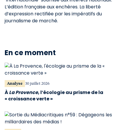
L’édition française aux enchères. La liberté
d’expression rectifiée par les impératifs du
journalisme de marché.
En ce moment
Analyse
30 juillet 2026
À
La Provence
, l’écologie au prisme de la
« croissance verte »