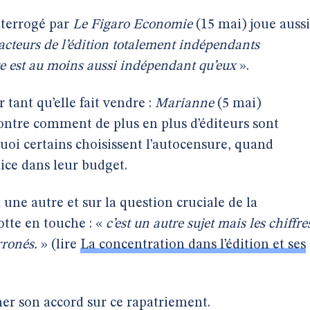
nterrogé par
Le Figaro Economie
(15 mai) joue aussi
 acteurs de l’édition totalement indépendants
e est au moins aussi indépendant qu’eux
».
r tant qu’elle fait vendre :
Marianne
(5 mai)
ntre comment de plus en plus d’éditeurs sont
uoi certains choisissent l’autocensure, quand
tice dans leur budget.
une autre et sur la question cruciale de la
tte en touche : «
c’est un autre sujet mais les chiffre
ronés.
» (lire
La concentration dans l’édition et ses
ner son accord sur ce rapatriement.