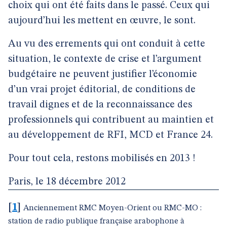
choix qui ont été faits dans le passé. Ceux qui
aujourd’hui les mettent en œuvre, le sont.
Au vu des errements qui ont conduit à cette
situation, le contexte de crise et l’argument
budgétaire ne peuvent justifier l’économie
d’un vrai projet éditorial, de conditions de
travail dignes et de la reconnaissance des
professionnels qui contribuent au maintien et
au développement de RFI, MCD et France 24.
Pour tout cela, restons mobilisés en 2013 !
Paris, le 18 décembre 2012
[
1
]
Anciennement RMC Moyen-Orient ou RMC-MO :
station de radio publique française arabophone à