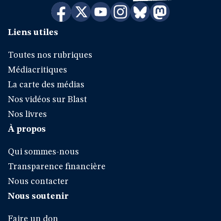
Liens utiles
Toutes nos rubriques
Médiacritiques
La carte des médias
Nos vidéos sur Blast
Nos livres
À propos
Qui sommes-nous
Transparence financière
Nous contacter
Nous soutenir
Faire un don