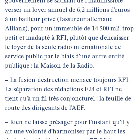
gouvernement se satisfait de l’inadmissible :
verser un loyer annuel de 6,2 millions d’euros
à un bailleur privé (l’assureur allemand
Allianz), pour un immeuble de 14 500 m2, trop
petit et inadapté à RFI, plutôt que d’encaisser
le loyer de la seule radio internationale de
service public par le biais d’une autre entité
publique : la Maison de la Radio.
–
La fusion-destruction menace toujours RFI.
La séparation des rédactions F24 et RFI ne
tient qu’à un fil très conjoncturel : la feuille de
route des dirigeants de l’AEF.
–
Rien ne laisse présager pour l’instant qu’il y
ait une volonté d’harmoniser par le haut les