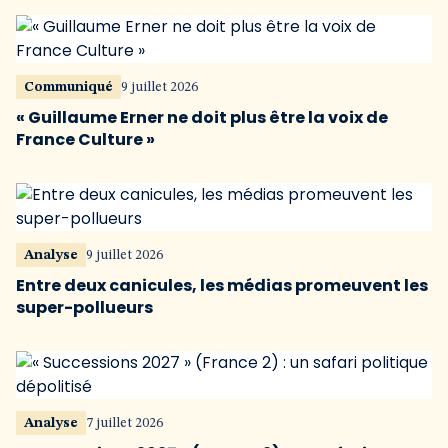
Communiqué
9 juillet 2026
« Guillaume Erner ne doit plus être la voix de
France Culture »
Analyse
9 juillet 2026
Entre deux canicules, les médias promeuvent les
super-pollueurs
Analyse
7 juillet 2026