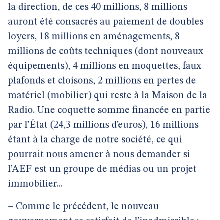
la direction, de ces 40 millions, 8 millions
auront été consacrés au paiement de doubles
loyers, 18 millions en aménagements, 8
millions de coûts techniques (dont nouveaux
équipements), 4 millions en moquettes, faux
plafonds et cloisons, 2 millions en pertes de
matériel (mobilier) qui reste à la Maison de la
Radio. Une coquette somme financée en partie
par l’État (24,3 millions d’euros), 16 millions
étant à la charge de notre société, ce qui
pourrait nous amener à nous demander si
l’AEF est un groupe de médias ou un projet
immobilier...
–
Comme le précédent, le nouveau