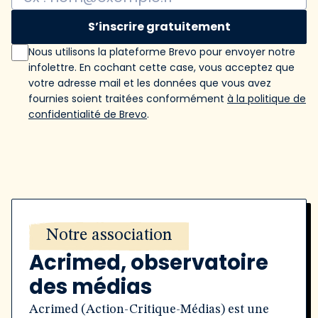
S’inscrire gratuitement
Nous utilisons la plateforme Brevo pour envoyer notre
infolettre. En cochant cette case, vous acceptez que
votre adresse mail et les données que vous avez
fournies soient traitées conformément
à la politique de
confidentialité de Brevo
.
Notre association
Acrimed, observatoire
des médias
Acrimed (Action-Critique-Médias) est une