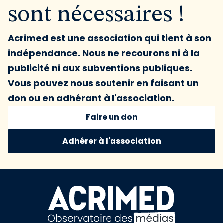
sont nécessaires !
Acrimed est une association qui tient à son
indépendance. Nous ne recourons ni à la
publicité ni aux subventions publiques.
Vous pouvez nous soutenir en faisant un
don ou en adhérant à l'association.
Faire un don
Adhérer à l'association