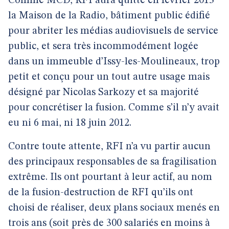
Comme MCD, RFI aura quitté en février 2013
la Maison de la Radio, bâtiment public édifié
pour abriter les médias audiovisuels de service
public, et sera très incommodément logée
dans un immeuble d’Issy-les-Moulineaux, trop
petit et conçu pour un tout autre usage mais
désigné par Nicolas Sarkozy et sa majorité
pour concrétiser la fusion. Comme s’il n’y avait
eu ni 6 mai, ni 18 juin 2012.
Contre toute attente, RFI n’a vu partir aucun
des principaux responsables de sa fragilisation
extrême. Ils ont pourtant à leur actif, au nom
de la fusion-destruction de RFI qu’ils ont
choisi de réaliser, deux plans sociaux menés en
trois ans (soit près de 300 salariés en moins à