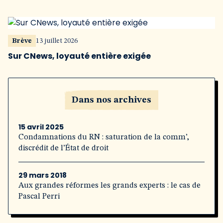
Brève
13 juillet 2026
Sur CNews, loyauté entière exigée
Dans nos archives
15 avril 2025
Condamnations du RN : saturation de la comm’,
discrédit de l’État de droit
29 mars 2018
Aux grandes réformes les grands experts : le cas de
Pascal Perri