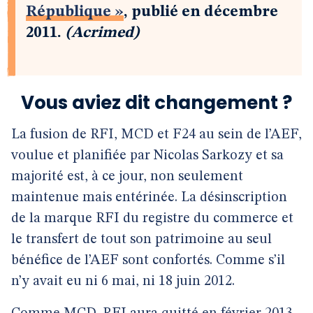
République »
, publié en décembre
2011.
(Acrimed)
Vous aviez dit changement ?
La fusion de RFI, MCD et F24 au sein de l’AEF,
voulue et planifiée par Nicolas Sarkozy et sa
majorité est, à ce jour, non seulement
maintenue mais entérinée. La désinscription
de la marque RFI du registre du commerce et
le transfert de tout son patrimoine au seul
bénéfice de l’AEF sont confortés. Comme s’il
n’y avait eu ni 6 mai, ni 18 juin 2012.