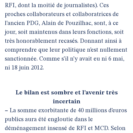
RFI, dont la moitié de journalistes). Ces
proches collaborateurs et collaboratrices de
l’ancien PDG, Alain de Pouzilhac, sont, à ce
jour, soit maintenus dans leurs fonctions, soit
très honorablement recasés. Donnant ainsi à
comprendre que leur politique n’est nullement
sanctionnée. Comme s’il n’y avait eu ni 6 mai,
ni 18 juin 2012.
Le bilan est sombre et l’avenir très
incertain
–
La somme exorbitante de 40 millions d’euros
publics aura été engloutie dans le
déménagement insensé de RFI et MCD. Selon