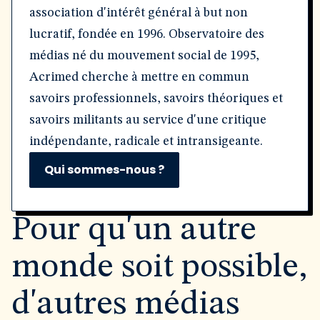
association d'intérêt général à but non
lucratif, fondée en 1996. Observatoire des
médias né du mouvement social de 1995,
Acrimed cherche à mettre en commun
savoirs professionnels, savoirs théoriques et
savoirs militants au service d'une critique
indépendante, radicale et intransigeante.
Qui sommes-nous ?
Pour qu'un autre
monde soit possible,
d'autres médias