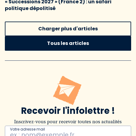
« Successions 2027 » (France 2) : un safari
politique dépolitisé
Charger plus d'articles
Tous les articles
Recevoir l'infolettre !
Inscrivez-vous pour recevoir toutes nos actualités
Votre adresse mail