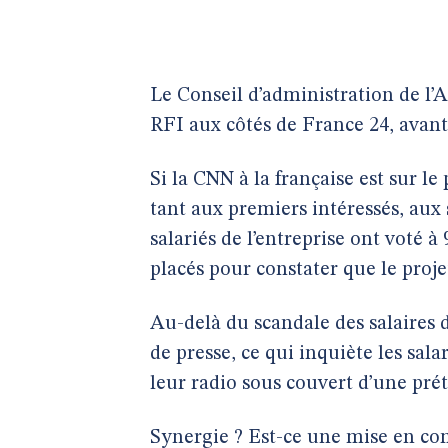
Le Conseil d’administration de l
RFI aux côtés de France 24, avant 
Si la CNN à la française est sur le
tant aux premiers intéressés, aux s
salariés de l’entreprise ont voté 
placés pour constater que le projet
Au-delà du scandale des salaires 
de presse, ce qui inquiète les sa
leur radio sous couvert d’une pré
Synergie ? Est-ce une mise en 