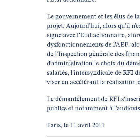
l’Etat actionnaire.
Le gouvernement et les élus de la
projet. Aujourd’hui, alors qu’il n
signé avec l’Etat actionnaire, al
dysfonctionnements de l’AEF, alo
de l’Inspection générale des fina
d’administration le choix du dém
salariés, l’intersyndicale de RFI 
viser en accélérant la réalisation
Le démantèlement de RFI s’inscrit 
publics et notamment à l’audiovis
Paris, le 11 avril 2011