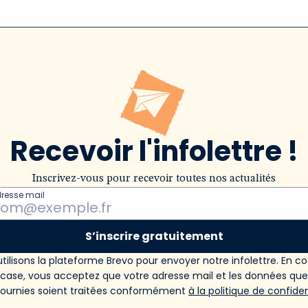
Recevoir l'infolettre !
Inscrivez-vous pour recevoir toutes nos actualités
dresse mail
S’inscrire gratuitement
tilisons la plateforme Brevo pour envoyer notre infolettre. En c
 case, vous acceptez que votre adresse mail et les données qu
fournies soient traitées conformément
à la politique de confiden