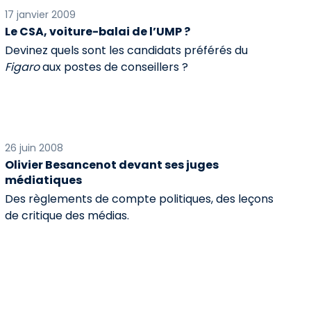
17 janvier 2009
Le CSA, voiture-balai de l’UMP ?
Devinez quels sont les candidats préférés du
Figaro
aux postes de conseillers ?
26 juin 2008
Olivier Besancenot devant ses juges
médiatiques
Des règlements de compte politiques, des leçons
de critique des médias.