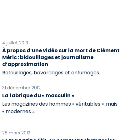
4 juillet 2013
À propos d’une vidéo sur la mort de Clément
Méric : bidouillages et journalisme
d’approximation
Bafouillages, bavardages et enfumages.
31 décembre 2012
La fabrique du « masculin »
Les magazines des hommes « véritables », mais
« modernes ».
28 mars 2012