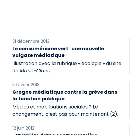
31 décembre 2013
Le consumérisme vert : une nouvelle
vulgate médiatique
Illustration avec la rubrique « écologie » du site
de
Marie-Claire
.
5 février 2013
Grogne médiatique contre la grève dans
la fonction publique
Médias et mobilisations sociales ? Le
changement, c’est pas pour maintenant (2).
12 juin 2012