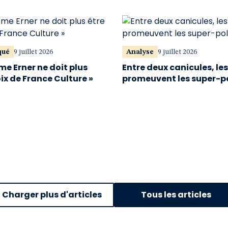
qué
9 juillet 2026
Analyse
9 juillet 2026
me Erner ne doit plus
Entre deux canicules, le
oix de France Culture »
promeuvent les super-p
Charger plus d'articles
Tous les articles