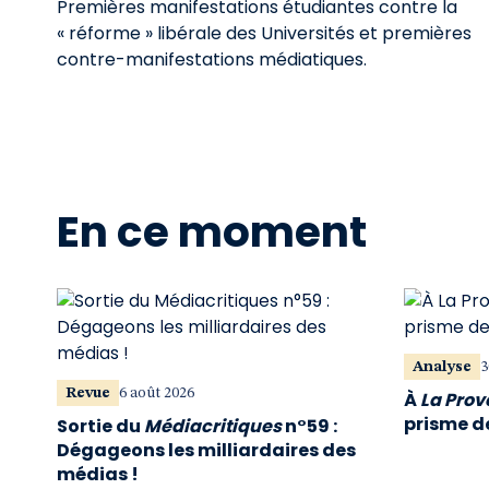
Premières manifestations étudiantes contre la
« réforme » libérale des Universités et premières
contre-manifestations médiatiques.
En ce moment
Analyse
3
Revue
6 août 2026
À
La Pro
prisme de
Sortie du
Médiacritiques
n°59 :
Dégageons les milliardaires des
médias !