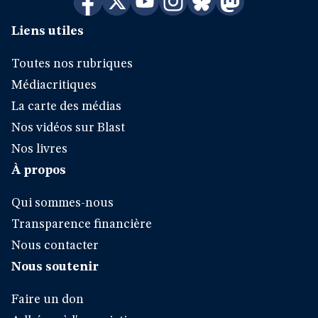
Liens utiles
Toutes nos rubriques
Médiacritiques
La carte des médias
Nos vidéos sur Blast
Nos livres
À propos
Qui sommes-nous
Transparence financière
Nous contacter
Nous soutenir
Faire un don