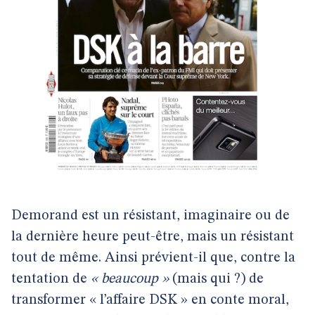
Demorand est un résistant, imaginaire ou de
la dernière heure peut-être, mais un résistant
tout de même. Ainsi prévient-il que, contre la
tentation de
« beaucoup »
(mais qui ?) de
transformer « l’affaire DSK » en conte moral,