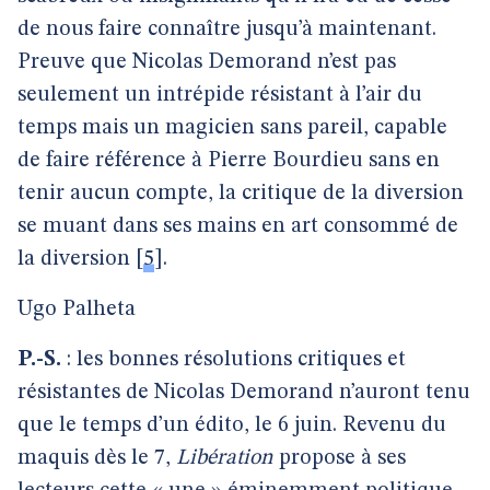
de nous faire connaître jusqu’à maintenant.
Preuve que Nicolas Demorand n’est pas
seulement un intrépide résistant à l’air du
temps mais un magicien sans pareil, capable
de faire référence à Pierre Bourdieu sans en
tenir aucun compte, la critique de la diversion
se muant dans ses mains en art consommé de
la diversion
[
5
]
.
Ugo Palheta
P.-S.
: les bonnes résolutions critiques et
résistantes de Nicolas Demorand n’auront tenu
que le temps d’un édito, le 6 juin. Revenu du
maquis dès le 7,
Libération
propose à ses