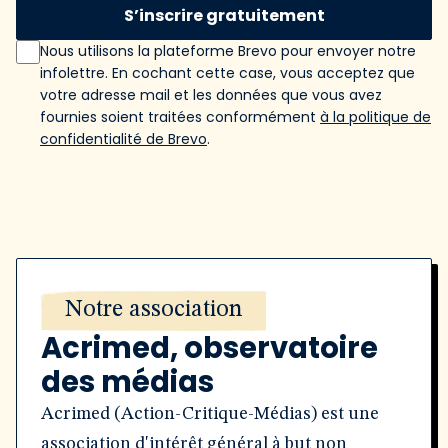
S’inscrire gratuitement
Nous utilisons la plateforme Brevo pour envoyer notre
infolettre. En cochant cette case, vous acceptez que
votre adresse mail et les données que vous avez
fournies soient traitées conformément
à la politique de
confidentialité de Brevo
.
Notre association
Acrimed, observatoire
des médias
Acrimed (Action-Critique-Médias) est une
association d'intérêt général à but non