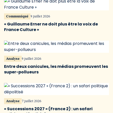
Communiqué
9 juillet 2026
« Guillaume Erner ne doit plus être la voix de
France Culture »
Analyse
9 juillet 2026
Entre deux canicules, les médias promeuvent les
super-pollueurs
Analyse
7 juillet 2026
« Successions 2027 » (France 2) : un safari