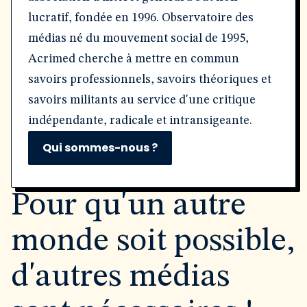
lucratif, fondée en 1996. Observatoire des
médias né du mouvement social de 1995,
Acrimed cherche à mettre en commun
savoirs professionnels, savoirs théoriques et
savoirs militants au service d'une critique
indépendante, radicale et intransigeante.
Qui sommes-nous ?
Pour qu'un autre
monde soit possible,
d'autres médias