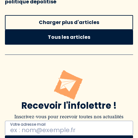
politique dépolitisé
Charger plus d'articles
Tous les articles
Recevoir l'infolettre !
Inscrivez-vous pour recevoir toutes nos actualités
Votre adresse mail