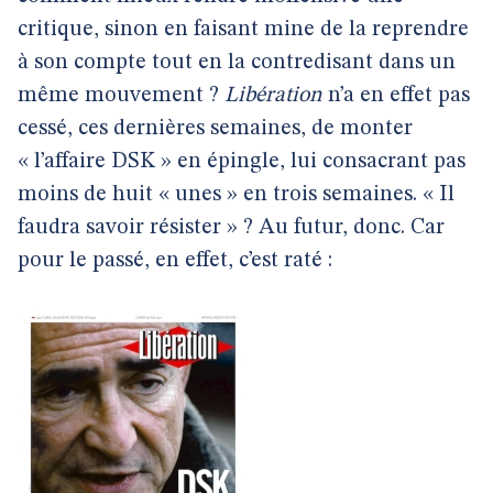
critique, sinon en faisant mine de la reprendre
à son compte tout en la contredisant dans un
même mouvement ?
Libération
n’a en effet pas
cessé, ces dernières semaines, de monter
« l’affaire DSK » en épingle, lui consacrant pas
moins de huit « unes » en trois semaines. « Il
faudra savoir résister » ? Au futur, donc. Car
pour le passé, en effet, c’est raté :