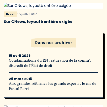
Brève
13 juillet 2026
Sur CNews, loyauté entière exigée
Dans nos archives
15 avril 2025
Condamnations du RN : saturation de la comm’,
discrédit de l’État de droit
29 mars 2018
Aux grandes réformes les grands experts : le cas de
Pascal Perri