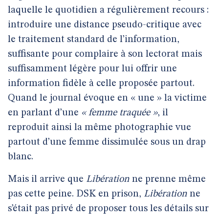
laquelle le quotidien a régulièrement recours :
introduire une distance pseudo-critique avec
le traitement standard de l’information,
suffisante pour complaire à son lectorat mais
suffisamment légère pour lui offrir une
information fidèle à celle proposée partout.
Quand le journal évoque en « une » la victime
en parlant d’une
« femme traquée »
, il
reproduit ainsi la même photographie vue
partout d’une femme dissimulée sous un drap
blanc.
Mais il arrive que
Libération
ne prenne même
pas cette peine. DSK en prison,
Libération
ne
s’était pas privé de proposer tous les détails sur