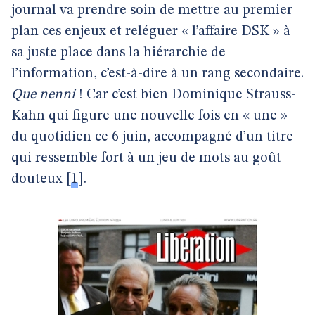
journal va prendre soin de mettre au premier
plan ces enjeux et reléguer « l’affaire DSK » à
sa juste place dans la hiérarchie de
l’information, c’est-à-dire à un rang secondaire.
Que nenni
! Car c’est bien Dominique Strauss-
Kahn qui figure une nouvelle fois en « une »
du quotidien ce 6 juin, accompagné d’un titre
qui ressemble fort à un jeu de mots au goût
douteux
[
1
]
.