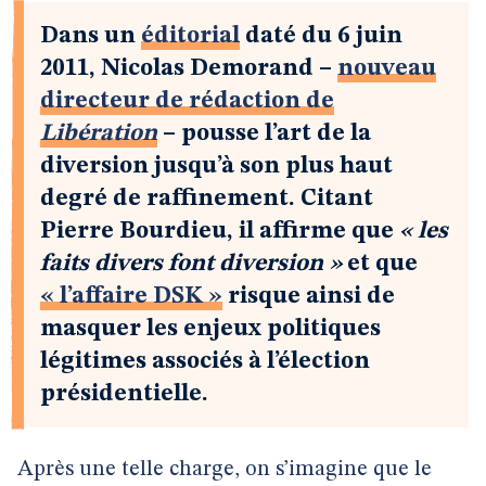
Dans un
éditorial
daté du 6 juin
2011, Nicolas Demorand –
nouveau
directeur de rédaction de
Libération
– pousse l’art de la
diversion jusqu’à son plus haut
degré de raffinement. Citant
Pierre Bourdieu, il affirme que
« les
faits divers font diversion »
et que
« l’affaire DSK »
risque ainsi de
masquer les enjeux politiques
légitimes associés à l’élection
présidentielle.
Après une telle charge, on s’imagine que le