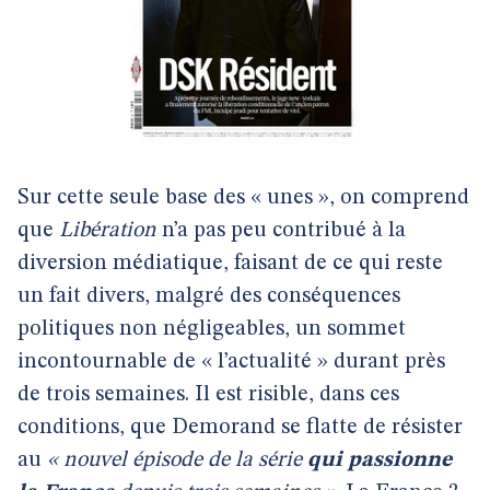
Sur cette seule base des « unes », on comprend
que
Libération
n’a pas peu contribué à la
diversion médiatique, faisant de ce qui reste
un fait divers, malgré des conséquences
politiques non négligeables, un sommet
incontournable de « l’actualité » durant près
de trois semaines. Il est risible, dans ces
conditions, que Demorand se flatte de résister
au
« nouvel épisode de la série
qui passionne