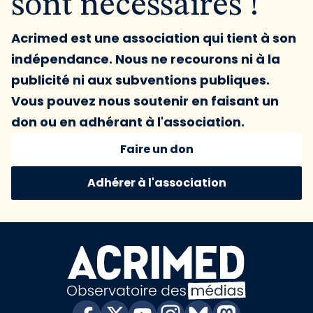
sont nécessaires !
Acrimed est une association qui tient à son
indépendance. Nous ne recourons ni à la
publicité ni aux subventions publiques.
Vous pouvez nous soutenir en faisant un
don ou en adhérant à l'association.
Faire un don
Adhérer à l'association