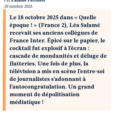
Par
Pauline Perrenot
29 octobre 2025
Le 18 octobre 2025 dans « Quelle
époque ! » (France 2), Léa Salamé
recevait ses anciens collègues de
France Inter. Épicé sur le papier, le
cocktail fut explosif à l’écran :
cascade de mondanités et déluge de
flatteries. Une fois de plus, la
télévision a mis en scène l’entre-soi
de journalistes s’adonnant à
l’autocongratulation. Un grand
moment de dépolitisation
médiatique !