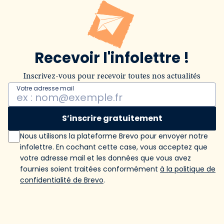
Recevoir l'infolettre !
Inscrivez-vous pour recevoir toutes nos actualités
Votre adresse mail
S’inscrire gratuitement
Nous utilisons la plateforme Brevo pour envoyer notre
infolettre. En cochant cette case, vous acceptez que
votre adresse mail et les données que vous avez
fournies soient traitées conformément
à la politique de
confidentialité de Brevo
.