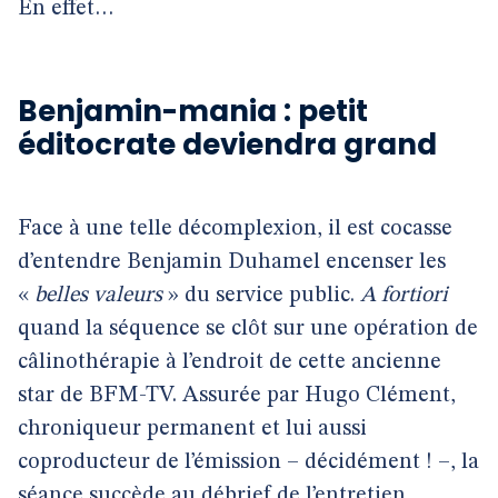
En effet…
Benjamin-mania : petit
éditocrate deviendra grand
Face à une telle décomplexion, il est cocasse
d’entendre Benjamin Duhamel encenser les
«
belles valeurs
» du service public.
A fortiori
quand la séquence se clôt sur une opération de
câlinothérapie à l’endroit de cette ancienne
star de BFM-TV. Assurée par Hugo Clément,
chroniqueur permanent et lui aussi
coproducteur de l’émission – décidément ! –, la
séance succède au débrief de l’entretien