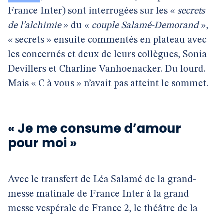
France Inter) sont interrogées sur les «
secrets
de l’alchimie
» du «
couple Salamé-Demorand
»,
« secrets » ensuite commentés en plateau avec
les concernés et deux de leurs collègues, Sonia
Devillers et Charline Vanhoenacker. Du lourd.
Mais « C à vous » n’avait pas atteint le sommet.
« Je me consume d’amour
pour moi »
Avec le transfert de Léa Salamé de la grand-
messe matinale de France Inter à la grand-
messe vespérale de France 2, le théâtre de la