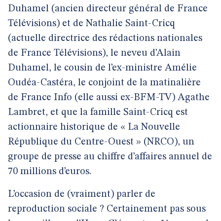
Duhamel (ancien directeur général de France
Télévisions) et de Nathalie Saint-Cricq
(actuelle directrice des rédactions nationales
de France Télévisions), le neveu d’Alain
Duhamel, le cousin de l’ex-ministre Amélie
Oudéa-Castéra, le conjoint de la matinalière
de France Info (elle aussi ex-BFM-TV) Agathe
Lambret, et que la famille Saint-Cricq est
actionnaire historique de « La Nouvelle
République du Centre-Ouest » (NRCO), un
groupe de presse au chiffre d’affaires annuel de
70 millions d’euros.
L’occasion de (vraiment) parler de
reproduction sociale ? Certainement pas sous