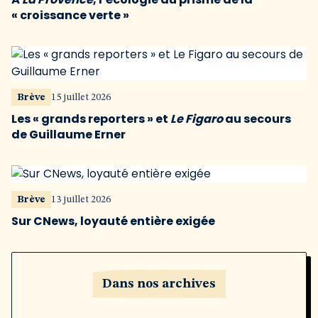
« croissance verte »
Brève
15 juillet 2026
Les « grands reporters » et
Le Figaro
au secours
de Guillaume Erner
Brève
13 juillet 2026
Sur CNews, loyauté entière exigée
Dans nos archives