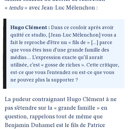
«
tendu
» avec Jean-Luc Mélenchon :
Hugo Clément :
Dans ce couloir après avoir
quitté ce studio, [Jean-Luc Mélenchon] vous a
fait le reproche d’être un « fils de » [...] parce
que vous êtes issu d’une grande famille des
médias… L’expression exacte qu’il aurait
utilisée, c’est « gosse de riches ». Cette critique,
est-ce que vous l’entendez ou est-ce que vous
ne pouvez plus la supporter ?
La pudeur contraignant Hugo Clément à ne
pas s’étendre sur la « grande famille » en
question, rappelons tout de même que
Benjamin Duhamel est le fils de Patrice