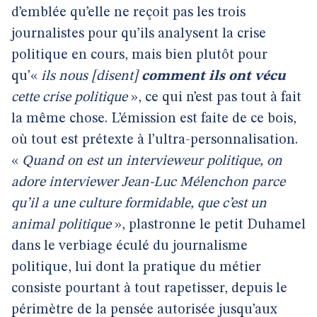
d’emblée qu’elle ne reçoit pas les trois
journalistes pour qu’ils analysent la crise
politique en cours, mais bien plutôt pour
qu’«
ils nous [disent]
comment ils ont vécu
cette crise politique
», ce qui n’est pas tout à fait
la même chose. L’émission est faite de ce bois,
où tout est prétexte à l’ultra-personnalisation.
«
Quand on est un intervieweur politique, on
adore interviewer Jean-Luc Mélenchon parce
qu’il a une culture formidable, que c’est un
animal politique
», plastronne le petit Duhamel
dans le verbiage éculé du journalisme
politique, lui dont la pratique du métier
consiste pourtant à tout rapetisser, depuis le
périmètre de la pensée autorisée jusqu’aux