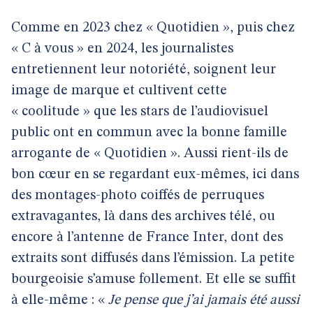
Comme en 2023 chez « Quotidien », puis chez
« C à vous » en 2024, les journalistes
entretiennent leur notoriété, soignent leur
image de marque et cultivent cette
« coolitude » que les stars de l’audiovisuel
public ont en commun avec la bonne famille
arrogante de « Quotidien ». Aussi rient-ils de
bon cœur en se regardant eux-mêmes, ici dans
des montages-photo coiffés de perruques
extravagantes, là dans des archives télé, ou
encore à l’antenne de France Inter, dont des
extraits sont diffusés dans l’émission. La petite
bourgeoisie s’amuse follement. Et elle se suffit
à elle-même : «
Je pense que j’ai jamais été aussi