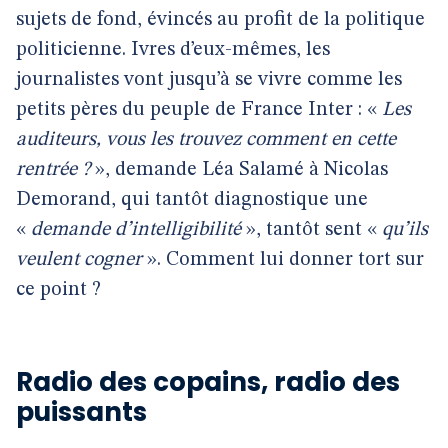
sujets de fond, évincés au profit de la politique
politicienne. Ivres d’eux-mêmes, les
journalistes vont jusqu’à se vivre comme les
petits pères du peuple de France Inter : «
Les
auditeurs, vous les trouvez comment en cette
rentrée ?
», demande Léa Salamé à Nicolas
Demorand, qui tantôt diagnostique une
«
demande d’intelligibilité
», tantôt sent «
qu’ils
veulent cogner
». Comment lui donner tort sur
ce point ?
Radio des copains, radio des
puissants