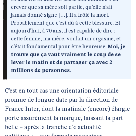
crever que sa mère soit partie, qu’elle n’ait
jamais donné signe […]. Il a frôlé la mort.
Probablement que c’est dû à cette blessure. Et
aujourd’hui, à 70 ans, il est capable de dire :
cette femme, ma mère, voulait un orgasme, et
c’était fondamental pour être heureuse.
Moi, je
trouve que ça vaut vraiment le coup de se
lever le matin et de partager ça avec 2
millions de personnes
.
C’est en tout cas une orientation éditoriale
promue de longue date par la direction de
France Inter, dont la matinale (encore) élargie
porte assurément la marque, laissant la part
belle – après la tranche d’« actualité