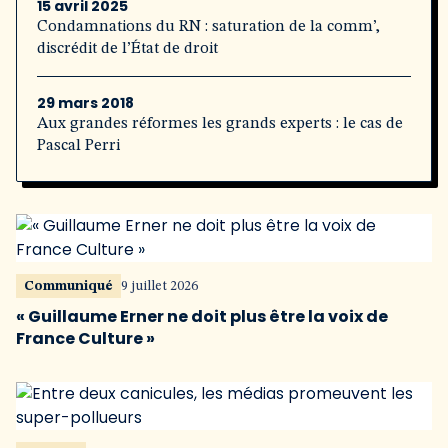
15 avril 2025
Condamnations du RN : saturation de la comm’,
discrédit de l’État de droit
29 mars 2018
Aux grandes réformes les grands experts : le cas de
Pascal Perri
Communiqué
9 juillet 2026
« Guillaume Erner ne doit plus être la voix de
France Culture »