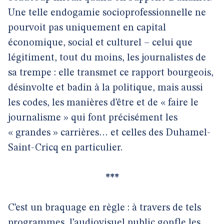
Une telle endogamie socioprofessionnelle ne
pourvoit pas uniquement en capital
économique, social et culturel – celui que
légitiment, tout du moins, les journalistes de
sa trempe : elle transmet ce rapport bourgeois,
désinvolte et badin à la politique, mais aussi
les codes, les manières d’être et de « faire le
journalisme » qui font précisément les
« grandes » carrières… et celles des Duhamel-
Saint-Cricq en particulier.
***
C’est un braquage en règle : à travers de tels
programmes, l’audiovisuel public gonfle les