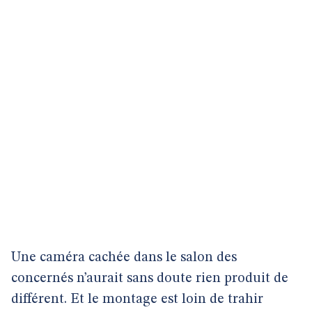
Une caméra cachée dans le salon des
concernés n’aurait sans doute rien produit de
différent. Et le montage est loin de trahir