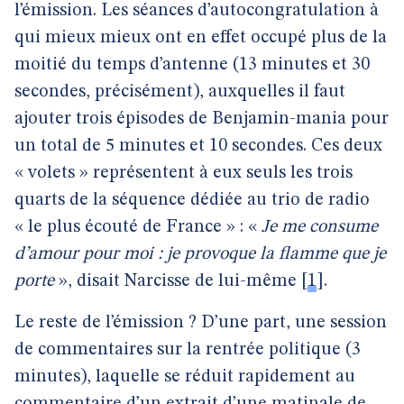
l’émission. Les séances d’autocongratulation à
qui mieux mieux ont en effet occupé plus de la
moitié du temps d’antenne (13 minutes et 30
secondes, précisément), auxquelles il faut
ajouter trois épisodes de Benjamin-mania pour
un total de 5 minutes et 10 secondes. Ces deux
« volets » représentent à eux seuls les trois
quarts de la séquence dédiée au trio de radio
« le plus écouté de France » : «
Je me consume
d’amour pour moi : je provoque la flamme que je
porte
», disait Narcisse de lui-même
[
1
]
.
Le reste de l’émission ? D’une part, une session
de commentaires sur la rentrée politique (3
minutes), laquelle se réduit rapidement au