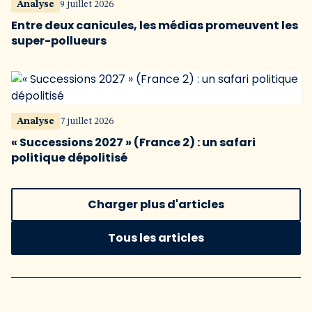
Analyse
9 juillet 2026
Entre deux canicules, les médias promeuvent les
super-pollueurs
Analyse
7 juillet 2026
« Successions 2027 » (France 2) : un safari
politique dépolitisé
Charger plus d'articles
Tous les articles