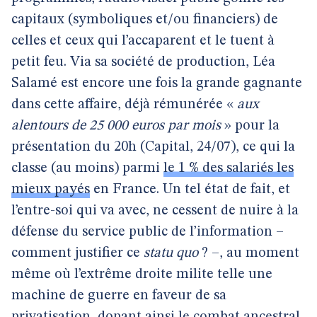
capitaux (symboliques et/ou financiers) de
celles et ceux qui l’accaparent et le tuent à
petit feu. Via sa société de production, Léa
Salamé est encore une fois la grande gagnante
dans cette affaire, déjà rémunérée «
aux
alentours de 25 000 euros par mois
» pour la
présentation du 20h (Capital, 24/07), ce qui la
classe (au moins) parmi
le 1 % des salariés les
mieux payés
en France. Un tel état de fait, et
l’entre-soi qui va avec, ne cessent de nuire à la
défense du service public de l’information –
comment justifier ce
statu quo
? –, au moment
même où l’extrême droite milite telle une
machine de guerre en faveur de sa