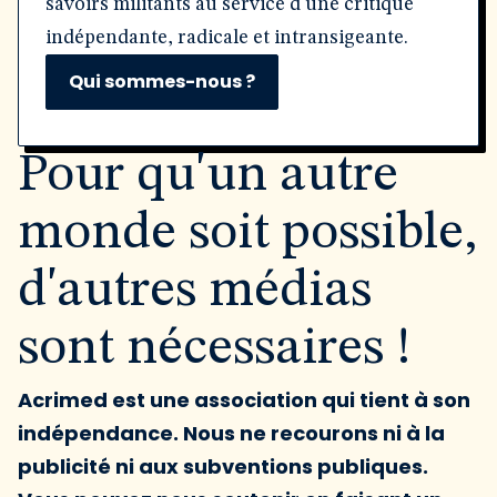
savoirs militants au service d'une critique
indépendante, radicale et intransigeante.
Qui sommes-nous ?
Pour qu'un autre
monde soit possible,
d'autres médias
sont nécessaires !
Acrimed est une association qui tient à son
indépendance. Nous ne recourons ni à la
publicité ni aux subventions publiques.