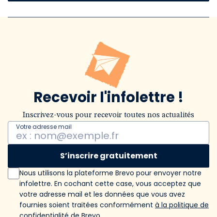
Recevoir l'infolettre !
Inscrivez-vous pour recevoir toutes nos actualités
Votre adresse mail
S’inscrire gratuitement
Nous utilisons la plateforme Brevo pour envoyer notre
infolettre. En cochant cette case, vous acceptez que
votre adresse mail et les données que vous avez
fournies soient traitées conformément
à la politique de
confidentialité de Brevo
.