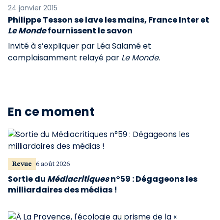
24 janvier 2015
Philippe Tesson se lave les mains, France Inter et
Le Monde
fournissent le savon
Invité à s’expliquer par Léa Salamé et
complaisamment relayé par
Le Monde
.
En ce moment
Revue
6 août 2026
Sortie du
Médiacritiques
n°59 : Dégageons les
milliardaires des médias !