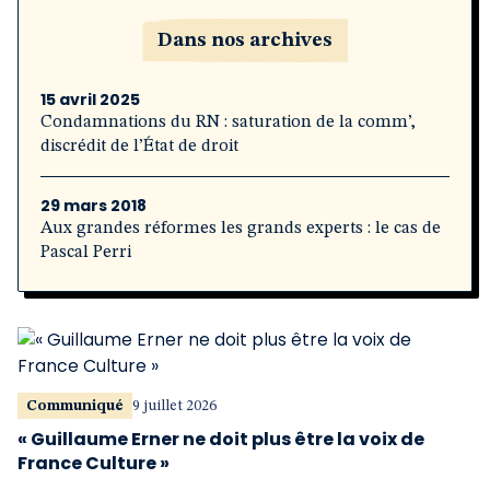
Dans nos archives
15 avril 2025
Condamnations du RN : saturation de la comm’,
discrédit de l’État de droit
29 mars 2018
Aux grandes réformes les grands experts : le cas de
Pascal Perri
Communiqué
9 juillet 2026
« Guillaume Erner ne doit plus être la voix de
France Culture »