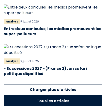
Analyse
9 juillet 2026
Entre deux canicules, les médias promeuvent les
super-pollueurs
Analyse
7 juillet 2026
« Successions 2027 » (France 2) : un safari
politique dépolitisé
Charger plus d'articles
Tous les articles