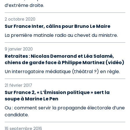
d’extrême droite.
2 octobre 2020
Sur France Inter, câlins pour Bruno Le Maire
La première matinale radio au chevet du ministre.
9 janvier 2020
Retraites : Nicolas Demorand et Léa Salamé,
chiens de garde face à Philippe Martinez (vidéo)
Un interrogatoire médiatique (théâtral ?) en règle.
21 février 2017
Sur France 2, « L’Émission politique » sert la
soupe à Marine Le Pen
Ou : comment servir la propagande électorale d’une
candidate.
16 septembre 2016