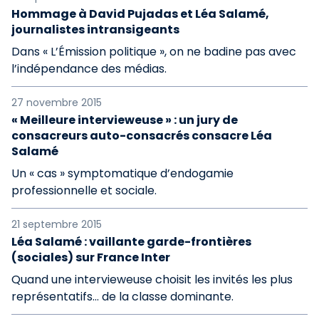
Hommage à David Pujadas et Léa Salamé,
journalistes intransigeants
Dans « L’Émission politique », on ne badine pas avec
l’indépendance des médias.
27 novembre 2015
« Meilleure intervieweuse » : un jury de
consacreurs auto-consacrés consacre Léa
Salamé
Un « cas » symptomatique d’endogamie
professionnelle et sociale.
21 septembre 2015
Léa Salamé : vaillante garde-frontières
(sociales) sur France Inter
Quand une intervieweuse choisit les invités les plus
représentatifs… de la classe dominante.