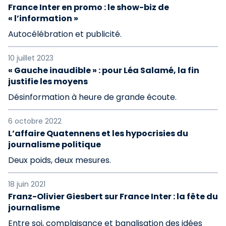
France Inter en promo : le show-biz de
« l’information »
Autocélébration et publicité.
10 juillet 2023
« Gauche inaudible » : pour Léa Salamé, la fin
justifie les moyens
Désinformation à heure de grande écoute.
6 octobre 2022
L’affaire Quatennens et les hypocrisies du
journalisme politique
Deux poids, deux mesures.
18 juin 2021
Franz-Olivier Giesbert sur France Inter : la fête du
journalisme
Entre soi, complaisance et banalisation des idées