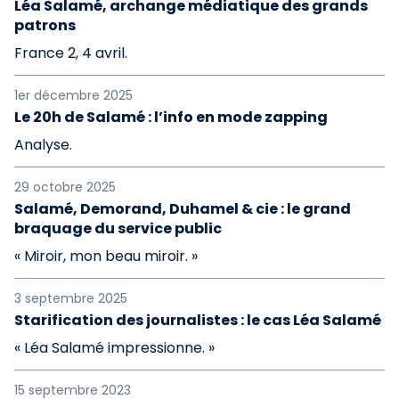
Léa Salamé, archange médiatique des grands
patrons
France 2, 4 avril.
1er décembre 2025
Le 20h de Salamé : l’info en mode zapping
Analyse.
29 octobre 2025
Salamé, Demorand, Duhamel & cie : le grand
braquage du service public
« Miroir, mon beau miroir. »
3 septembre 2025
Starification des journalistes : le cas Léa Salamé
« Léa Salamé impressionne. »
15 septembre 2023