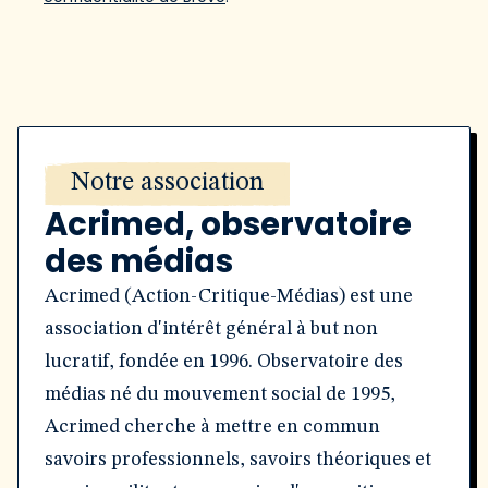
Notre association
Acrimed, observatoire
des médias
Acrimed (Action-Critique-Médias) est une
association d'intérêt général à but non
lucratif, fondée en 1996. Observatoire des
médias né du mouvement social de 1995,
Acrimed cherche à mettre en commun
savoirs professionnels, savoirs théoriques et