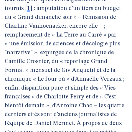
tournis
[
1
]
: amputation d’un tiers du budget
du « Grand dimanche soir » – l’émission de
Charline Vanhoenacker, encore elle – ;
remplacement de « La Terre au Carré » par
« une émission de sciences et d’écologie plus
"narrative" », expurgée de la chronique de
Camille Crosnier, du « reportage Grand
Format » mensuel de Giv Anquetil et de la
chronique « Le Jour où » d’Annaëlle Verzaux ;
enfin, disparition pure et simple des « Vies
françaises » de Charlotte Perry et de « C’est
bientôt demain », d’Antoine Chao – les quatre
derniers cités sont d’anciens journalistes de
l’équipe de Daniel Mermet. À propos de deux