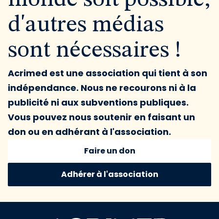
d'autres médias
sont nécessaires !
Acrimed est une association qui tient à son
indépendance. Nous ne recourons ni à la
publicité ni aux subventions publiques.
Vous pouvez nous soutenir en faisant un
don ou en adhérant à l'association.
Faire un don
Adhérer à l'association