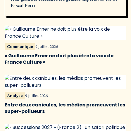
Pascal Perri
Communiqué
9 juillet 2026
« Guillaume Erner ne doit plus être la voix de
France Culture »
Analyse
9 juillet 2026
Entre deux canicules, les médias promeuvent les
super-pollueurs