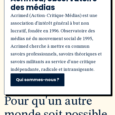
des médias
Acrimed (Action-Critique-Médias) est une
association d'intérêt général à but non
lucratif, fondée en 1996. Observatoire des
médias né du mouvement social de 1995,
Acrimed cherche à mettre en commun
savoirs professionnels, savoirs théoriques et
savoirs militants au service d'une critique
indépendante, radicale et intransigeante.
Qui sommes-nous ?
Pour qu'un autre
monde soit possible,