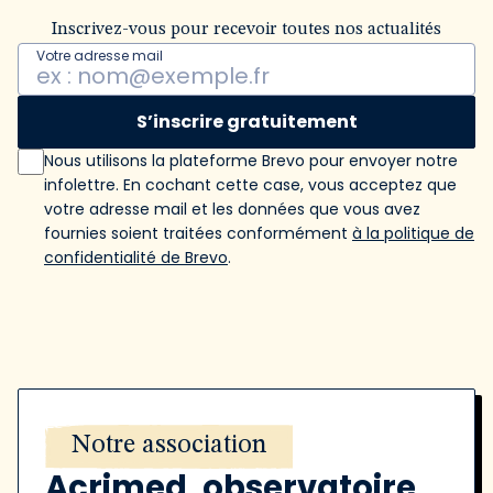
Inscrivez-vous pour recevoir toutes nos actualités
Votre adresse mail
S’inscrire gratuitement
Nous utilisons la plateforme Brevo pour envoyer notre
infolettre. En cochant cette case, vous acceptez que
votre adresse mail et les données que vous avez
fournies soient traitées conformément
à la politique de
confidentialité de Brevo
.
Notre association
Acrimed, observatoire