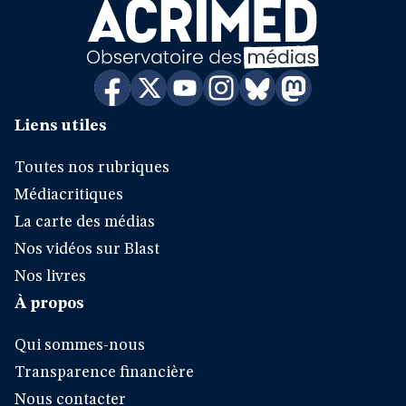
Liens utiles
Toutes nos rubriques
Médiacritiques
La carte des médias
Nos vidéos sur Blast
Nos livres
À propos
Qui sommes-nous
Transparence financière
Nous contacter