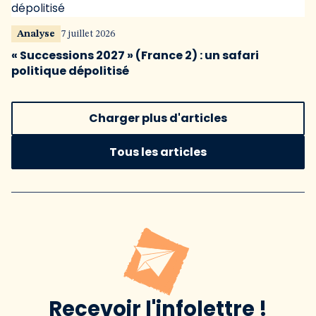
Analyse
7 juillet 2026
« Successions 2027 » (France 2) : un safari
politique dépolitisé
Charger plus d'articles
Tous les articles
Recevoir l'infolettre !