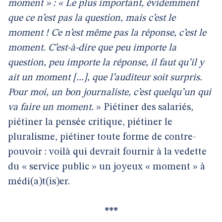
moment » : « Le plus important, évidemment
que ce n’est pas la question, mais c’est le
moment ! Ce n’est même pas la réponse, c’est le
moment. C’est-à-dire que peu importe la
question, peu importe la réponse, il faut qu’il y
ait un moment [...], que l’auditeur soit surpris.
Pour moi, un bon journaliste, c’est quelqu’un qui
va faire un moment.
» Piétiner des salariés,
piétiner la pensée critique, piétiner le
pluralisme, piétiner toute forme de contre-
pouvoir : voilà qui devrait fournir à la vedette
du « service public » un joyeux « moment » à
médi(a)t(is)er.
***