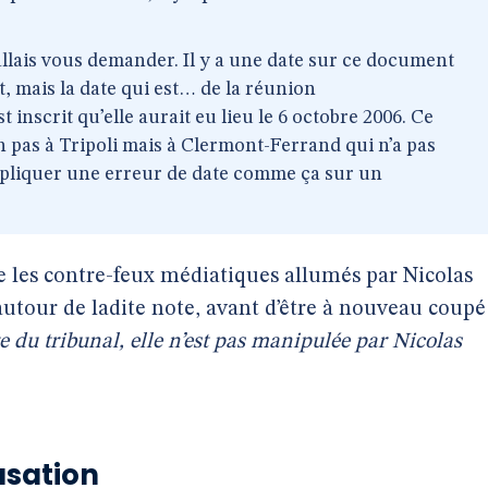
’allais vous demander. Il y a une date sur ce document
t, mais la date qui est… de la réunion
 inscrit qu’elle aurait eu lieu le 6 octobre 2006. Ce
on pas à Tripoli mais à Clermont-Ferrand qui n’a pas
pliquer une erreur de date comme ça sur un
e les contre-feux médiatiques allumés par Nicolas
utour de ladite note, avant d’être à nouveau coupé
e du tribunal, elle n’est pas manipulée par Nicolas
usation