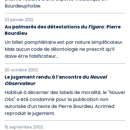
Bourdieuphobie.
23 janvier 2012
Au palmarès des détestations du
Figaro
: Pierre
Bourdieu
Un billet pamphlétaire est par nature simplificateur.
Mais aucun code de déontologie ne prescrit qu’il
doive être falsificateur…
20 octobre 2002
Le jugement rendu à l’encontre du
Nouvel
Observateur
Habitué à décerner des labels de moralité, le "Nouvel
Obs" a été condamné pour la publication non
autorisée d’un texte de Pierre Bourdieu. Acrimed
reproduit le jugement.
15 septembre 2002