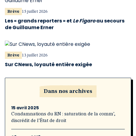
Brève
15 juillet 2026
Les « grands reporters » et
Le Figaro
au secours
de Guillaume Erner
Brève
13 juillet 2026
Sur CNews, loyauté entière exigée
Dans nos archives
15 avril 2025
Condamnations du RN : saturation de la comm’,
discrédit de l’État de droit