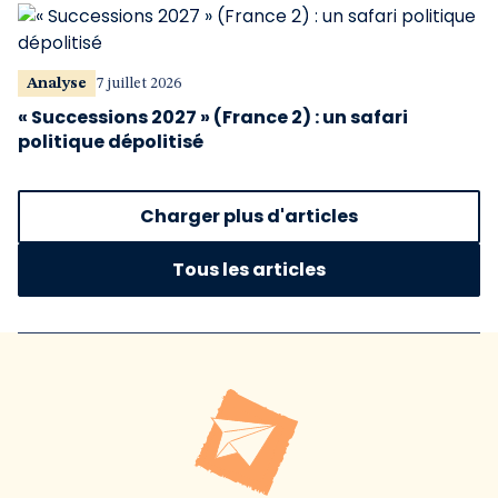
Analyse
7 juillet 2026
« Successions 2027 » (France 2) : un safari
politique dépolitisé
Charger plus d'articles
Tous les articles