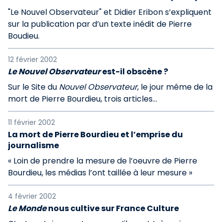
"Le Nouvel Observateur" et Didier Eribon s’expliquent
sur la publication par d’un texte inédit de Pierre
Boudieu.
12 février 2002
Le Nouvel Observateur
est-il obscène ?
Sur le Site du
Nouvel Observateur
, le jour même de la
mort de Pierre Bourdieu, trois articles...
11 février 2002
La mort de Pierre Bourdieu et l’emprise du
journalisme
« Loin de prendre la mesure de l’oeuvre de Pierre
Bourdieu, les médias l’ont taillée à leur mesure »
4 février 2002
Le Monde
nous cultive sur France Culture