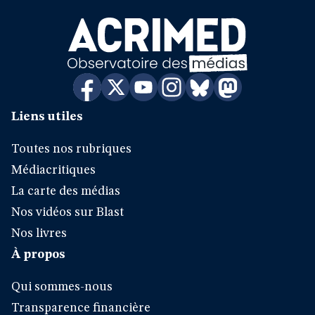
Liens utiles
Toutes nos rubriques
Médiacritiques
La carte des médias
Nos vidéos sur Blast
Nos livres
À propos
Qui sommes-nous
Transparence financière