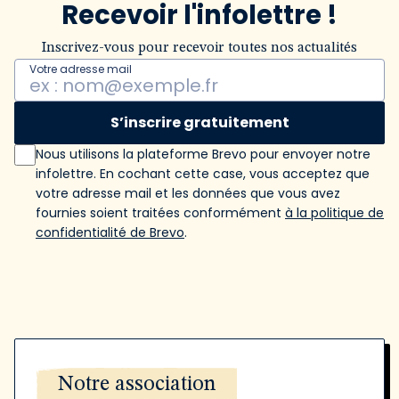
Recevoir l'infolettre !
Inscrivez-vous pour recevoir toutes nos actualités
Votre adresse mail
S’inscrire gratuitement
Nous utilisons la plateforme Brevo pour envoyer notre
infolettre. En cochant cette case, vous acceptez que
votre adresse mail et les données que vous avez
fournies soient traitées conformément
à la politique de
confidentialité de Brevo
.
Notre association