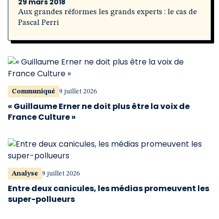
29 mars 2018
Aux grandes réformes les grands experts : le cas de
Pascal Perri
Communiqué
9 juillet 2026
« Guillaume Erner ne doit plus être la voix de
France Culture »
Analyse
9 juillet 2026
Entre deux canicules, les médias promeuvent les
super-pollueurs