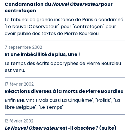
Condamnation du
Nouvel Observateur
pour
contrefaçon
Le tribunal de grande instance de Paris a condamné
"Le Nouvel Observateur" pour "contrefaçon" pour
avoir publié des textes de Pierre Bourdieu.
7 septembre 2002
Et une imbécillité de plus, une !
Le temps des écrits apocryphes de Pierre Bourdieu
est venu.
17 février 2002
Réactions diverses à la morts de Pierre Bourdieu
Enfin BHL vint ! Mais aussi La Cinquième", "Politis", "La
libre Belgique", "Le Temps"
12 février 2002
Le Nouvel Observateur
est-il obscène ? (suite)