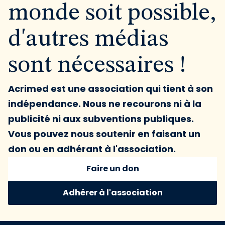
monde soit possible,
d'autres médias
sont nécessaires !
Acrimed est une association qui tient à son
indépendance. Nous ne recourons ni à la
publicité ni aux subventions publiques.
Vous pouvez nous soutenir en faisant un
don ou en adhérant à l'association.
Faire un don
Adhérer à l'association