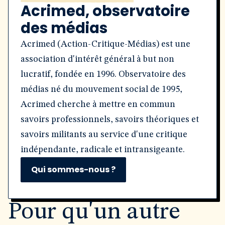
Acrimed, observatoire
des médias
Acrimed (Action-Critique-Médias) est une
association d'intérêt général à but non
lucratif, fondée en 1996. Observatoire des
médias né du mouvement social de 1995,
Acrimed cherche à mettre en commun
savoirs professionnels, savoirs théoriques et
savoirs militants au service d'une critique
indépendante, radicale et intransigeante.
Qui sommes-nous ?
Pour qu'un autre