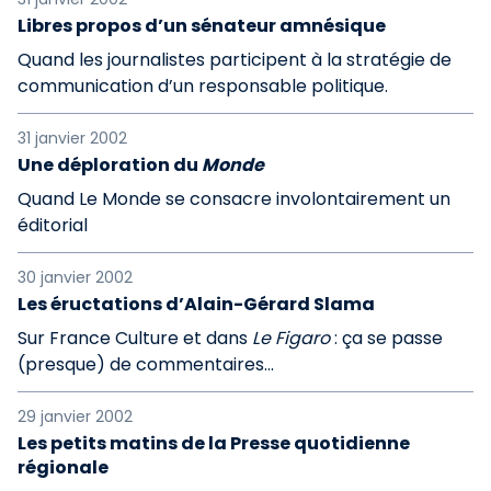
Libres propos d’un sénateur amnésique
Quand les journalistes participent à la stratégie de
communication d’un responsable politique.
31 janvier 2002
Une déploration du
Monde
Quand Le Monde se consacre involontairement un
éditorial
30 janvier 2002
Les éructations d’Alain-Gérard Slama
Sur France Culture et dans
Le Figaro
: ça se passe
(presque) de commentaires...
29 janvier 2002
Les petits matins de la Presse quotidienne
régionale