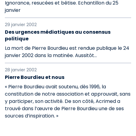
Ignorance, resucées et bêtise. Echantillon du 25
janvier
29 janvier 2002
Des urgences médiatiques au consensus
politique
La mort de Pierre Bourdieu est rendue publique le 24
janvier 2002 dans la matinée. Aussitôt...
28 janvier 2002
Pierre Bourdieu et nous
« Pierre Bourdieu avait soutenu, dès 1996, la
constitution de notre association et approuvait, sans
y participer, son activité. De son côté, Acrimed a
trouvé dans l’œuvre de Pierre Bourdieu une de ses
sources d’inspiration. »