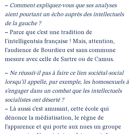
–
Comment expliquez-vous que ses analyses
aient pourtant un écho auprès des intellectuels
de la gauche ?
–
Parce que c’est une tradition de
l’intelligentsia française ! Mais, attention,
l’audience de Bourdieu est sans commune
mesure avec celle de Sartre ou de Camus.
–
Ne réussit-il pas à faire ce lien sociétal-social
lorsqu’il appelle, par exemple, les homosexuels à
s’engager dans un combat que les intellectuels
socialistes ont déserté ?
–
Là aussi c’est amusant, cette école qui
dénonce la médiatisation, le règne de
l’apparence et qui porte aux nues un groupe