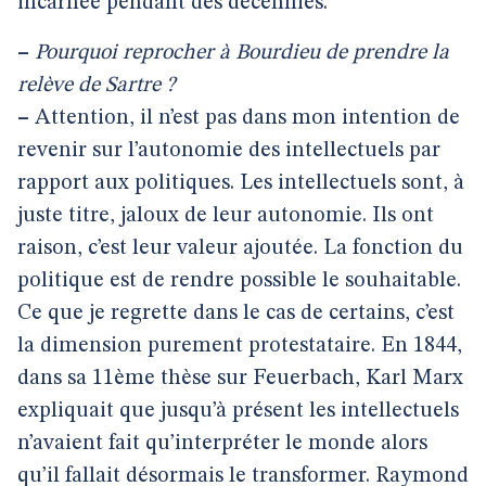
incarnée pendant des décennies.
–
Pourquoi reprocher à Bourdieu de prendre la
relève de Sartre ?
–
Attention, il n’est pas dans mon intention de
revenir sur l’autonomie des intellectuels par
rapport aux politiques. Les intellectuels sont, à
juste titre, jaloux de leur autonomie. Ils ont
raison, c’est leur valeur ajoutée. La fonction du
politique est de rendre possible le souhaitable.
Ce que je regrette dans le cas de certains, c’est
la dimension purement protestataire. En 1844,
dans sa 11ème thèse sur Feuerbach, Karl Marx
expliquait que jusqu’à présent les intellectuels
n’avaient fait qu’interpréter le monde alors
qu’il fallait désormais le transformer. Raymond