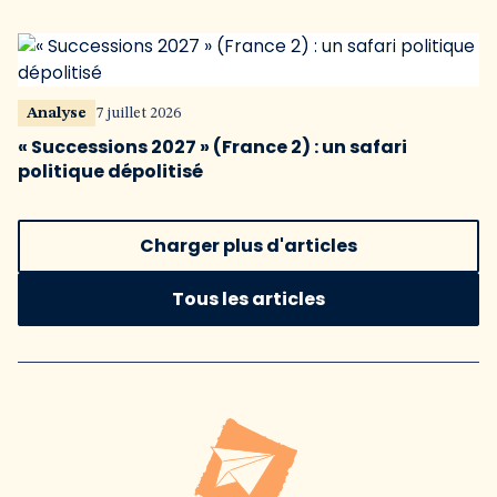
Analyse
7 juillet 2026
« Successions 2027 » (France 2) : un safari
politique dépolitisé
Charger plus d'articles
Tous les articles