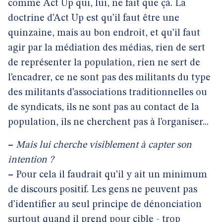
comme Act Up qui, lui, ne fait que çà. La
doctrine d’Act Up est qu’il faut être une
quinzaine, mais au bon endroit, et qu’il faut
agir par la médiation des médias, rien de sert
de représenter la population, rien ne sert de
l’encadrer, ce ne sont pas des militants du type
des militants d’associations traditionnelles ou
de syndicats, ils ne sont pas au contact de la
population, ils ne cherchent pas à l’organiser...
–
Mais lui cherche visiblement à capter son
intention ?
–
Pour cela il faudrait qu’il y ait un minimum
de discours positif. Les gens ne peuvent pas
d’identifier au seul principe de dénonciation
surtout quand il prend pour cible - trop