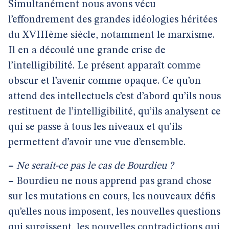
Simultanément nous avons vécu
l’effondrement des grandes idéologies héritées
du XVIIIème siècle, notamment le marxisme.
Il en a découlé une grande crise de
l’intelligibilité. Le présent apparaît comme
obscur et l’avenir comme opaque. Ce qu’on
attend des intellectuels c’est d’abord qu’ils nous
restituent de l’intelligibilité, qu’ils analysent ce
qui se passe à tous les niveaux et qu’ils
permettent d’avoir une vue d’ensemble.
–
Ne serait-ce pas le cas de Bourdieu ?
–
Bourdieu ne nous apprend pas grand chose
sur les mutations en cours, les nouveaux défis
qu’elles nous imposent, les nouvelles questions
qui surgissent, les nouvelles contradictions qui