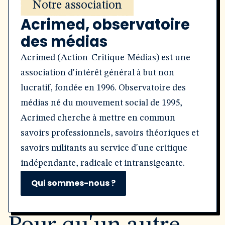
Notre association
Acrimed, observatoire
des médias
Acrimed (Action-Critique-Médias) est une
association d'intérêt général à but non
lucratif, fondée en 1996. Observatoire des
médias né du mouvement social de 1995,
Acrimed cherche à mettre en commun
savoirs professionnels, savoirs théoriques et
savoirs militants au service d'une critique
indépendante, radicale et intransigeante.
Qui sommes-nous ?