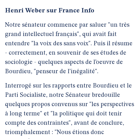
Henri Weber sur France Info
Notre sénateur commence par saluer "un très
grand intellectuel français", qui avait fait
entendre "la voix des sans voix". Puis il résume
- correctement, en souvenir de ses études de
sociologie - quelques aspects de l’oeuvre de
Bourdieu, "penseur de l’inégalité".
Interrogé sur les rapports entre Bourdieu et le
Parti Socialiste, notre Sénateur bredouille
quelques propos convenus sur "les perspectives
à long terme" et "la politique qui doit tenir
compte des contraintes", avant de conclure,
triomphalement : "Nous étions donc