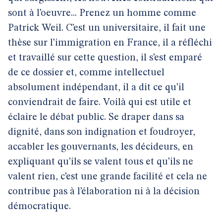
sont à l’oeuvre... Prenez un homme comme
Patrick Weil. C’est un universitaire, il fait une
thèse sur l’immigration en France, il a réfléchi
et travaillé sur cette question, il s’est emparé
de ce dossier et, comme intellectuel
absolument indépendant, il a dit ce qu’il
conviendrait de faire. Voilà qui est utile et
éclaire le débat public. Se draper dans sa
dignité, dans son indignation et foudroyer,
accabler les gouvernants, les décideurs, en
expliquant qu’ils se valent tous et qu’ils ne
valent rien, c’est une grande facilité et cela ne
contribue pas à l’élaboration ni à la décision
démocratique.