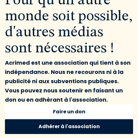
Pour qu'un autre
monde soit possible,
d'autres médias
sont nécessaires !
Acrimed est une association qui tient à son
indépendance. Nous ne recourons ni à la
publicité ni aux subventions publiques.
Vous pouvez nous soutenir en faisant un
don ou en adhérant à l'association.
Faire un don
Adhérer à l'association