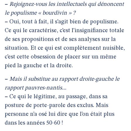
–
Rejoignez-vous les intellectuels qui dénoncent
le populisme « bourdivin » ?
–
Oui, tout à fait, il s’agit bien de populisme.
Ce qui le caractérise, c’est l’insignifiance totale
de ses propositions et de ses analyses sur la
situation. Et ce qui est complètement nuisible,
c’est cette obsession de placer sur un même
pied la gauche et la droite.
–
Mais il substitue au rapport droite-gauche le
rapport pauvres-nantis...
–
Ce qui le légitime, au passage, dans sa
posture de porte-parole des exclus. Mais
personne n’a osé lui dire que l’on était plus
dans les années 50-60 !