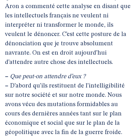
Aron a commenté cette analyse en disant que
les intellectuels français ne veulent ni
interpréter ni transformer le monde, ils
veulent le dénoncer. C’est cette posture de la
dénonciation que je trouve absolument
navrante. On est en droit aujourd’hui
d’attendre autre chose des intellectuels.
–
Que peut-on attendre d’eux ?
–
D’abord qu’ils restituent de l’intelligibilité
sur notre société et sur notre monde. Nous
avons vécu des mutations formidables au
cours des dernières années tant sur le plan
économique et social que sur le plan de la
géopolitique avec la fin de la guerre froide.