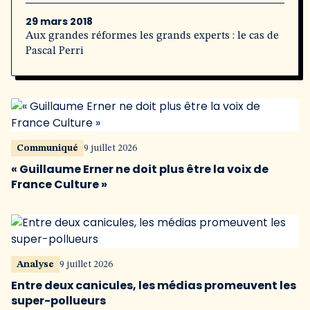
29 mars 2018
Aux grandes réformes les grands experts : le cas de
Pascal Perri
Communiqué
9 juillet 2026
« Guillaume Erner ne doit plus être la voix de
France Culture »
Analyse
9 juillet 2026
Entre deux canicules, les médias promeuvent les
super-pollueurs