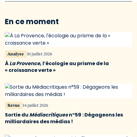
En ce moment
Analyse
30 juillet 2026
À
La Provence
, l’écologie au prisme de la
« croissance verte »
Revue
16 juillet 2026
Sortie du
Médiacritiques
n°59 : Dégageons les
milliardaires des médias !