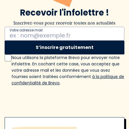
Recevoir l'infolettre !
Inscrivez-vous pour recevoir toutes nos actualités
Votre adresse mail
S’inscrire gratuitement
Nous utilisons la plateforme Brevo pour envoyer notre
infolettre. En cochant cette case, vous acceptez que
votre adresse mail et les données que vous avez
fournies soient traitées conformément
à la politique de
confidentialité de Brevo
.