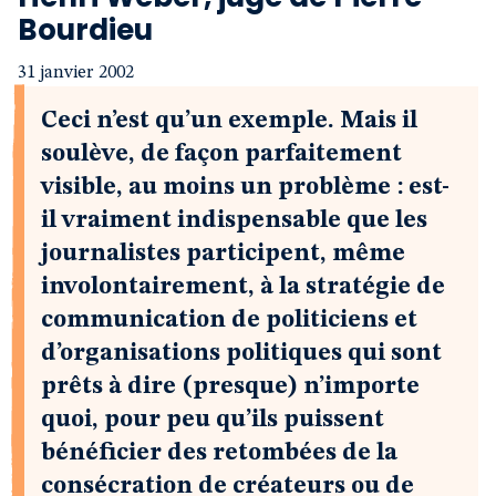
Bourdieu
31 janvier 2002
Ceci n’est qu’un exemple. Mais il
soulève, de façon parfaitement
visible, au moins un problème : est-
il vraiment indispensable que les
journalistes participent, même
involontairement, à la stratégie de
communication de politiciens et
d’organisations politiques qui sont
prêts à dire (presque) n’importe
quoi, pour peu qu’ils puissent
bénéficier des retombées de la
consécration de créateurs ou de