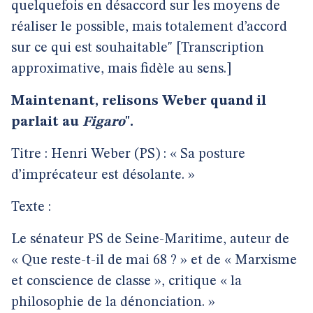
quelquefois en désaccord sur les moyens de
réaliser le possible, mais totalement d’accord
sur ce qui est souhaitable" [Transcription
approximative, mais fidèle au sens.]
Maintenant, relisons Weber quand il
parlait au
Figaro
".
Titre : Henri Weber (PS) : « Sa posture
d’imprécateur est désolante. »
Texte :
Le sénateur PS de Seine-Maritime, auteur de
« Que reste-t-il de mai 68 ? » et de « Marxisme
et conscience de classe », critique « la
philosophie de la dénonciation. »