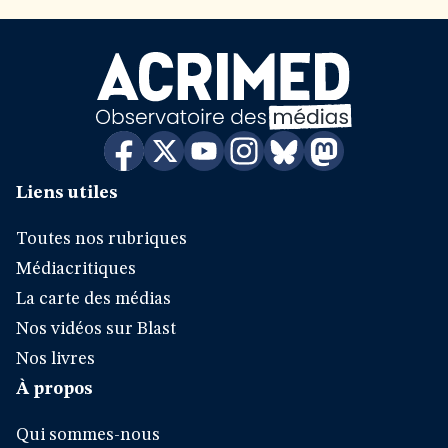
Liens utiles
Toutes nos rubriques
Médiacritiques
La carte des médias
Nos vidéos sur Blast
Nos livres
À propos
Qui sommes-nous