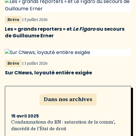
Brève
15 juillet 2026
Les « grands reporters » et
Le Figaro
au secours
de Guillaume Erner
Brève
13 juillet 2026
Sur CNews, loyauté entière exigée
Dans nos archives
15 avril 2025
Condamnations du RN : saturation de la comm’,
discrédit de l’État de droit