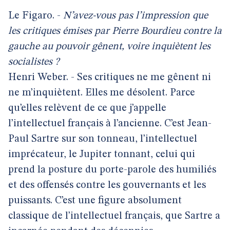
Le Figaro. -
N’avez-vous pas l’impression que
les critiques émises par Pierre Bourdieu contre la
gauche au pouvoir gênent, voire inquiètent les
socialistes ?
Henri Weber. - Ses critiques ne me gênent ni
ne m’inquiètent. Elles me désolent. Parce
qu’elles relèvent de ce que j’appelle
l’intellectuel français à l’ancienne. C’est Jean-
Paul Sartre sur son tonneau, l’intellectuel
imprécateur, le Jupiter tonnant, celui qui
prend la posture du porte-parole des humiliés
et des offensés contre les gouvernants et les
puissants. C’est une figure absolument
classique de l’intellectuel français, que Sartre a