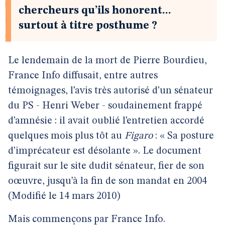
chercheurs qu’ils honorent...
surtout à titre posthume ?
Le lendemain de la mort de Pierre Bourdieu,
France Info diffusait, entre autres
témoignages, l’avis très autorisé d’un sénateur
du PS - Henri Weber - soudainement frappé
d’amnésie : il avait oublié l’entretien accordé
quelques mois plus tôt au
Figaro
: « Sa posture
d’imprécateur est désolante ». Le document
figurait sur le site dudit sénateur, fier de son
oœuvre, jusqu’à la fin de son mandat en 2004
(Modifié le 14 mars 2010)
Mais commençons par France Info.