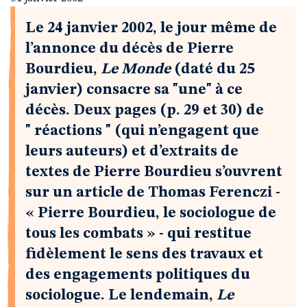
Le 24 janvier 2002, le jour même de
l’annonce du décès de Pierre
Bourdieu,
Le Monde
(daté du 25
janvier) consacre sa "une" à ce
décès. Deux pages (p. 29 et 30) de
" réactions " (qui n’engagent que
leurs auteurs) et d’extraits de
textes de Pierre Bourdieu s’ouvrent
sur un article de Thomas Ferenczi -
« Pierre Bourdieu, le sociologue de
tous les combats » - qui restitue
fidèlement le sens des travaux et
des engagements politiques du
sociologue. Le lendemain,
Le