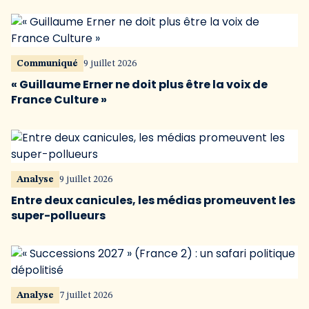
Communiqué
9 juillet 2026
« Guillaume Erner ne doit plus être la voix de
France Culture »
Analyse
9 juillet 2026
Entre deux canicules, les médias promeuvent les
super-pollueurs
Analyse
7 juillet 2026