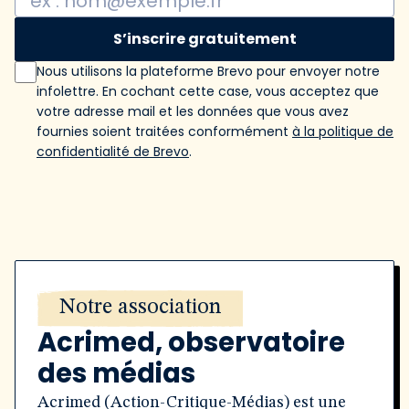
S’inscrire gratuitement
Nous utilisons la plateforme Brevo pour envoyer notre
infolettre. En cochant cette case, vous acceptez que
votre adresse mail et les données que vous avez
fournies soient traitées conformément
à la politique de
confidentialité de Brevo
.
Notre association
Acrimed, observatoire
des médias
Acrimed (Action-Critique-Médias) est une