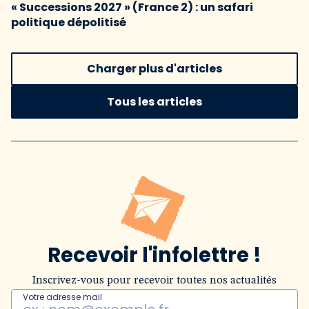
« Successions 2027 » (France 2) : un safari
politique dépolitisé
Charger plus d'articles
Tous les articles
Recevoir l'infolettre !
Inscrivez-vous pour recevoir toutes nos actualités
Votre adresse mail