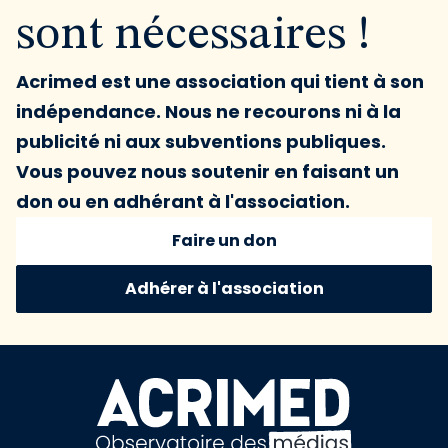
sont nécessaires !
Acrimed est une association qui tient à son
indépendance. Nous ne recourons ni à la
publicité ni aux subventions publiques.
Vous pouvez nous soutenir en faisant un
don ou en adhérant à l'association.
Faire un don
Adhérer à l'association