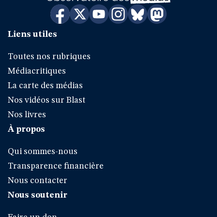
Liens utiles
Toutes nos rubriques
Médiacritiques
La carte des médias
Nos vidéos sur Blast
Nos livres
À propos
Qui sommes-nous
Transparence financière
Nous contacter
Nous soutenir