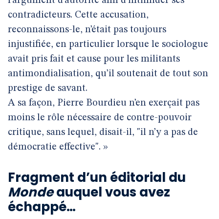
l’argument d’autorité afin d’intimider ses
contradicteurs. Cette accusation,
reconnaissons-le, n’était pas toujours
injustifiée, en particulier lorsque le sociologue
avait pris fait et cause pour les militants
antimondialisation, qu’il soutenait de tout son
prestige de savant.
A sa façon, Pierre Bourdieu n’en exerçait pas
moins le rôle nécessaire de contre-pouvoir
critique, sans lequel, disait-il, "il n’y a pas de
démocratie effective". »
Fragment d’un éditorial du
Monde
auquel vous avez
échappé…