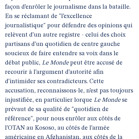
façon d’enrôler le journalisme dans la bataille.
En se réclamant de "l’excellence
journalistique" pour défendre des opinions qui
relèvent d’un autre registre - celui des choix
partisans d’un quotidien de centre gauche
soucieux de faire entendre sa voix dans le
débat public,
Le Monde
peut être accusé de
recourir à l’argument d’autorité afin
d’intimider ses contradicteurs. Cette
accusation, reconnaissons-le, n’est pas toujours
injustifiée, en particulier lorque
Le Monde
se
prévaut de sa qualité de "quotidien de
référence", pour nous enrôler aux côtés de
l’OTAN au Kososo, au côtés de l’armée
américaine en Afghanistan, aux côtés de la