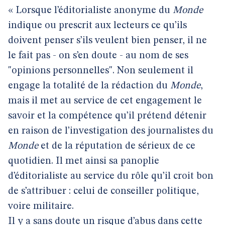
« Lorsque l’éditorialiste anonyme du
Monde
indique ou prescrit aux lecteurs ce qu’ils
doivent penser s’ils veulent bien penser, il ne
le fait pas - on s’en doute - au nom de ses
"opinions personnelles". Non seulement il
engage la totalité de la rédaction du
Monde
,
mais il met au service de cet engagement le
savoir et la compétence qu’il prétend détenir
en raison de l’investigation des journalistes du
Monde
et de la réputation de sérieux de ce
quotidien. Il met ainsi sa panoplie
d’éditorialiste au service du rôle qu’il croit bon
de s’attribuer : celui de conseiller politique,
voire militaire.
Il y a sans doute un risque d’abus dans cette