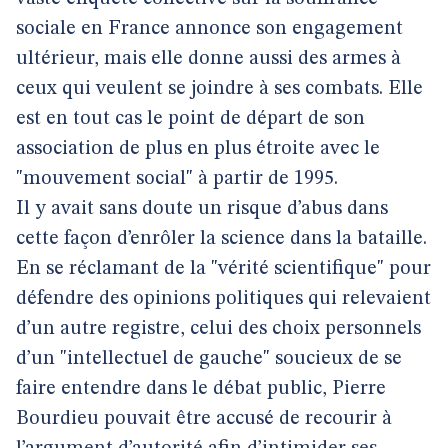
sociale en France annonce son engagement
ultérieur, mais elle donne aussi des armes à
ceux qui veulent se joindre à ses combats. Elle
est en tout cas le point de départ de son
association de plus en plus étroite avec le
"mouvement social" à partir de 1995.
Il y avait sans doute un risque d’abus dans
cette façon d’enrôler la science dans la bataille.
En se réclamant de la "vérité scientifique" pour
défendre des opinions politiques qui relevaient
d’un autre registre, celui des choix personnels
d’un "intellectuel de gauche" soucieux de se
faire entendre dans le débat public, Pierre
Bourdieu pouvait être accusé de recourir à