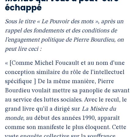
échappé
Sous le titre « Le Pouvoir des mots », après un
rappel des fondements et des conditions de
l’engagement politique de Pierre Bourdieu, on
peut lire ceci :
« [Comme Michel Foucault et au nom d’une
conception similaire du rôle de l’intellectuel
spécifique ] De la même manière, Pierre
Bourdieu voulait mettre sa panoplie de savant
au service des luttes sociales. Avec le recul, le
grand livre qu’il a dirigé sur
La Misère du
monde
, au début des années 1990, apparaît
comme son manifeste le plus éloquent. Cette
vaste enquête collective sur la souffrance