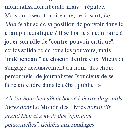
mondialisation libérale-mais—régulée.
Mais qui oserait croire que, ce faisant,
Le
Monde
abuse de sa position de pouvoir dans le
champ médiatique ? Il se borne au contraire à
jouer son rôle de "contre-pouvoir critique",
certes solidaire de tous les pouvoirs, mais
"indépendant" de chacun d’entre eux. Mieux : il
s’engage exclusivement au nom "des choix
personnels" de journalistes "soucieux de se
faire entendre dans le débat public". »
Ah ! si Bourdieu s’était borné à écrire de grands
livres dont
Le Monde des Livres
aurait dit
grand bien et à avoir des "opinions
personnelles", dédiées aux sondages