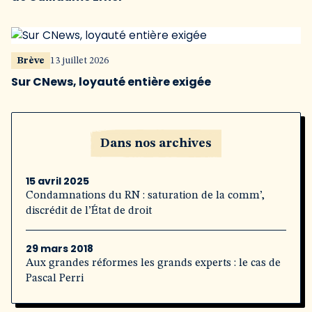
Brève
13 juillet 2026
Sur CNews, loyauté entière exigée
Dans nos archives
15 avril 2025
Condamnations du RN : saturation de la comm’,
discrédit de l’État de droit
29 mars 2018
Aux grandes réformes les grands experts : le cas de
Pascal Perri