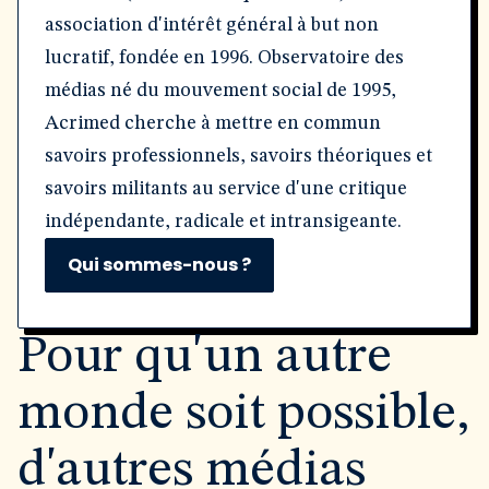
association d'intérêt général à but non
lucratif, fondée en 1996. Observatoire des
médias né du mouvement social de 1995,
Acrimed cherche à mettre en commun
savoirs professionnels, savoirs théoriques et
savoirs militants au service d'une critique
indépendante, radicale et intransigeante.
Qui sommes-nous ?
Pour qu'un autre
monde soit possible,
d'autres médias