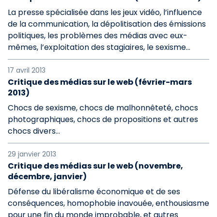
La presse spécialisée dans les jeux vidéo, l’influence
de la communication, la dépolitisation des émissions
politiques, les problèmes des médias avec eux-
mêmes, l’exploitation des stagiaires, le sexisme…
17 avril 2013
Critique des médias sur le web (février-mars
2013)
Chocs de sexisme, chocs de malhonnêteté, chocs
photographiques, chocs de propositions et autres
chocs divers…
29 janvier 2013
Critique des médias sur le web (novembre,
décembre, janvier)
Défense du libéralisme économique et de ses
conséquences, homophobie inavouée, enthousiasme
pour une fin du monde improbable, et autres