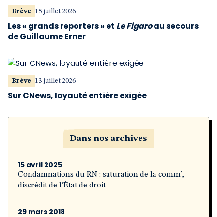
Brève
15 juillet 2026
Les « grands reporters » et
Le Figaro
au secours
de Guillaume Erner
Brève
13 juillet 2026
Sur CNews, loyauté entière exigée
Dans nos archives
15 avril 2025
Condamnations du RN : saturation de la comm’,
discrédit de l’État de droit
29 mars 2018