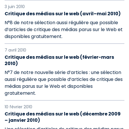
3 juin 2010
Critique des médias sur le web (avril–mai 2010)
N°8 de notre sélection aussi régulière que possible
d’articles de critique des médias parus sur le Web et
disponibles gratuitement.
7 avril 2010
Critique des médias sur le web (février-mars
2010)
N°7 de notre nouvelle série d’articles : une sélection
aussi régulière que possible d’articles de critique des
médias parus sur le Web et disponibles
gratuitement.
10 février 2010
Critique des médias sur le web (décembre 2009
– janvier 2010)