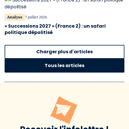
Analyse
7 juillet 2026
« Successions 2027 » (France 2) : un safari
politique dépolitisé
Charger plus d'articles
Tous les articles