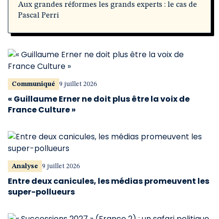
Aux grandes réformes les grands experts : le cas de
Pascal Perri
Communiqué
9 juillet 2026
« Guillaume Erner ne doit plus être la voix de
France Culture »
Analyse
9 juillet 2026
Entre deux canicules, les médias promeuvent les
super-pollueurs