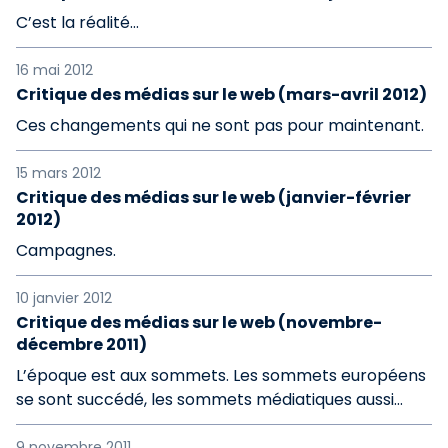
C’est la réalité…
16 mai 2012
Critique des médias sur le web (mars-avril 2012)
Ces changements qui ne sont pas pour maintenant.
15 mars 2012
Critique des médias sur le web (janvier-février
2012)
Campagnes.
10 janvier 2012
Critique des médias sur le web (novembre-
décembre 2011)
L’époque est aux sommets. Les sommets européens
se sont succédé, les sommets médiatiques aussi…
9 novembre 2011