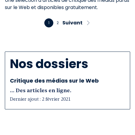
Une sélection d’articles de critique des médias parus
sur le Web et disponibles gratuitement.
Suivant
1
2
Nos dossiers
Critique des médias sur le Web
... Des articles en ligne.
Dernier ajout : 2 février 2021