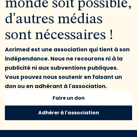
monde soit possible,
d'autres médias
sont nécessaires !
Acrimed est une association qui tient à son
indépendance. Nous ne recourons ni à la
publicité ni aux subventions publiques.
Vous pouvez nous soutenir en faisant un
don ou en adhérant à l'association.
Faire un don
Adhérer à l'association