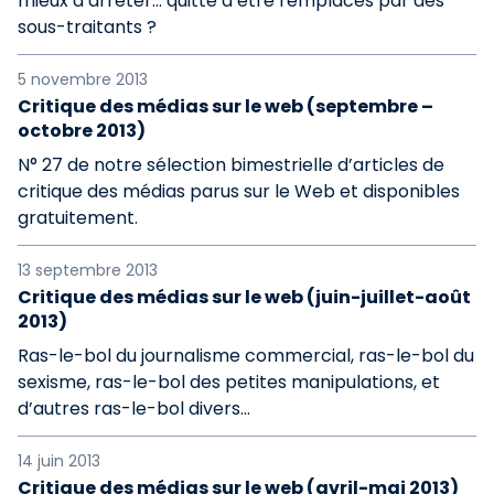
mieux d’arrêter… quitte à être remplacés par des
sous-traitants ?
5 novembre 2013
Critique des médias sur le web (septembre –
octobre 2013)
N° 27 de notre sélection bimestrielle d’articles de
critique des médias parus sur le Web et disponibles
gratuitement.
13 septembre 2013
Critique des médias sur le web (juin-juillet-août
2013)
Ras-le-bol du journalisme commercial, ras-le-bol du
sexisme, ras-le-bol des petites manipulations, et
d’autres ras-le-bol divers...
14 juin 2013
Critique des médias sur le web (avril-mai 2013)