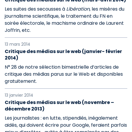
Les suites des secousses à
Libération
, les misères du
journalisme scientifique, le traitement du FN en
soirée électorale, le machisme ordinaire de Laurent
Joffrin, etc.
13 mars 2014
Critique des médias sur le web (janvier- février
2014)
N° 28 de notre sélection bimestrielle d’articles de
critique des médias parus sur le Web et disponibles
gratuitement.
13 janvier 2014
Critique des médias sur le web (novembre –
décembre 2013)
Les journalistes : en lutte, stipendiés, inégalement
aidés, qui doivent écrire pour Google, feraient parfois