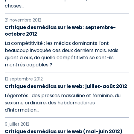
choses…
21 novembre 2012
Critique des médias sur le web : septembre-
octobre 2012
La compétitivité : les médias dominants l’ont
beaucoup invoquée ces deux derniers mois. Mais
quant à eux, de quelle compétitivité se sont-ils
montrés capables ?
12 septembre 2012
Critique des médias sur le web : juillet-août 2012
Légèretés : des presses masculine et féminine, du
sexisme ordinaire, des hebdomadaires
d’information...
9 juillet 2012
Critique des médias sur le web (mai-juin 2012)