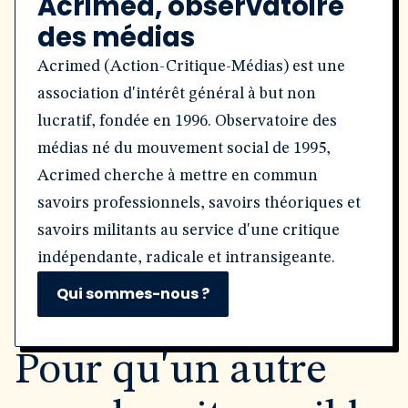
Acrimed, observatoire
des médias
Acrimed (Action-Critique-Médias) est une
association d'intérêt général à but non
lucratif, fondée en 1996. Observatoire des
médias né du mouvement social de 1995,
Acrimed cherche à mettre en commun
savoirs professionnels, savoirs théoriques et
savoirs militants au service d'une critique
indépendante, radicale et intransigeante.
Qui sommes-nous ?
Pour qu'un autre