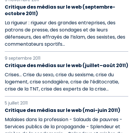
Critique des médias sur le web (septembre-
octobre 2011)
La rigueur : rigueur des grandes entreprises, des
patrons de presse, des sondages et de leurs
défenseurs, des effrayés de l’islam, des sexistes, des
commentateurs sportifs...
9 septembre 2011
Critique des médias sur le web (juillet–août 2011)
Crises… Crise du sexo, crise du sexisme, crise du
logement, crise sondagière, crise de l’éditocratie,
crise de la TNT, crise des experts de la crise…
5 juillet 2011
Critique des médias sur le web (mai-juin 2011)
Malaises dans la profession - Salauds de pauvres -
Services publics de la propagande - Splendeur et