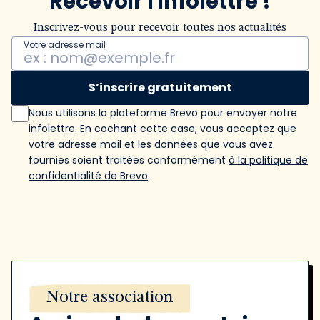
Recevoir l'infolettre !
Inscrivez-vous pour recevoir toutes nos actualités
Votre adresse mail
S’inscrire gratuitement
Nous utilisons la plateforme Brevo pour envoyer notre
infolettre. En cochant cette case, vous acceptez que
votre adresse mail et les données que vous avez
fournies soient traitées conformément
à la politique de
confidentialité de Brevo
.
Notre association