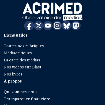
Liens utiles
Toutes nos rubriques
Médiacritiques
La carte des médias
Nos vidéos sur Blast
Nos livres
À propos
Qui sommes-nous
Transparence financière