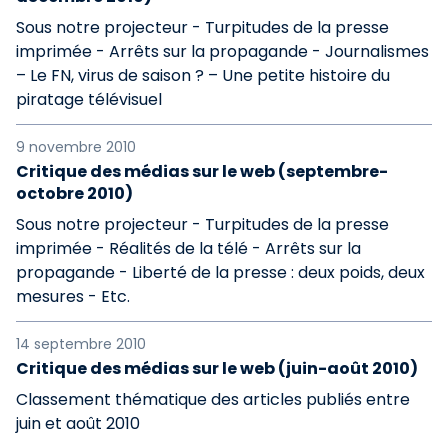
Sous notre projecteur - Turpitudes de la presse
imprimée - Arrêts sur la propagande - Journalismes
– Le FN, virus de saison ? – Une petite histoire du
piratage télévisuel
9 novembre 2010
Critique des médias sur le web (septembre-
octobre 2010)
Sous notre projecteur - Turpitudes de la presse
imprimée - Réalités de la télé - Arrêts sur la
propagande - Liberté de la presse : deux poids, deux
mesures - Etc.
14 septembre 2010
Critique des médias sur le web (juin-août 2010)
Classement thématique des articles publiés entre
juin et août 2010