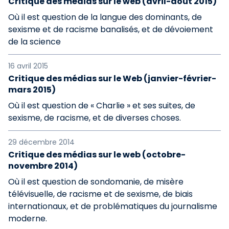
Critique des médias sur le web (avril-août 2015)
Où il est question de la langue des dominants, de
sexisme et de racisme banalisés, et de dévoiement
de la science
16 avril 2015
Critique des médias sur le Web (janvier-février-
mars 2015)
Où il est question de « Charlie » et ses suites, de
sexisme, de racisme, et de diverses choses.
29 décembre 2014
Critique des médias sur le web (octobre-
novembre 2014)
Où il est question de sondomanie, de misère
télévisuelle, de racisme et de sexisme, de biais
internationaux, et de problématiques du journalisme
moderne.