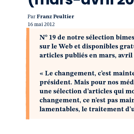
Par
Franz Peultier
16 mai 2012
N° 19 de notre sélection bimes
sur le Web et disponibles gr
articles publiés en mars, avril
« Le changement, c’est maint
président. Mais pour nos média
une sélection d’articles qui 
changement, ce n’est pas maint
lamentables, le traitement d’