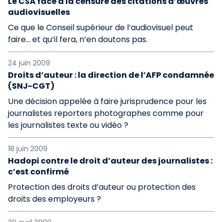
Le CSA face à la censure des citations d’œuvres
audiovisuelles
Ce que le Conseil supérieur de l’audiovisuel peut
faire… et qu’il fera, n’en doutons pas.
24 juin 2009
Droits d’auteur : la direction de l’AFP condamnée
(SNJ-CGT)
Une décision appelée à faire jurisprudence pour les
journalistes reporters photographes comme pour
les journalistes texte ou vidéo ?
18 juin 2009
Hadopi contre le droit d’auteur des journalistes :
c’est confirmé
Protection des droits d’auteur ou protection des
droits des employeurs ?