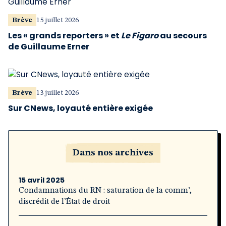
Brève
15 juillet 2026
Les « grands reporters » et
Le Figaro
au secours
de Guillaume Erner
Brève
13 juillet 2026
Sur CNews, loyauté entière exigée
Dans nos archives
15 avril 2025
Condamnations du RN : saturation de la comm’,
discrédit de l’État de droit