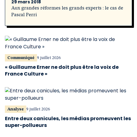
29 mars 2018
Aux grandes réformes les grands experts : le cas de
Pascal Perri
Communiqué
9 juillet 2026
« Guillaume Erner ne doit plus être la voix de
France Culture »
Analyse
9 juillet 2026
Entre deux canicules, les médias promeuvent les
super-pollueurs