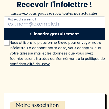
Recevoir l'infolettre !
Inscrivez-vous pour recevoir toutes nos actualités
Votre adresse mail
S’inscrire gratuitement
Nous utilisons la plateforme Brevo pour envoyer notre
infolettre. En cochant cette case, vous acceptez que
votre adresse mail et les données que vous avez
fournies soient traitées conformément
à la politique de
confidentialité de Brevo
.
Notre association