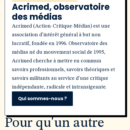
Acrimed, observatoire
des médias
Acrimed (Action-Critique-Médias) est une
association d'intérêt général à but non
lucratif, fondée en 1996. Observatoire des
médias né du mouvement social de 1995,
Acrimed cherche à mettre en commun
savoirs professionnels, savoirs théoriques et
savoirs militants au service d'une critique
indépendante, radicale et intransigeante.
Qui sommes-nous ?
Pour qu'un autre