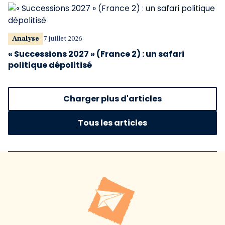
Analyse
7 juillet 2026
« Successions 2027 » (France 2) : un safari
politique dépolitisé
Charger plus d'articles
Tous les articles