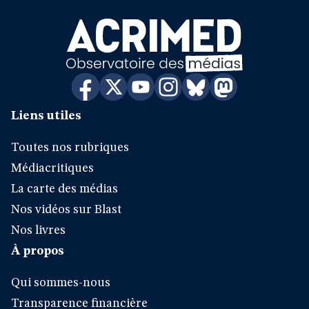
Liens utiles
Toutes nos rubriques
Médiacritiques
La carte des médias
Nos vidéos sur Blast
Nos livres
À propos
Qui sommes-nous
Transparence financière