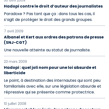
30 avril 2009
Hadopi contre le droit d’auteur des journalistes
Paradoxe ? Pas tant que ça : dans tous les cas, il
s’agit de protéger le droit des grands groupes.
7 avril 2009
Albanel et Kert aux ordres des patrons de presse
(SNJ-CGT)
Une nouvelle atteinte au statut de journaliste.
23 mars 2009
Hadopi : quel joli nom pour une loi absurde et
liberticide
Le point, à destination des internautes qui sont peu
familiarisés avec elle, sur une législation absurde et
répressive qui se présente comme protectrice.
10 juillet 2008