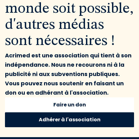
monde soit possible,
d'autres médias
sont nécessaires !
Acrimed est une association qui tient à son
indépendance. Nous ne recourons ni à la
publicité ni aux subventions publiques.
Vous pouvez nous soutenir en faisant un
don ou en adhérant à l'association.
Faire un don
Adhérer à l'association