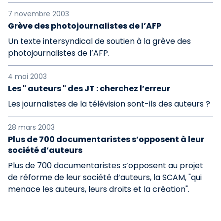
7 novembre 2003
Grève des photojournalistes de l’AFP
Un texte intersyndical de soutien à la grève des
photojournalistes de l’AFP.
4 mai 2003
Les " auteurs " des JT : cherchez l’erreur
Les journalistes de la télévision sont-ils des auteurs ?
28 mars 2003
Plus de 700 documentaristes s’opposent à leur
société d’auteurs
Plus de 700 documentaristes s’opposent au projet
de réforme de leur société d’auteurs, la SCAM, "qui
menace les auteurs, leurs droits et la création".