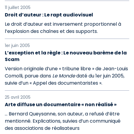
11 juillet 2005
Droit d’auteur : Le rapt audiovisuel
Le droit d’auteur est inversement proportionnel à
l’explosion des chaînes et des supports.
1er juin 2005
L’exception et la règle : Le nouveau barème de la
Scam
Version originale d’une « tribune libre » de Jean-Louis
Comolli, parue dans
Le Monde
daté du 1er juin 2005,
suivie d’un « Appel des documentaristes ».
25 avril 2005
Arte diffuse un documentaire « non réalisé »
... Bernard Queysanne, son auteur, a refusé d’être
mentionné. Explications, suivies d’un communiqué
des associations de réalisateurs