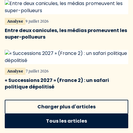
Analyse
9 juillet 2026
Entre deux canicules, les médias promeuvent les
super-pollueurs
Analyse
7 juillet 2026
« Successions 2027 » (France 2) : un safari
politique dépolitisé
Charger plus d'articles
Tous les articles