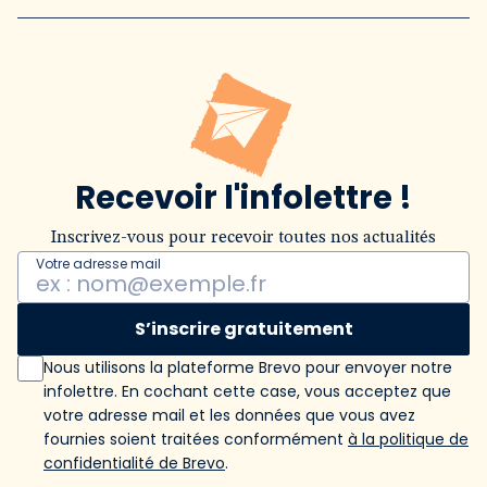
Recevoir l'infolettre !
Inscrivez-vous pour recevoir toutes nos actualités
Votre adresse mail
S’inscrire gratuitement
Nous utilisons la plateforme Brevo pour envoyer notre
infolettre. En cochant cette case, vous acceptez que
votre adresse mail et les données que vous avez
fournies soient traitées conformément
à la politique de
confidentialité de Brevo
.