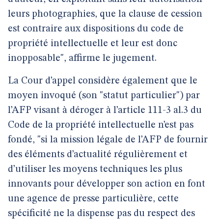
leurs photographies, que la clause de cession
est contraire aux dispositions du code de
propriété intellectuelle et leur est donc
inopposable", affirme le jugement.
La Cour d’appel considère également que le
moyen invoqué (son "statut particulier") par
l’AFP visant à déroger à l’article 111-3 al.3 du
Code de la propriété intellectuelle n’est pas
fondé, "si la mission légale de l’AFP de fournir
des éléments d’actualité régulièrement et
d’utiliser les moyens techniques les plus
innovants pour développer son action en font
une agence de presse particulière, cette
spécificité ne la dispense pas du respect des