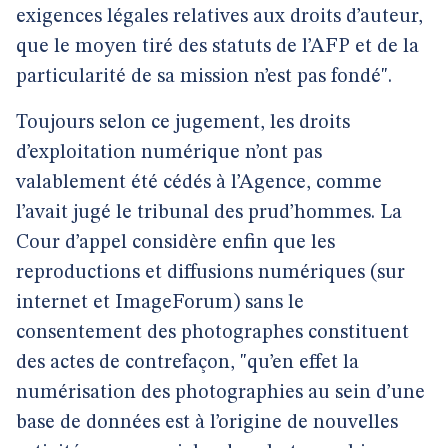
exigences légales relatives aux droits d’auteur,
que le moyen tiré des statuts de l’AFP et de la
particularité de sa mission n’est pas fondé".
Toujours selon ce jugement, les droits
d’exploitation numérique n’ont pas
valablement été cédés à l’Agence, comme
l’avait jugé le tribunal des prud’hommes. La
Cour d’appel considère enfin que les
reproductions et diffusions numériques (sur
internet et ImageForum) sans le
consentement des photographes constituent
des actes de contrefaçon, "qu’en effet la
numérisation des photographies au sein d’une
base de données est à l’origine de nouvelles