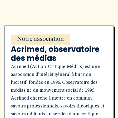
Notre association
Acrimed, observatoire
des médias
Acrimed (Action-Critique-Médias) est une
association d'intérêt général à but non
lucratif, fondée en 1996. Observatoire des
médias né du mouvement social de 1995,
Acrimed cherche à mettre en commun
savoirs professionnels, savoirs théoriques et
savoirs militants au service d'une critique