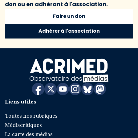
don ou en adhérant à l'association.
Faire un don
Adhérer à l'association
Liens utiles
Toutes nos rubriques
Médiacritiques
La carte des médias