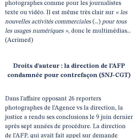
photographes comme pour les journalistes
texte ou vidéo. Il est même très clair sur
« les
nouvelles activités commerciales
(...)
pour tous
les usages numériques »
, donc le multimédias...
(Acrimed)
Droits d’auteur : la direction de l’AFP
condamnée pour contrefaçon (SNJ-CGT)
Dans l’affaire opposant 26 reporters
photographes de l’Agence vs la direction, la
justice a rendu ses conclusions le 9 juin dernier
après sept années de procédure. La direction
de l’AFP, qui avait fait appel sur demande