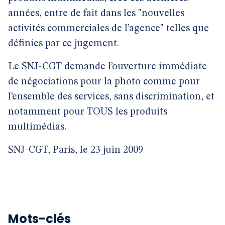
années, entre de fait dans les "nouvelles
activités commerciales de l’agence" telles que
définies par ce jugement.
Le SNJ-CGT demande l’ouverture immédiate
de négociations pour la photo comme pour
l’ensemble des services, sans discrimination, et
notamment pour TOUS les produits
multimédias.
SNJ-CGT, Paris, le 23 juin 2009
Mots-clés