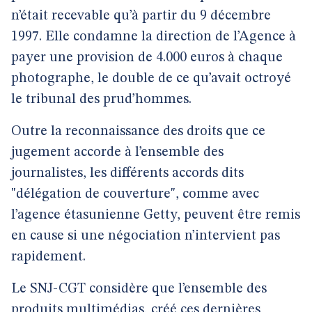
n’était recevable qu’à partir du 9 décembre
1997. Elle condamne la direction de l’Agence à
payer une provision de 4.000 euros à chaque
photographe, le double de ce qu’avait octroyé
le tribunal des prud’hommes.
Outre la reconnaissance des droits que ce
jugement accorde à l’ensemble des
journalistes, les différents accords dits
"délégation de couverture", comme avec
l’agence étasunienne Getty, peuvent être remis
en cause si une négociation n’intervient pas
rapidement.
Le SNJ-CGT considère que l’ensemble des
produits multimédias, créé ces dernières