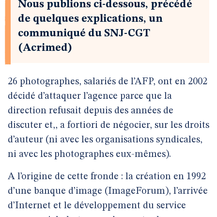
Nous publions ci-dessous, précédé
de quelques explications, un
communiqué du SNJ-CGT
(Acrimed)
26 photographes, salariés de l’AFP, ont en 2002
décidé d’attaquer l’agence parce que la
direction refusait depuis des années de
discuter et,, a fortiori de négocier, sur les droits
d’auteur (ni avec les organisations syndicales,
ni avec les photographes eux-mêmes).
A l’origine de cette fronde : la création en 1992
d’une banque d’image (ImageForum), l’arrivée
d’Internet et le développement du service