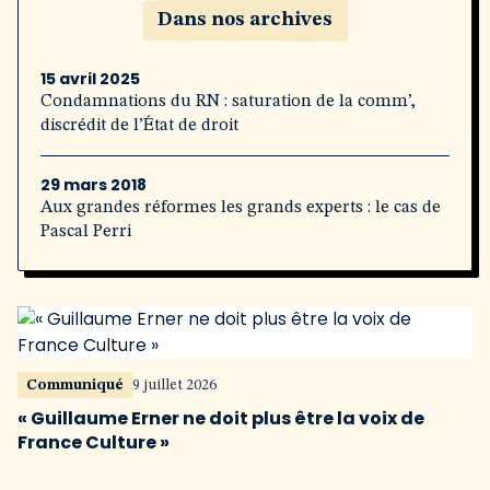
Dans nos archives
15 avril 2025
Condamnations du RN : saturation de la comm’,
discrédit de l’État de droit
29 mars 2018
Aux grandes réformes les grands experts : le cas de
Pascal Perri
Communiqué
9 juillet 2026
« Guillaume Erner ne doit plus être la voix de
France Culture »