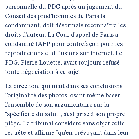
personnelle du PDG après un jugement du
Conseil des prud’hommes de Paris la
condamnant, doit désormais reconnaître les
droits d’auteur. La Cour d’appel de Paris a
condamné l’AFP pour contrefaçon pour les
reproductions et diffusions sur internet. Le
PDG, Pierre Louette, avait toujours refusé
toute négociation à ce sujet.
La direction, qui niait dans ses conclusions
l’originalité des photos, osant même baser
l’ensemble de son argumentaire sur la
"spécificité du satut", s’est prise à son propre
piège. Le tribunal considère sans objet cette
requête et affirme "qu’en prévoyant dans leur