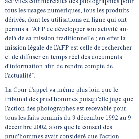
activités commerciales des photographies pour
tous les usages numériques, tous les produits
dérivés, dont les utilisations en ligne qui ont
permis à l’AFP de développer son activité au-
delà de sa mission traditionnelle ; en effet la
mission légale de l’AFP est celle de rechercher
et de diffuser en temps réel des documents
d’information afin de rendre compte de
l’actualité".
La Cour d’appel va même plus loin que le
tribunal des prud’hommes puisqu’elle juge que
l’action des photographes est recevable pour
tous les faits commis du 9 décembre 1992 au 9
décembre 2002, alors que le conseil des
prud’hommes avait considéré que l’action