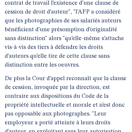
contrat de travail l’existence d’une clause de
cession de droit d’auteur", "l’AFP a considéré
que les photographies de ses salariés auteurs
bénéficient d’une présomption d’originalité
sans distinction" alors "qu’elle-même s’attache
vis-à-vis des tiers à défendre les droits
d’auteurs qu’elle tire de cette clause sans
distinction entre les oeuvres.
De plus la Cour d’appel reconnaît que la clause
de cession, invoquée par la direction, est
contraire aux dispositions du Code de la
propriété intellectuelle et morale et n’est donc
pas opposable aux photographes. "Leur
employeur a porté atteinte à leurs droits
d’auteur, en exploitant sans leur autorisation