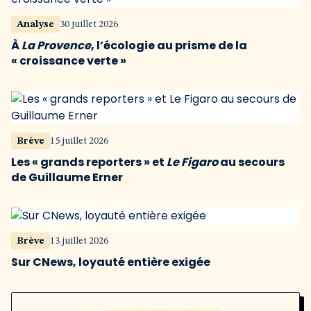
Analyse
30 juillet 2026
À
La Provence
, l’écologie au prisme de la
« croissance verte »
Brève
15 juillet 2026
Les « grands reporters » et
Le Figaro
au secours
de Guillaume Erner
Brève
13 juillet 2026
Sur CNews, loyauté entière exigée