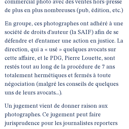
commercial photo avec des ventes hors-presse
de plus en plus nombreuses (pub, édition, etc.)
En groupe, ces photographes ont adhéré à une
société de droits d’auteur (la SAIF) afin de se
défendre et d’entamer une action en justice. La
direction, qui a « usé » quelques avocats sur
cette affaire, et le PDG, Pierre Louette, sont
restés tout au long de la procédure de 7 ans
totalement hermétiques et fermés à toute
négociation (malgré les conseils de quelques
uns de leurs avocats...).
Un jugement vient de donner raison aux
photographes. Ce jugement peut faire
jurisprudence pour les journalistes reporters