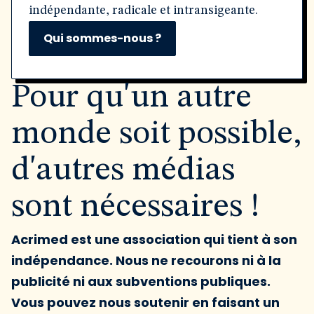
indépendante, radicale et intransigeante.
Qui sommes-nous ?
Pour qu'un autre
monde soit possible,
d'autres médias
sont nécessaires !
Acrimed est une association qui tient à son
indépendance. Nous ne recourons ni à la
publicité ni aux subventions publiques.
Vous pouvez nous soutenir en faisant un