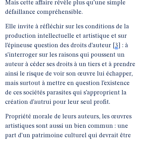
Mais cette affaire révèle plus qu’une simple
défaillance compréhensible.
Elle invite à réfléchir sur les conditions de la
production intellectuelle et artistique et sur
l’épineuse question des droits d’auteur
[
3
]
: à
s’interroger sur les raisons qui poussent un
auteur à céder ses droits à un tiers et à prendre
ainsi le risque de voir son œuvre lui échapper,
mais surtout à mettre en question l’existence
de ces sociétés parasites qui s’approprient la
création d’autrui pour leur seul profit.
Propriété morale de leurs auteurs, les œuvres
artistiques sont aussi un bien commun : une
part d’un patrimoine culturel qui devrait être