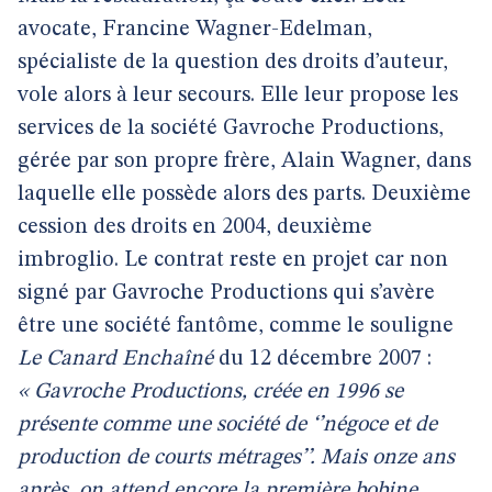
avocate, Francine Wagner-Edelman,
spécialiste de la question des droits d’auteur,
vole alors à leur secours. Elle leur propose les
services de la société Gavroche Productions,
gérée par son propre frère, Alain Wagner, dans
laquelle elle possède alors des parts. Deuxième
cession des droits en 2004, deuxième
imbroglio. Le contrat reste en projet car non
signé par Gavroche Productions qui s’avère
être une société fantôme, comme le souligne
Le Canard Enchaîné
du 12 décembre 2007 :
« Gavroche Productions, créée en 1996 se
présente comme une société de ‘’négoce et de
production de courts métrages’’. Mais onze ans
après, on attend encore la première bobine.