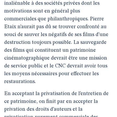
inaliénable à des sociétés privées dont les
motivations sont en général plus
commerciales que philanthropiques. Pierre
Etaix n’aurait pas dû se trouver confronté au
souci de sauver les négatifs de ses films d’une
destruction toujours possible. La sauvegarde
des films qui constituent un patrimoine
cinématographique devrait être une mission
de service public et le CNC devrait avoir tous
les moyens nécessaires pour effectuer les
restaurations.
En acceptant la privatisation de l’entretien de
ce patrimoine, on finit par en accepter la
privation des droits d’auteurs et la