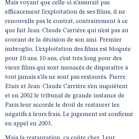
Mais voyant que celle-ci n’assurait pas
efficacement l’exploitation de ses films, il ne
renouvelle pas le contrat, contrairement à ce
que fait Jean-Claude Carrière qui n’est pas au
courant de la décision de son ami. Premier
imbroglio. L’exploitation des films est bloquée
pour 10 ans. 10 ans, c’est très long pour des
vieux films qui sont menacés de disparaître à
tout jamais s’ils ne sont pas restaurés. Pierre
Etaix et Jean-Claude Carrière s’en inquiètent
et en 2002 le tribunal de grande instance de
Paris leur accorde le droit de restaurer les
négatifs à leurs frais. Le jugement est confirmé
en appel en 2003.
Mais la restauration, ça coûte cher. Leur