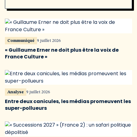
Communiqué
9 juillet 2026
« Guillaume Erner ne doit plus être la voix de
France Culture »
Analyse
9 juillet 2026
Entre deux canicules, les médias promeuvent les
super-pollueurs