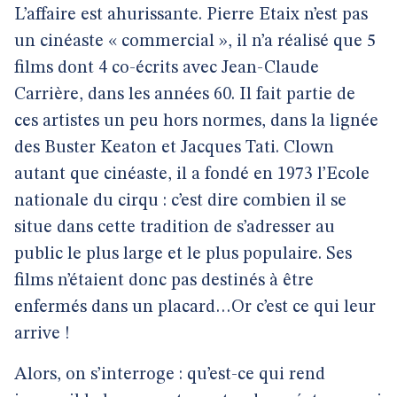
L’affaire est ahurissante. Pierre Etaix n’est pas
un cinéaste « commercial », il n’a réalisé que 5
films dont 4 co-écrits avec Jean-Claude
Carrière, dans les années 60. Il fait partie de
ces artistes un peu hors normes, dans la lignée
des Buster Keaton et Jacques Tati. Clown
autant que cinéaste, il a fondé en 1973 l’Ecole
nationale du cirqu : c’est dire combien il se
situe dans cette tradition de s’adresser au
public le plus large et le plus populaire. Ses
films n’étaient donc pas destinés à être
enfermés dans un placard…Or c’est ce qui leur
arrive !
Alors, on s’interroge : qu’est-ce qui rend