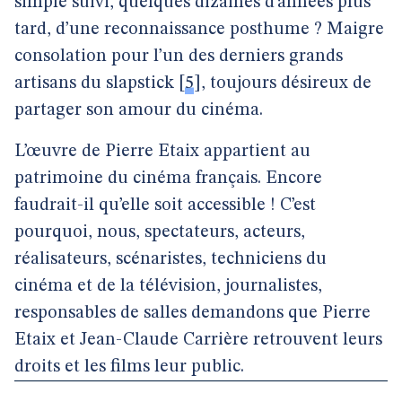
simple suivi, quelques dizaines d’années plus
tard, d’une reconnaissance posthume ? Maigre
consolation pour l’un des derniers grands
artisans du slapstick
[
5
]
, toujours désireux de
partager son amour du cinéma.
L’œuvre de Pierre Etaix appartient au
patrimoine du cinéma français. Encore
faudrait-il qu’elle soit accessible ! C’est
pourquoi, nous, spectateurs, acteurs,
réalisateurs, scénaristes, techniciens du
cinéma et de la télévision, journalistes,
responsables de salles demandons que Pierre
Etaix et Jean-Claude Carrière retrouvent leurs
droits et les films leur public.