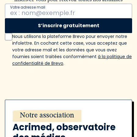
Inscrivez-vous pour recevoir toutes nos actualités
Votre adresse mail
S’inscrire gratuitement
Nous utilisons la plateforme Brevo pour envoyer notre
infolettre. En cochant cette case, vous acceptez que
votre adresse mail et les données que vous avez
fournies soient traitées conformément
à la politique de
confidentialité de Brevo
.
Notre association
Acrimed, observatoire