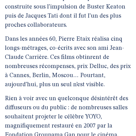
construite sous l’impulsion de Buster Keaton
puis de Jacques Tati dont il fut l’un des plus
proches collaborateurs.
Dans les années 60, Pierre Etaix réalisa cinq
longs-métrages, co-écrits avec son ami Jean-
Claude Carrière. Ces films obtinrent de
nombreuses récompenses, prix Delluc, des prix
à Cannes, Berlin, Moscou… Pourtant,
aujourd’hui, plus un seul n’est visible.
Rien à voir avec un quelconque désintérêt des
diffuseurs ou du public : de nombreuses salles
souhaitent projeter le célèbre YOYO,
magnifiquement restauré en 2007 par la
Fondation Groupama Gan pour le cinéma.