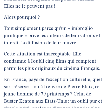
Elles ne le peuvent pas !
Alors pourquoi ?
Tout simplement parce qu’un « imbroglio
juridique » prive les auteurs de leurs droits et
interdit la diffusion de leur œuvre.
Cette situation est inacceptable. Elle
condamne à l’oubli cinq films qui comptent
parmi les plus originaux du cinéma Français.
En France, pays de l’exception culturelle, quel
sort réserve-t-on à l’œuvre de Pierre Etaix, ce
jeune homme de 79 printemps ? Celui de
Buster Keaton aux Etats-Unis : un oubli pur et