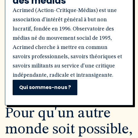
des médias
Acrimed (Action-Critique-Médias) est une
association d'intérêt général à but non
lucratif, fondée en 1996. Observatoire des
médias né du mouvement social de 1995,
Acrimed cherche à mettre en commun
savoirs professionnels, savoirs théoriques et
savoirs militants au service d'une critique
indépendante, radicale et intransigeante.
Qui sommes-nous ?
Pour qu'un autre
monde soit possible,