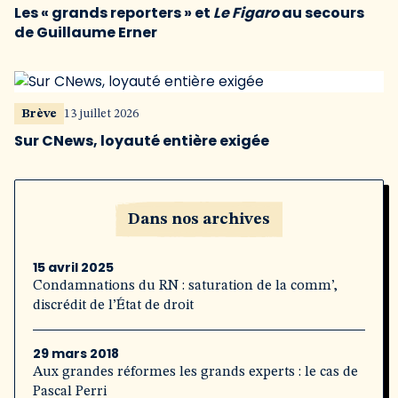
Les « grands reporters » et
Le Figaro
au secours
de Guillaume Erner
Brève
13 juillet 2026
Sur CNews, loyauté entière exigée
Dans nos archives
15 avril 2025
Condamnations du RN : saturation de la comm’,
discrédit de l’État de droit
29 mars 2018
Aux grandes réformes les grands experts : le cas de
Pascal Perri