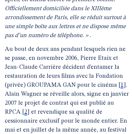
Officiellement domiciliée dans le XIIIème
arrondissement de Paris, elle se réduit surtout à
une simple boîte aux lettres et ne dispose même
pas d’un numéro de téléphone. »
.
Au bout de deux ans pendant lesquels rien ne
se passe, en novembre 2006, Pierre Etaix et
Jean-Claude Carrière décident d’entamer la
restauration de leurs films avec la Fondation
(privée) GROUPAMA GAN pour le cinéma
[
1
]
.
Alain Wagner se réveille alors, signe en janvier
2007 le projet de contrat qui est publié au
RPCA
[
2
]
et revendique sa qualité de
cessionnaire exclusif pour le monde entier. En
mai et en juillet de la même année, au festival