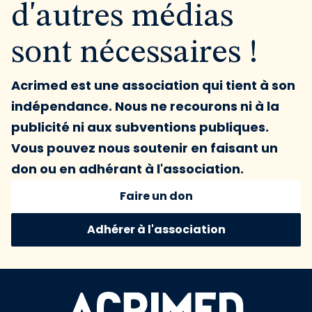
d'autres médias
sont nécessaires !
Acrimed est une association qui tient à son
indépendance. Nous ne recourons ni à la
publicité ni aux subventions publiques.
Vous pouvez nous soutenir en faisant un
don ou en adhérant à l'association.
Faire un don
Adhérer à l'association