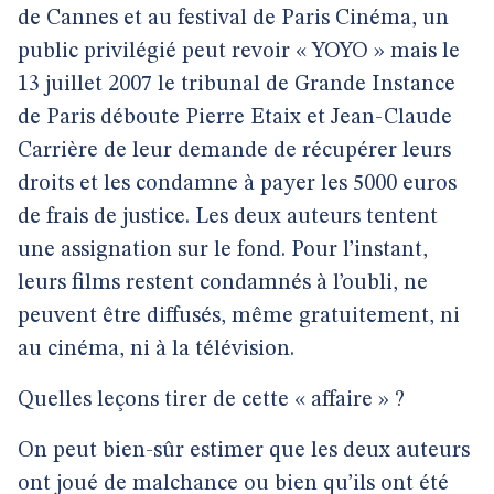
de Cannes et au festival de Paris Cinéma, un
public privilégié peut revoir « YOYO » mais le
13 juillet 2007 le tribunal de Grande Instance
de Paris déboute Pierre Etaix et Jean-Claude
Carrière de leur demande de récupérer leurs
droits et les condamne à payer les 5000 euros
de frais de justice. Les deux auteurs tentent
une assignation sur le fond. Pour l’instant,
leurs films restent condamnés à l’oubli, ne
peuvent être diffusés, même gratuitement, ni
au cinéma, ni à la télévision.
Quelles leçons tirer de cette « affaire » ?
On peut bien-sûr estimer que les deux auteurs
ont joué de malchance ou bien qu’ils ont été