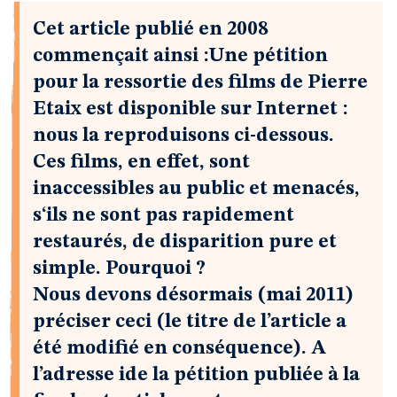
Cet article publié en 2008
commençait ainsi :Une pétition
pour la ressortie des films de Pierre
Etaix est disponible sur Internet :
nous la reproduisons ci-dessous.
Ces films, en effet, sont
inaccessibles au public et menacés,
s‘ils ne sont pas rapidement
restaurés, de disparition pure et
simple. Pourquoi ?
Nous devons désormais (mai 2011)
préciser ceci (le titre de l’article a
été modifié en conséquence). A
l’adresse ide la pétition publiée à la