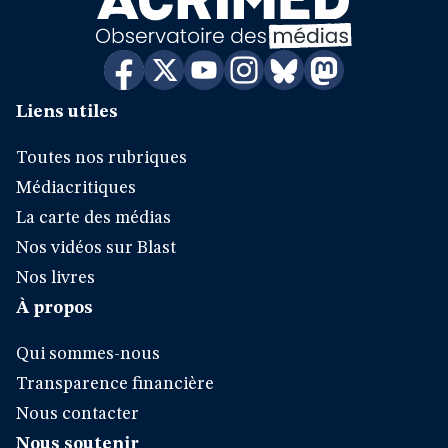
Liens utiles
Toutes nos rubriques
Médiacritiques
La carte des médias
Nos vidéos sur Blast
Nos livres
À propos
Qui sommes-nous
Transparence financière
Nous contacter
Nous soutenir