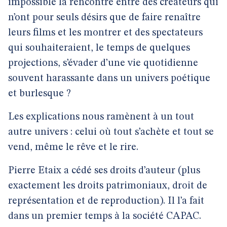
impossible la rencontre entre des créateurs qui
n’ont pour seuls désirs que de faire renaître
leurs films et les montrer et des spectateurs
qui souhaiteraient, le temps de quelques
projections, s’évader d’une vie quotidienne
souvent harassante dans un univers poétique
et burlesque ?
Les explications nous ramènent à un tout
autre univers : celui où tout s’achète et tout se
vend, même le rêve et le rire.
Pierre Etaix a cédé ses droits d’auteur (plus
exactement les droits patrimoniaux, droit de
représentation et de reproduction). Il l’a fait
dans un premier temps à la société CAPAC.