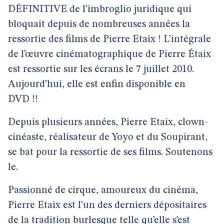
DÉFINITIVE de l’imbroglio juridique qui
bloquait depuis de nombreuses années la
ressortie des films de Pierre Etaix ! L’intégrale
de l’œuvre cinématographique de Pierre Étaix
est ressortie sur les écrans le 7 juillet 2010.
Aujourd’hui, elle est enfin disponible en
DVD !!
Depuis plusieurs années, Pierre Etaix, clown-
cinéaste, réalisateur de Yoyo et du Soupirant,
se bat pour la ressortie de ses films. Soutenons
le.
Passionné de cirque, amoureux du cinéma,
Pierre Etaix est l’un des derniers dépositaires
de la tradition burlesque telle qu’elle s’est