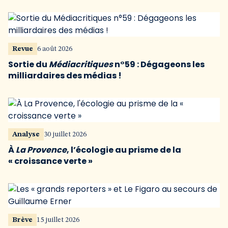
Revue
6 août 2026
Sortie du
Médiacritiques
n°59 : Dégageons les
milliardaires des médias !
Analyse
30 juillet 2026
À
La Provence
, l’écologie au prisme de la
« croissance verte »
Brève
15 juillet 2026