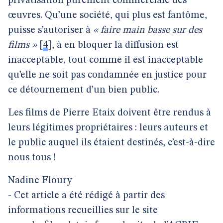
privatisation purement commerciale des
œuvres. Qu’une société, qui plus est fantôme,
puisse s’autoriser à
« faire main basse sur des
films »
[
4
]
, à en bloquer la diffusion est
inacceptable, tout comme il est inacceptable
qu’elle ne soit pas condamnée en justice pour
ce détournement d’un bien public.
Les films de Pierre Etaix doivent être rendus à
leurs légitimes propriétaires : leurs auteurs et
le public auquel ils étaient destinés, c’est-à-dire
nous tous !
Nadine Floury
- Cet article a été rédigé à partir des
informations recueillies sur le site