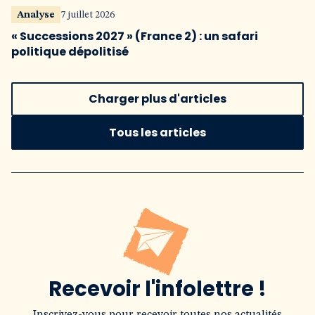
Analyse
7 juillet 2026
« Successions 2027 » (France 2) : un safari
politique dépolitisé
Charger plus d'articles
Tous les articles
Recevoir l'infolettre !