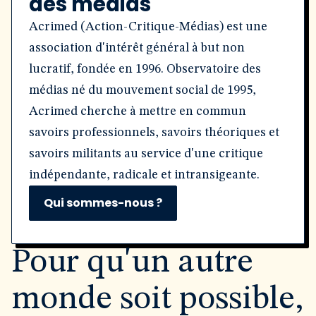
des médias
Acrimed (Action-Critique-Médias) est une
association d'intérêt général à but non
lucratif, fondée en 1996. Observatoire des
médias né du mouvement social de 1995,
Acrimed cherche à mettre en commun
savoirs professionnels, savoirs théoriques et
savoirs militants au service d'une critique
indépendante, radicale et intransigeante.
Qui sommes-nous ?
Pour qu'un autre
monde soit possible,