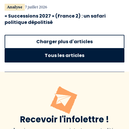
Analyse
7 juillet 2026
« Successions 2027 » (France 2) : un safari
politique dépolitisé
Charger plus d'articles
Tous les articles
Recevoir l'infolettre !