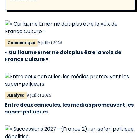
Communiqué
9 juillet 2026
« Guillaume Erner ne doit plus être la voix de
France Culture »
Analyse
9 juillet 2026
Entre deux canicules, les médias promeuvent les
super-pollueurs