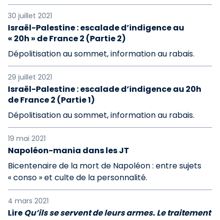
30 juillet 2021
Israël-Palestine : escalade d’indigence au
« 20h » de France 2 (Partie 2)
Dépolitisation au sommet, information au rabais.
29 juillet 2021
Israël-Palestine : escalade d’indigence au 20h
de France 2 (Partie 1)
Dépolitisation au sommet, information au rabais.
19 mai 2021
Napoléon-mania dans les JT
Bicentenaire de la mort de Napoléon : entre sujets
« conso » et culte de la personnalité.
4 mars 2021
Lire
Qu’ils se servent de leurs armes. Le traitement