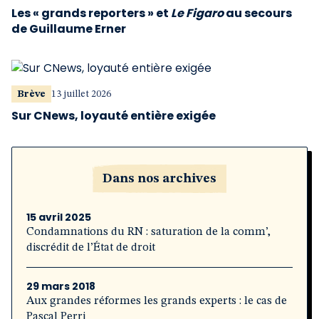
Les « grands reporters » et
Le Figaro
au secours
de Guillaume Erner
Brève
13 juillet 2026
Sur CNews, loyauté entière exigée
Dans nos archives
15 avril 2025
Condamnations du RN : saturation de la comm’,
discrédit de l’État de droit
29 mars 2018
Aux grandes réformes les grands experts : le cas de
Pascal Perri