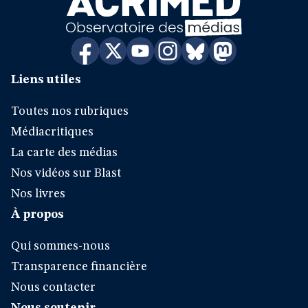
Liens utiles
Toutes nos rubriques
Médiacritiques
La carte des médias
Nos vidéos sur Blast
Nos livres
À propos
Qui sommes-nous
Transparence financière
Nous contacter