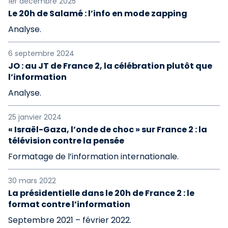
1er décembre 2025
Le 20h de Salamé : l’info en mode zapping
Analyse.
6 septembre 2024
JO : au JT de France 2, la célébration plutôt que
l’information
Analyse.
25 janvier 2024
« Israël-Gaza, l’onde de choc » sur France 2 : la
télévision contre la pensée
Formatage de l’information internationale.
30 mars 2022
La présidentielle dans le 20h de France 2 : le
format contre l’information
Septembre 2021 – février 2022.