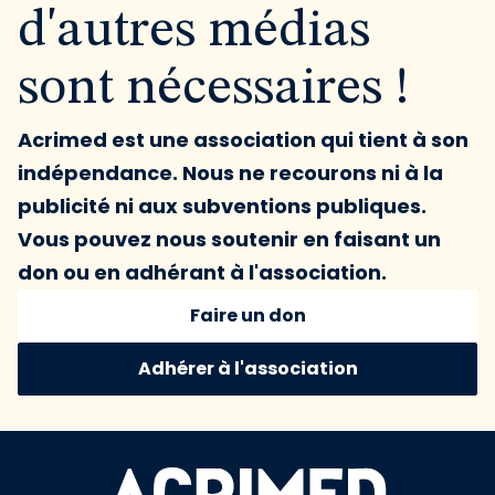
d'autres médias
sont nécessaires !
Acrimed est une association qui tient à son
indépendance. Nous ne recourons ni à la
publicité ni aux subventions publiques.
Vous pouvez nous soutenir en faisant un
don ou en adhérant à l'association.
Faire un don
Adhérer à l'association