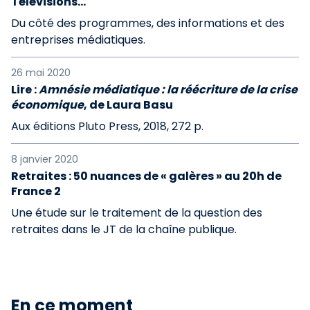
Télévisions…
Du côté des programmes, des informations et des
entreprises médiatiques.
26 mai 2020
Lire :
Amnésie médiatique : la réécriture de la crise
économique
, de Laura Basu
Aux éditions Pluto Press, 2018, 272 p.
8 janvier 2020
Retraites : 50 nuances de « galères » au 20h de
France 2
Une étude sur le traitement de la question des
retraites dans le JT de la chaîne publique.
En ce moment