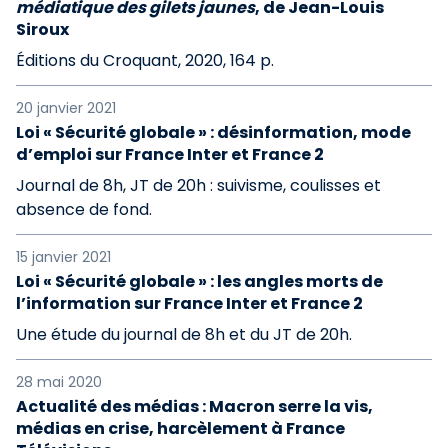
médiatique des gilets jaunes
, de Jean-Louis
Siroux
Éditions du Croquant, 2020, 164 p.
20 janvier 2021
Loi « Sécurité globale » : désinformation, mode
d’emploi sur France Inter et France 2
Journal de 8h, JT de 20h : suivisme, coulisses et
absence de fond.
15 janvier 2021
Loi « Sécurité globale » : les angles morts de
l’information sur France Inter et France 2
Une étude du journal de 8h et du JT de 20h.
28 mai 2020
Actualité des médias : Macron serre la vis,
médias en crise, harcèlement à France