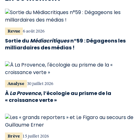
Revue
6 août 2026
Sortie du
Médiacritiques
n°59 : Dégageons les
milliardaires des médias !
Analyse
30 juillet 2026
À
La Provence
, l’écologie au prisme de la
« croissance verte »
Brève
15 juillet 2026