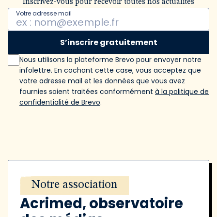
Inscrivez-vous pour recevoir toutes nos actualités
Votre adresse mail
S’inscrire gratuitement
Nous utilisons la plateforme Brevo pour envoyer notre
infolettre. En cochant cette case, vous acceptez que
votre adresse mail et les données que vous avez
fournies soient traitées conformément
à la politique de
confidentialité de Brevo
.
Notre association
Acrimed, observatoire