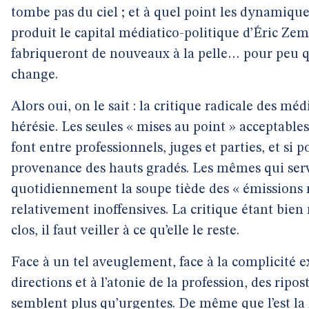
tombe pas du ciel ; et à quel point les dynamique
produit le capital médiatico-politique d’Éric Z
fabriqueront de nouveaux à la pelle… pour peu q
change.
Alors oui, on le sait : la critique radicale des méd
hérésie. Les seules « mises au point » acceptables
font entre professionnels, juges et parties, et si p
provenance des hauts gradés. Les mêmes qui ser
quotidiennement la soupe tiède des « émissions 
relativement inoffensives. La critique étant bien
clos, il faut veiller à ce qu’elle le reste.
Face à un tel aveuglement, face à la complicité ex
directions et à l’atonie de la profession, des ripos
semblent plus qu’urgentes. De même que l’est la 