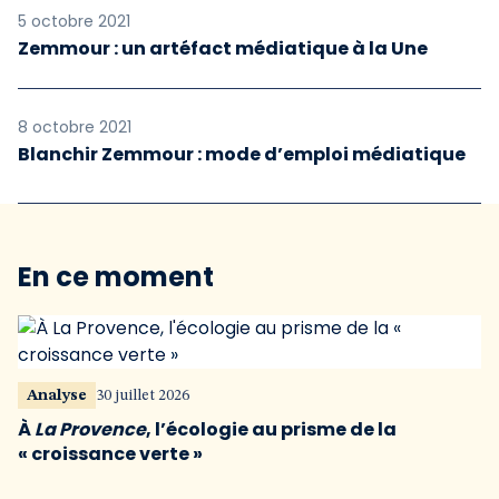
5 octobre 2021
Zemmour : un artéfact médiatique à la Une
8 octobre 2021
Blanchir Zemmour : mode d’emploi médiatique
En ce moment
Analyse
30 juillet 2026
À
La Provence
, l’écologie au prisme de la
« croissance verte »