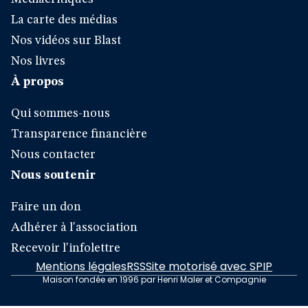
La carte des médias
Nos vidéos sur Blast
Nos livres
À propos
Qui sommes-nous
Transparence financière
Nous contacter
Nous soutenir
Faire un don
Adhérer à l'association
Recevoir l'infolettre
Mentions légales
RSS
Site motorisé avec SPIP
Maison fondée en 1996 par Henri Maler et Compagnie