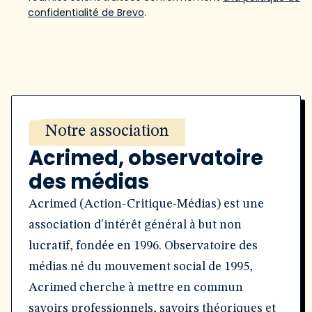
confidentialité de Brevo
.
Notre association
Acrimed, observatoire
des médias
Acrimed (Action-Critique-Médias) est une
association d'intérêt général à but non
lucratif, fondée en 1996. Observatoire des
médias né du mouvement social de 1995,
Acrimed cherche à mettre en commun
savoirs professionnels, savoirs théoriques et