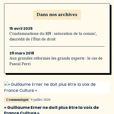
Dans nos archives
15 avril 2025
Condamnations du RN : saturation de la comm’,
discrédit de l’État de droit
29 mars 2018
Aux grandes réformes les grands experts : le cas de
Pascal Perri
Communiqué
9 juillet 2026
« Guillaume Erner ne doit plus être la voix de
France Culture »