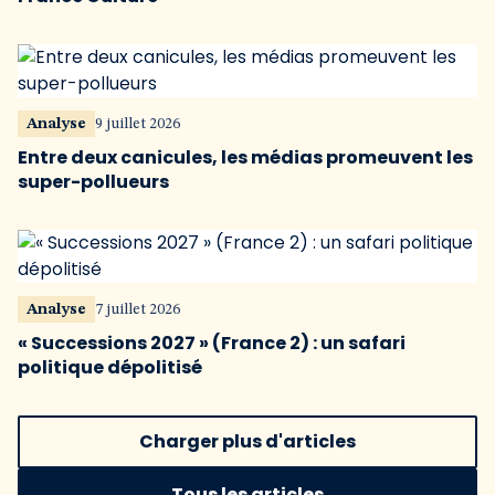
Analyse
9 juillet 2026
Entre deux canicules, les médias promeuvent les
super-pollueurs
Analyse
7 juillet 2026
« Successions 2027 » (France 2) : un safari
politique dépolitisé
Charger plus d'articles
Tous les articles