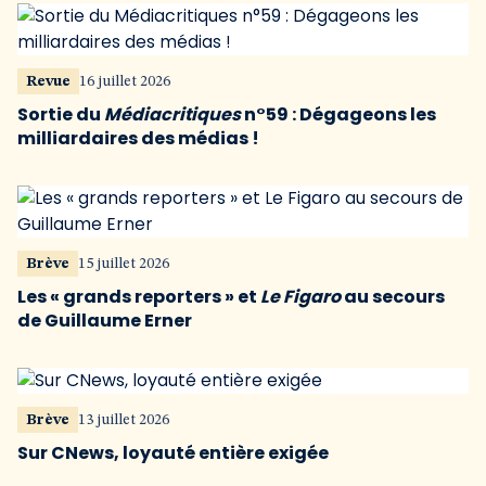
Revue
16 juillet 2026
Sortie du
Médiacritiques
n°59 : Dégageons les
milliardaires des médias !
Brève
15 juillet 2026
Les « grands reporters » et
Le Figaro
au secours
de Guillaume Erner
Brève
13 juillet 2026
Sur CNews, loyauté entière exigée