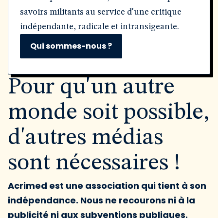
savoirs militants au service d'une critique
indépendante, radicale et intransigeante.
Qui sommes-nous ?
Pour qu'un autre
monde soit possible,
d'autres médias
sont nécessaires !
Acrimed est une association qui tient à son
indépendance. Nous ne recourons ni à la
publicité ni aux subventions publiques.