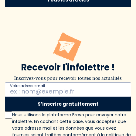
Recevoir l'infolettre !
Inscrivez-vous pour recevoir toutes nos actualités
Votre adresse mail
S’inscrire gratuitement
Nous utilisons la plateforme Brevo pour envoyer notre
infolettre. En cochant cette case, vous acceptez que
votre adresse mail et les données que vous avez
fournies soient traitées conformément
à la politique de