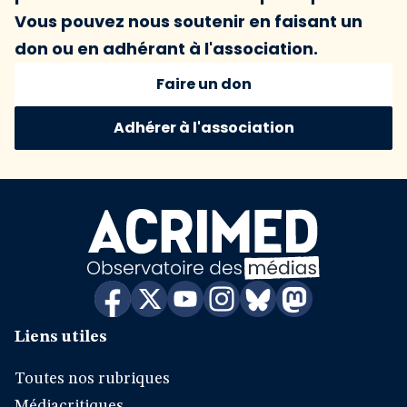
Vous pouvez nous soutenir en faisant un
don ou en adhérant à l'association.
Faire un don
Adhérer à l'association
Liens utiles
Toutes nos rubriques
Médiacritiques