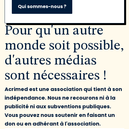
Qui sommes-nous ?
Pour qu'un autre
monde soit possible,
d'autres médias
sont nécessaires !
Acrimed est une association qui tient à son
indépendance. Nous ne recourons ni à la
publicité ni aux subventions publiques.
Vous pouvez nous soutenir en faisant un
don ou en adhérant à l'association.