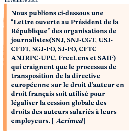
novembre 2002
Nous publions ci-dessous une
"Lettre ouverte au Président de la
République" des organisations de
journalistes(SNJ, SNJ-CGT, USJ-
CFDT, SGJ-FO, SJ-FO, CFTC
ANJRPC-UPC, FreeLens et SAIF)
qui craignent que le processus de
transposition de la directive
européenne sur le droit d’auteur en
droit français soit utilisé pour
légaliser la cession globale des
droits des auteurs salariés à leurs
employeurs. [
Acrimed
]