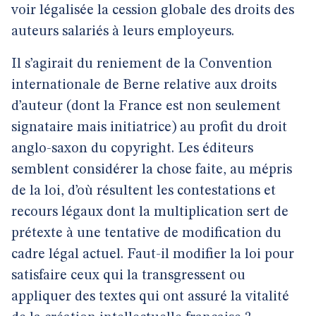
voir légalisée la cession globale des droits des
auteurs salariés à leurs employeurs.
Il s’agirait du reniement de la Convention
internationale de Berne relative aux droits
d’auteur (dont la France est non seulement
signataire mais initiatrice) au profit du droit
anglo-saxon du copyright. Les éditeurs
semblent considérer la chose faite, au mépris
de la loi, d’où résultent les contestations et
recours légaux dont la multiplication sert de
prétexte à une tentative de modification du
cadre légal actuel. Faut-il modifier la loi pour
satisfaire ceux qui la transgressent ou
appliquer des textes qui ont assuré la vitalité