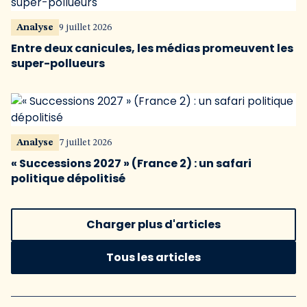
Analyse
9 juillet 2026
Entre deux canicules, les médias promeuvent les
super-pollueurs
Analyse
7 juillet 2026
« Successions 2027 » (France 2) : un safari
politique dépolitisé
Charger plus d'articles
Tous les articles