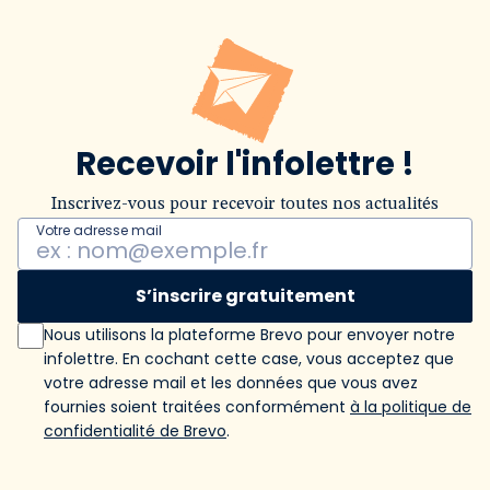
Recevoir l'infolettre !
Inscrivez-vous pour recevoir toutes nos actualités
Votre adresse mail
S’inscrire gratuitement
Nous utilisons la plateforme Brevo pour envoyer notre
infolettre. En cochant cette case, vous acceptez que
votre adresse mail et les données que vous avez
fournies soient traitées conformément
à la politique de
confidentialité de Brevo
.