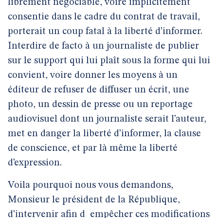
librement négociable, voire implicitement
consentie dans le cadre du contrat de travail,
porterait un coup fatal à la liberté d’informer.
Interdire de facto à un journaliste de publier
sur le support qui lui plaît sous la forme qui lui
convient, voire donner les moyens à un
éditeur de refuser de diffuser un écrit, une
photo, un dessin de presse ou un reportage
audiovisuel dont un journaliste serait l’auteur,
met en danger la liberté d’informer, la clause
de conscience, et par là même la liberté
d’expression.
Voila pourquoi nous vous demandons,
Monsieur le président de la République,
d’intervenir afin d_empêcher ces modifications