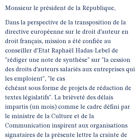
Monsieur le président de la République,
Dans la perspective de la transposition de la
directive européenne sur le droit d’auteur en
droit français, mission a été confiée au
conseiller d’Etat Raphaël Hadas-Lebel de
"rédiger une note de synthèse" sur "la cession
des droits d’auteurs salariés aux entreprises qui
les emploient", "le cas
échéant sous forme de projets de rédaction de
textes législatifs". La brièveté des délais
impartis (un mois) comme le cadre défini par
le ministre de la Culture et de la
Communication inspirent aux organisations
signataires de la présente lettre la crainte de