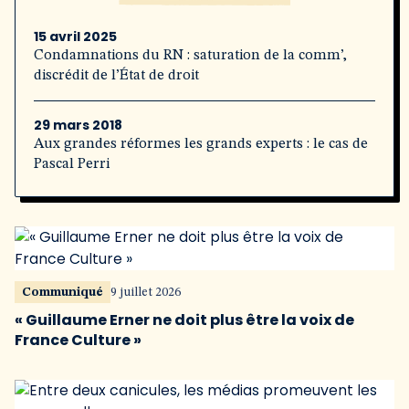
15 avril 2025
Condamnations du RN : saturation de la comm’,
discrédit de l’État de droit
29 mars 2018
Aux grandes réformes les grands experts : le cas de
Pascal Perri
Communiqué
9 juillet 2026
« Guillaume Erner ne doit plus être la voix de
France Culture »