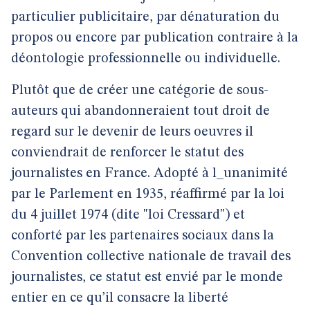
particulier publicitaire, par dénaturation du
propos ou encore par publication contraire à la
déontologie professionnelle ou individuelle.
Plutôt que de créer une catégorie de sous-
auteurs qui abandonneraient tout droit de
regard sur le devenir de leurs oeuvres il
conviendrait de renforcer le statut des
journalistes en France. Adopté à l_unanimité
par le Parlement en 1935, réaffirmé par la loi
du 4 juillet 1974 (dite "loi Cressard") et
conforté par les partenaires sociaux dans la
Convention collective nationale de travail des
journalistes, ce statut est envié par le monde
entier en ce qu’il consacre la liberté