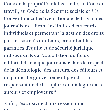
Code de la propriété intellectuelle, au Code du
travail, au Code de la Sécurité sociale et à la
Convention collective nationale de travail des
journalistes -, fixant les limites des accords
individuels et permettant la gestion des droits
par des sociétés d’auteurs, présentent les
garanties d’équité et de sécurité juridique
indispensables à l’exploitation du fonds
éditorial de chaque journaliste dans le respect
de la déontologie, des auteurs, des éditeurs et
du public. Le gouvernement prendra-t-il la
responsabilité de la rupture du dialogue entre
auteurs et employeurs ?
Enfin, l’exclusivité d’une cession non