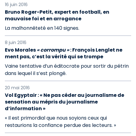
16 juin 2016
Bruno Roger-Petit, expert en football, en
mauvaise foi et en arrogance
La malhonnêteté en 140 signes.
8 juin 2016
Evo Morales
« corrompu »
: François Lenglet ne
ment pas, c’est la vérité qui se trompe
Vaine tentative d’un éditocrate pour sortir du pétrin
dans lequel il s’est plongé.
20 mai 2016
Vol Egyptair : « Ne pas céder au journalisme de
sensation au mépris du journalisme
d’information »
« Il est primordial que nous soyions ceux qui
restaurions la confiance perdue des lecteurs. »