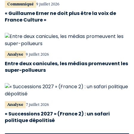
Communiqué
9 juillet 2026
« Guillaume Erner ne doit plus être la voix de
France Culture »
Analyse
9 juillet 2026
Entre deux canicules, les médias promeuvent les
super-pollueurs
Analyse
7 juillet 2026
« Successions 2027 » (France 2) : un safari
politique dépolitisé