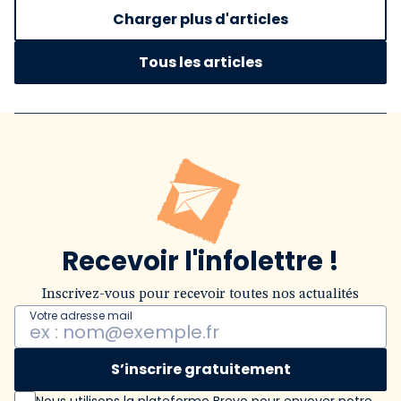
Charger plus d'articles
Tous les articles
Recevoir l'infolettre !
Inscrivez-vous pour recevoir toutes nos actualités
Votre adresse mail
S’inscrire gratuitement