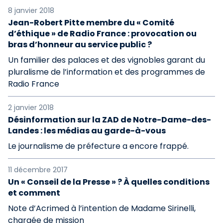
8 janvier 2018
Jean-Robert Pitte membre du « Comité
d’éthique » de Radio France : provocation ou
bras d’honneur au service public ?
Un familier des palaces et des vignobles garant du
pluralisme de l’information et des programmes de
Radio France
2 janvier 2018
Désinformation sur la ZAD de Notre-Dame-des-
Landes : les médias au garde-à-vous
Le journalisme de préfecture a encore frappé.
11 décembre 2017
Un « Conseil de la Presse » ? À quelles conditions
et comment
Note d’Acrimed à l’intention de Madame Sirinelli,
chargée de mission