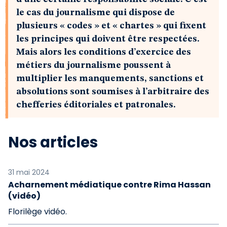
le cas du journalisme qui dispose de
plusieurs « codes » et « chartes » qui fixent
les principes qui doivent être respectées.
Mais alors les conditions d’exercice des
métiers du journalisme poussent à
multiplier les manquements, sanctions et
absolutions sont soumises à l’arbitraire des
chefferies éditoriales et patronales.
Nos articles
31 mai 2024
Acharnement médiatique contre Rima Hassan
(vidéo)
Florilège vidéo.