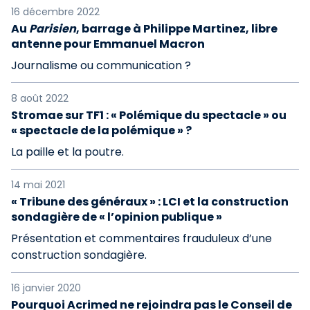
16 décembre 2022
Au
Parisien
, barrage à Philippe Martinez, libre
antenne pour Emmanuel Macron
Journalisme ou communication ?
8 août 2022
Stromae sur TF1 : « Polémique du spectacle » ou
« spectacle de la polémique » ?
La paille et la poutre.
14 mai 2021
« Tribune des généraux » : LCI et la construction
sondagière de « l’opinion publique »
Présentation et commentaires frauduleux d’une
construction sondagière.
16 janvier 2020
Pourquoi Acrimed ne rejoindra pas le Conseil de