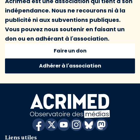
Acrimed est une association qui tient à son
indépendance. Nous ne recourons ni à la
publicité ni aux subventions publiques.
Vous pouvez nous soutenir en faisant un
don ou en adhérant à l'association.
Faire un don
Adhérer à l'association
Liens utiles