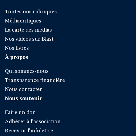
Toutes nos rubriques
Médiacritiques
La carte des médias
Nos vidéos sur Blast
Nos livres
À propos
Qui sommes-nous
Transparence financière
Nous contacter
Nous soutenir
Faire un don
Adhérer à l'association
Recevoir l'infolettre