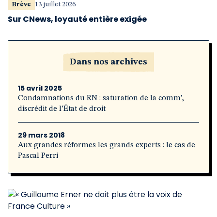
Brève
13 juillet 2026
Sur CNews, loyauté entière exigée
Dans nos archives
15 avril 2025
Condamnations du RN : saturation de la comm’,
discrédit de l’État de droit
29 mars 2018
Aux grandes réformes les grands experts : le cas de
Pascal Perri