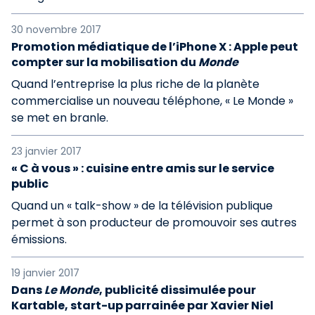
30 novembre 2017
Promotion médiatique de l’iPhone X : Apple peut
compter sur la mobilisation du
Monde
Quand l’entreprise la plus riche de la planète
commercialise un nouveau téléphone, « Le Monde »
se met en branle.
23 janvier 2017
« C à vous » : cuisine entre amis sur le service
public
Quand un « talk-show » de la télévision publique
permet à son producteur de promouvoir ses autres
émissions.
19 janvier 2017
Dans
Le Monde
, publicité dissimulée pour
Kartable, start-up parrainée par Xavier Niel