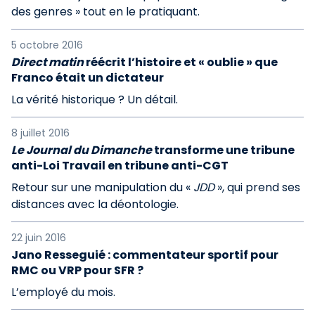
des genres » tout en le pratiquant.
5 octobre 2016
Direct matin
réécrit l’histoire et « oublie » que
Franco était un dictateur
La vérité historique ? Un détail.
8 juillet 2016
Le Journal du Dimanche
transforme une tribune
anti-Loi Travail en tribune anti-CGT
Retour sur une manipulation du «
JDD
», qui prend ses
distances avec la déontologie.
22 juin 2016
Jano Resseguié : commentateur sportif pour
RMC ou VRP pour SFR ?
L’employé du mois.