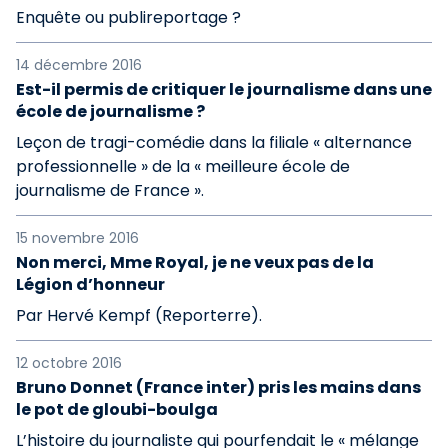
Enquête ou publireportage ?
14 décembre 2016
Est-il permis de critiquer le journalisme dans une
école de journalisme ?
Leçon de tragi-comédie dans la filiale « alternance
professionnelle » de la « meilleure école de
journalisme de France ».
15 novembre 2016
Non merci, Mme Royal, je ne veux pas de la
Légion d’honneur
Par Hervé Kempf (Reporterre).
12 octobre 2016
Bruno Donnet (France inter) pris les mains dans
le pot de gloubi-boulga
L’histoire du journaliste qui pourfendait le « mélange