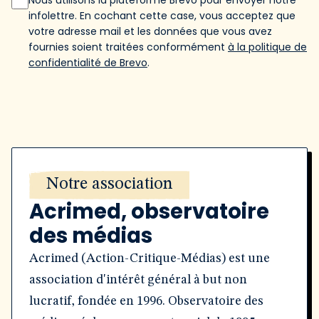
Nous utilisons la plateforme Brevo pour envoyer notre
infolettre. En cochant cette case, vous acceptez que
votre adresse mail et les données que vous avez
fournies soient traitées conformément
à la politique de
confidentialité de Brevo
.
Notre association
Acrimed, observatoire
des médias
Acrimed (Action-Critique-Médias) est une
association d'intérêt général à but non
lucratif, fondée en 1996. Observatoire des