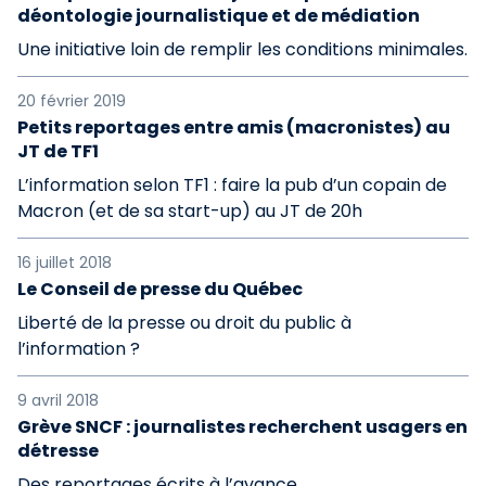
déontologie journalistique et de médiation
Une initiative loin de remplir les conditions minimales.
20 février 2019
Petits reportages entre amis (macronistes) au
JT de TF1
L’information selon TF1 : faire la pub d’un copain de
Macron (et de sa start-up) au JT de 20h
16 juillet 2018
Le Conseil de presse du Québec
Liberté de la presse ou droit du public à
l’information ?
9 avril 2018
Grève SNCF : journalistes recherchent usagers en
détresse
Des reportages écrits à l’avance.