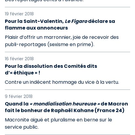
19 février 2018
Pour la Saint-Valentin,
Le Figaro
déclare sa
flamme aux annonceurs
Plaisir d’offrir un marronnier, joie de recevoir des
publi-reportages (sexisme en prime).
16 février 2018
Pour la dissolution des Comités dits
d’« éthique » !
Contre un indécent hommage du vice à la vertu.
9 février 2018
Quand la
« mondialisation heureuse »
de Macron
fait le bonheur de Raphaël Kahane (France 24)
Macronite aiguë et pluralisme en berne sur le
service public.