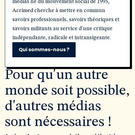
médias né du mouvement social de 1995,
Acrimed cherche à mettre en commun
savoirs professionnels, savoirs théoriques et
savoirs militants au service d'une critique
indépendante, radicale et intransigeante.
Qui sommes-nous ?
Pour qu'un autre
monde soit possible,
d'autres médias
sont nécessaires !