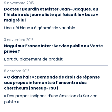
9 novembre 2015
Docteur Bourdin et Mister Jean-Jacques, ou
l’histoire du journaliste qui faisait le « buzz »
malgré lui
Une « éthique » à géométrie variable.
3 novembre 2015
Nagui sur France Inter : Service public ou Vente
privée ?
L’art du placement de produit.
8 octobre 2015
« C dans l’air » : Demande de droit de réponse
aux propos infamants à l’encontre des
chercheurs (Snesup-FSU)
« Des propos indignes d’une émission du Service
public ».