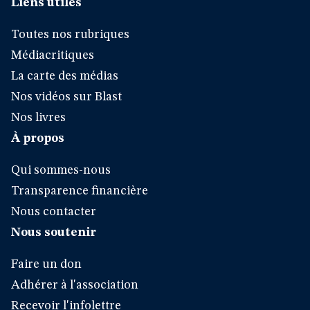
Liens utiles
Toutes nos rubriques
Médiacritiques
La carte des médias
Nos vidéos sur Blast
Nos livres
À propos
Qui sommes-nous
Transparence financière
Nous contacter
Nous soutenir
Faire un don
Adhérer à l'association
Recevoir l'infolettre