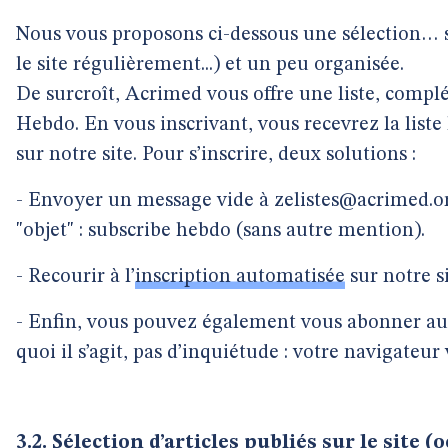
Nous vous proposons ci-dessous une sélection… s
le site régulièrement...) et un peu organisée.
De surcroît, Acrimed vous offre une liste, compl
Hebdo. En vous inscrivant, vous recevrez la list
sur notre site. Pour s’inscrire, deux solutions :
- Envoyer un message vide à zelistes@acrimed.or
"objet" : subscribe hebdo (sans autre mention).
- Recourir à l’
inscription automatisée
sur notre si
- Enfin, vous pouvez également vous abonner au 
quoi il s’agit, pas d’inquiétude : votre navigateur 
3.2. Sélection d’articles publiés sur le site (