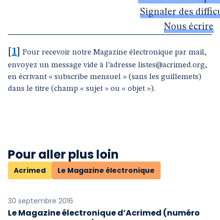
Signaler des diffic
Nous écrire
[
1
]
Pour recevoir notre Magazine électronique par mail,
envoyez un message vide à l’adresse listes@acrimed.org,
en écrivant « subscribe mensuel » (sans les guillemets)
dans le titre (champ « sujet » ou « objet »).
Pour aller plus loin
Acrimed
Le Magazine électronique
30 septembre 2016
Le Magazine électronique d’Acrimed (numéro