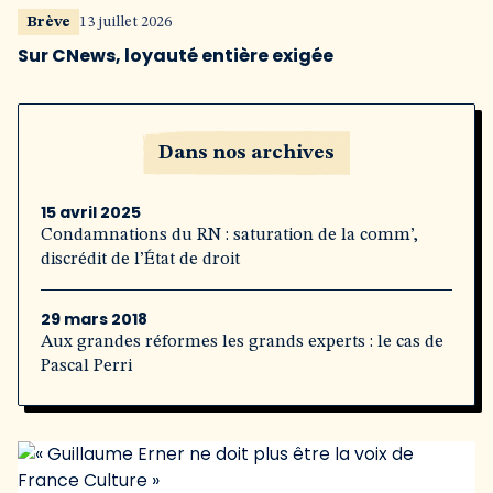
Brève
13 juillet 2026
Sur CNews, loyauté entière exigée
Dans nos archives
15 avril 2025
Condamnations du RN : saturation de la comm’,
discrédit de l’État de droit
29 mars 2018
Aux grandes réformes les grands experts : le cas de
Pascal Perri