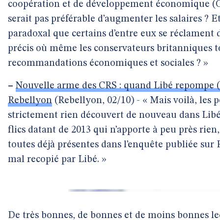
coopération et de développement économique (OC
serait pas préférable d’augmenter les salaires ? Et
paradoxal que certains d’entre eux se réclamen
précis où même les conservateurs britanniques to
recommandations économiques et sociales ? »
–
Nouvelle arme des CRS : quand Libé repompe (
Rebellyon
(Rebellyon, 02/10) - « Mais voilà, les 
strictement rien découvert de nouveau dans Libé
flics datant de 2013 qui n’apporte à peu près rien
toutes déjà présentes dans l’enquête publiée sur
mal recopié par Libé. »
De très bonnes, de bonnes et de moins bonnes le