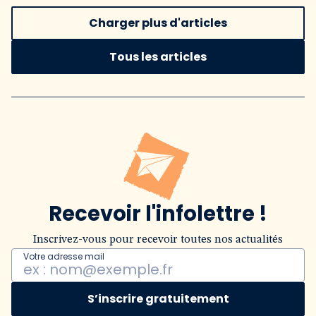
Charger plus d'articles
Tous les articles
Recevoir l'infolettre !
Inscrivez-vous pour recevoir toutes nos actualités
Votre adresse mail
S’inscrire gratuitement