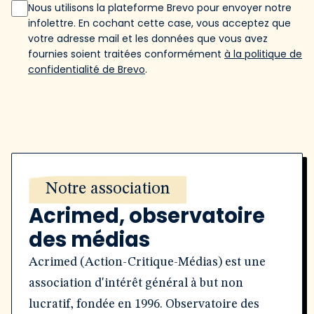
Nous utilisons la plateforme Brevo pour envoyer notre
infolettre. En cochant cette case, vous acceptez que
votre adresse mail et les données que vous avez
fournies soient traitées conformément
à la politique de
confidentialité de Brevo
.
Notre association
Acrimed, observatoire
des médias
Acrimed (Action-Critique-Médias) est une
association d'intérêt général à but non
lucratif, fondée en 1996. Observatoire des