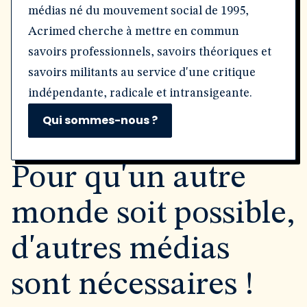
médias né du mouvement social de 1995,
Acrimed cherche à mettre en commun
savoirs professionnels, savoirs théoriques et
savoirs militants au service d'une critique
indépendante, radicale et intransigeante.
Qui sommes-nous ?
Pour qu'un autre
monde soit possible,
d'autres médias
sont nécessaires !