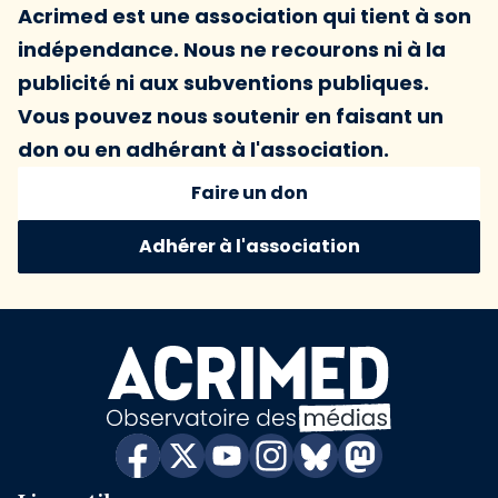
Acrimed est une association qui tient à son
indépendance. Nous ne recourons ni à la
publicité ni aux subventions publiques.
Vous pouvez nous soutenir en faisant un
don ou en adhérant à l'association.
Faire un don
Adhérer à l'association