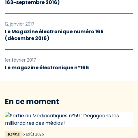
163-septembre 2016)
12 janvier 2017
Le Magazine électronique numéro 165
(décembre 2016)
1er février 2017
Le magazine électronique n°166
En ce moment
Revue
6 août 2026