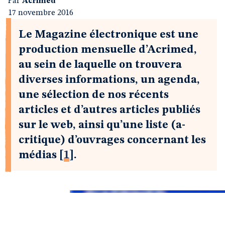
Par
Acrimed
17 novembre 2016
Le Magazine électronique est une
production mensuelle d’Acrimed,
au sein de laquelle on trouvera
diverses informations, un agenda,
une sélection de nos récents
articles et d’autres articles publiés
sur le web, ainsi qu’une liste (a-
critique) d’ouvrages concernant les
médias
[
1
]
.