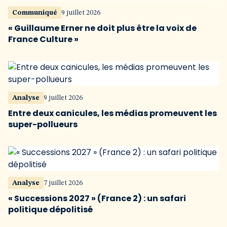
Communiqué
9 juillet 2026
« Guillaume Erner ne doit plus être la voix de
France Culture »
Analyse
9 juillet 2026
Entre deux canicules, les médias promeuvent les
super-pollueurs
Analyse
7 juillet 2026
« Successions 2027 » (France 2) : un safari
politique dépolitisé