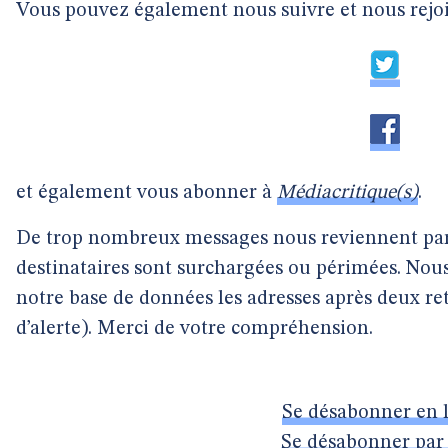
Vous pouvez également nous suivre et nous rejo
et également vous abonner à
Médiacritique(s)
.
De trop nombreux messages nous reviennent parce
destinataires sont surchargées ou périmées. N
notre base de données les adresses après deux re
d’alerte). Merci de votre compréhension.
Se désabonner en 
Se désabonner par