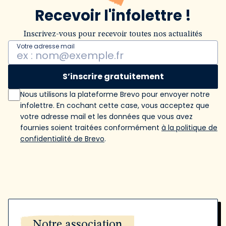
Recevoir l'infolettre !
Inscrivez-vous pour recevoir toutes nos actualités
Votre adresse mail
S’inscrire gratuitement
Nous utilisons la plateforme Brevo pour envoyer notre
infolettre. En cochant cette case, vous acceptez que
votre adresse mail et les données que vous avez
fournies soient traitées conformément
à la politique de
confidentialité de Brevo
.
Notre association