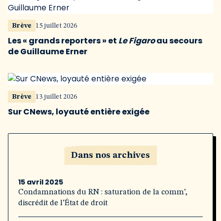
Brève
15 juillet 2026
Les « grands reporters » et
Le Figaro
au secours
de Guillaume Erner
Brève
13 juillet 2026
Sur CNews, loyauté entière exigée
Dans nos archives
15 avril 2025
Condamnations du RN : saturation de la comm’,
discrédit de l’État de droit