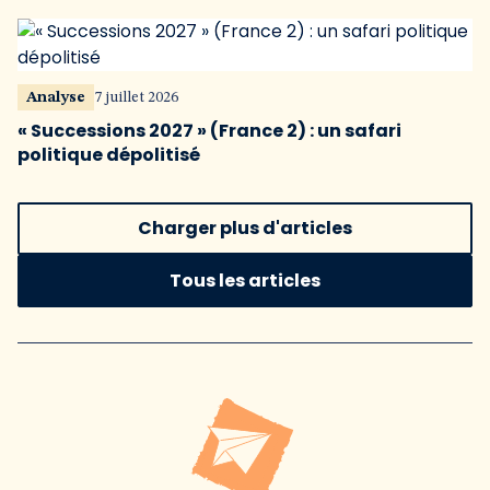
Analyse
7 juillet 2026
« Successions 2027 » (France 2) : un safari
politique dépolitisé
Charger plus d'articles
Tous les articles