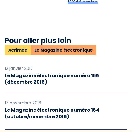
Nous écrire
Pour aller plus loin
Acrimed
Le Magazine électronique
12 janvier 2017
Le Magazine électronique numéro 165
(décembre 2016)
17 novembre 2016
Le Magazine électronique numéro 164
(octobre/novembre 2016)