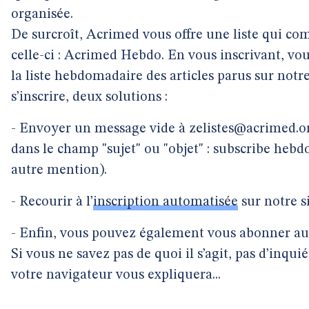
organisée.
De surcroît, Acrimed vous offre une liste qui co
celle-ci : Acrimed Hebdo. En vous inscrivant, vo
la liste hebdomadaire des articles parus sur notre
s’inscrire, deux solutions :
- Envoyer un message vide à zelistes@acrimed.or
dans le champ "sujet" ou "objet" : subscribe hebd
autre mention).
- Recourir à l’
inscription automatisée
sur notre si
- Enfin, vous pouvez également vous abonner au
Si vous ne savez pas de quoi il s’agit, pas d’inquié
votre navigateur vous expliquera...