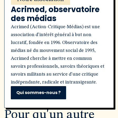
Acrimed, observatoire
des médias
Acrimed (Action-Critique-Médias) est une
association d'intérêt général à but non
lucratif, fondée en 1996. Observatoire des
médias né du mouvement social de 1995,
Acrimed cherche à mettre en commun
savoirs professionnels, savoirs théoriques et
savoirs militants au service d'une critique
indépendante, radicale et intransigeante.
Qui sommes-nous ?
Pour qu'un autre