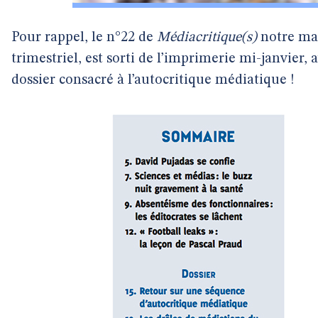
Pour rappel, le n°22 de
Médiacritique(s)
notre ma
trimestriel, est sorti de l’imprimerie mi-janvier, 
dossier consacré à l’autocritique médiatique !