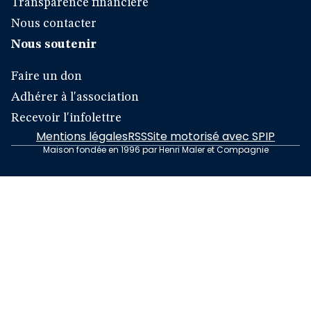
Transparence financière
Nous contacter
Nous soutenir
Faire un don
Adhérer à l'association
Recevoir l'infolettre
Mentions légales
RSS
Site motorisé avec SPIP
Maison fondée en 1996 par Henri Maler et Compagnie