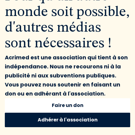
monde soit possible,
d'autres médias
sont nécessaires !
Acrimed est une association qui tient à son
indépendance. Nous ne recourons ni à la
publicité ni aux subventions publiques.
Vous pouvez nous soutenir en faisant un
don ou en adhérant à l'association.
Faire un don
Adhérer à l'association