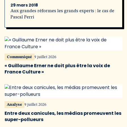
29 mars 2018
Aux grandes réformes les grands experts : le cas de
Pascal Perri
Communiqué
9 juillet 2026
« Guillaume Erner ne doit plus être la voix de
France Culture »
Analyse
9 juillet 2026
Entre deux canicules, les médias promeuvent les
super-pollueurs