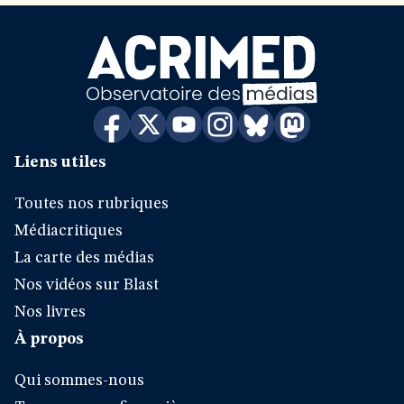
Liens utiles
Toutes nos rubriques
Médiacritiques
La carte des médias
Nos vidéos sur Blast
Nos livres
À propos
Qui sommes-nous