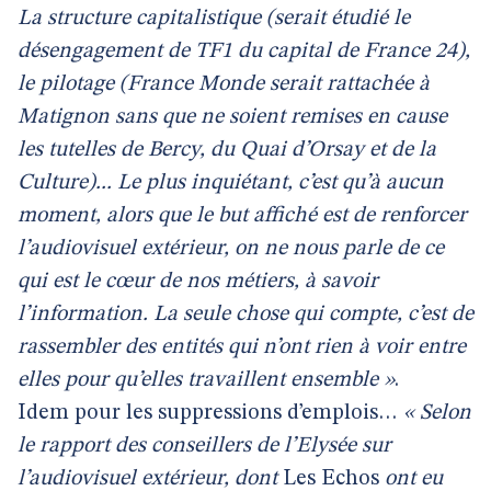
La structure capitalistique (serait étudié le
désengagement de TF1 du capital de France 24),
le pilotage (France Monde serait rattachée à
Matignon sans que ne soient remises en cause
les tutelles de Bercy, du Quai d’Orsay et de la
Culture)... Le plus inquiétant, c’est qu’à aucun
moment, alors que le but affiché est de renforcer
l’audiovisuel extérieur, on ne nous parle de ce
qui est le cœur de nos métiers, à savoir
l’information. La seule chose qui compte, c’est de
rassembler des entités qui n’ont rien à voir entre
elles pour qu’elles travaillent ensemble »
.
Idem pour les suppressions d’emplois…
« Selon
le rapport des conseillers de l’Elysée sur
l’audiovisuel extérieur, dont
Les Echos
ont eu