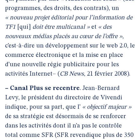
programmes, des droits, des contrats), un
« nouveau projet éditorial pour l’information de
TF1
[qui]
doit être multicanal »
et
« des
nouveaux médias placés au cœur de l’offre »
,
c’est-à-dire un développement sur le web 2.0, le
commerce électronique et la mise en place
d’une nouvelle régie publicitaire pour les
activités Internet– (
CB News
, 21 février 2008).
–
Canal Plus se recentre
. Jean-Bernard
Levy, le président du directoire de Vivendi
indique, pour sa part, que l’
« objectif majeur »
de sa stratégie est désormais de se renforcer
dans les activités dont il n’a pas le contrôle
total comme SFR (SFR revendique plus de 350