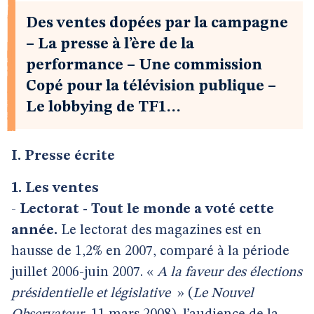
Des ventes dopées par la campagne
– La presse à l’ère de la
performance – Une commission
Copé pour la télévision publique –
Le lobbying de TF1…
I. Presse écrite
1. Les ventes
-
Lectorat - Tout le monde a voté cette
année.
Le lectorat des magazines est en
hausse de 1,2% en 2007, comparé à la période
juillet 2006-juin 2007. «
A la faveur des élections
présidentielle et législative
» (
Le Nouvel