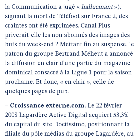
la Communication a jugé «
hallucinant
»),
signant la mort de Téléfoot sur France 2, des
craintes ont été exprimées. Canal Plus
priverait-elle les non abonnés des images des
buts du week-end ? Mettant fin au suspense, le
patron du groupe Bertrand Méheut a annoncé
la diffusion en clair d’une partie du magazine
dominical consacré à la Ligue 1 pour la saison
prochaine. Et donc, « en clair », celle de
quelques pages de pub.
–
Croissance externe.com.
Le 22 février
2008 Lagardère Active Digital acquiert 53,3%
du capital du site Doctissimo, positionnant la
filiale du pôle médias du groupe Lagardère, au