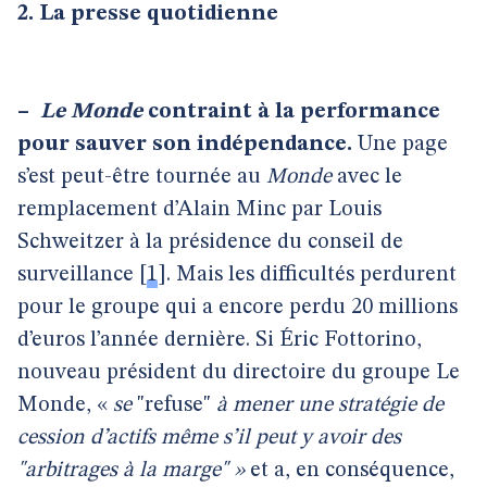
2. La presse quotidienne
–
Le
Monde
contraint à la performance
pour sauver son indépendance.
Une page
s’est peut-être tournée au
Monde
avec le
remplacement d’Alain Minc par Louis
Schweitzer à la présidence du conseil de
surveillance
[
1
]
. Mais les difficultés perdurent
pour le groupe qui a encore perdu 20 millions
d’euros l’année dernière. Si Éric Fottorino,
nouveau président du directoire du groupe Le
Monde, «
se
"refuse"
à mener une stratégie de
cession d’actifs même s’il peut y avoir des
"arbitrages à la marge" »
et a, en conséquence,