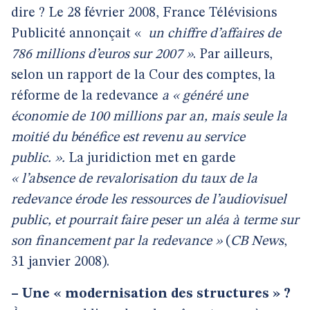
dire ? Le 28 février 2008, France Télévisions
Publicité annonçait
«
un chiffre d’affaires de
786 millions d’euros sur 2007 »
. Par ailleurs,
selon un rapport de la Cour des comptes, la
réforme de la redevance
a « généré une
économie de 100 millions par an, mais seule la
moitié du bénéfice est revenu au service
public. ».
La juridiction met en garde
« l’absence de revalorisation du taux de la
redevance érode les ressources de l’audiovisuel
public, et pourrait faire peser un aléa à terme sur
son financement par la redevance »
(
CB News
,
31 janvier 2008).
–
Une « modernisation des structures » ?