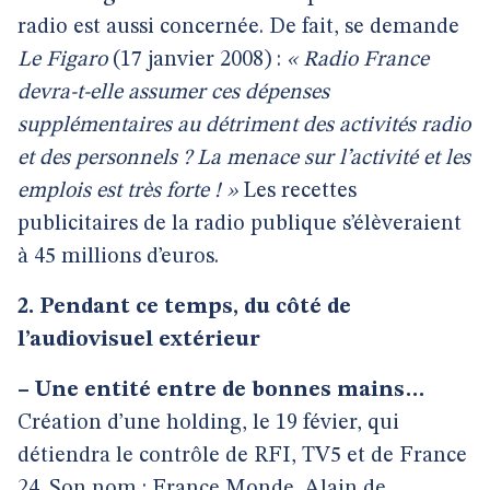
radio est aussi concernée. De fait, se demande
Le
Figaro
(17 janvier 2008) :
« Radio France
devra-t-elle assumer ces dépenses
supplémentaires au détriment des activités radio
et des personnels ? La menace sur l’activité et les
emplois est très forte ! »
Les recettes
publicitaires de la radio publique s’élèveraient
à 45 millions d’euros.
2. Pendant ce temps, du côté de
l’audiovisuel extérieur
–
Une entité entre de bonnes mains…
Création d’une holding, le 19 févier, qui
détiendra le contrôle de RFI, TV5 et de France
24. Son nom : France Monde. Alain de