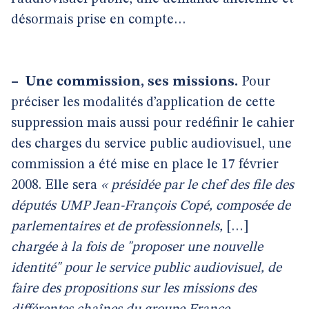
désormais prise en compte…
–
Une commission, ses missions.
Pour
préciser les modalités d’application de cette
suppression mais aussi pour redéfinir le cahier
des charges du service public audiovisuel, une
commission a été mise en place le 17 février
2008. Elle sera
« présidée par le chef des file des
députés UMP Jean-François Copé, composée de
parlementaires et de professionnels,
[…]
chargée à la fois de "proposer une nouvelle
identité" pour le service public audiovisuel, de
faire des propositions sur les missions des