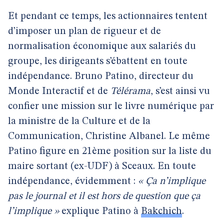
Et pendant ce temps, les actionnaires tentent
d’imposer un plan de rigueur et de
normalisation économique aux salariés du
groupe, les dirigeants s’ébattent en toute
indépendance. Bruno Patino, directeur du
Monde Interactif et de
Télérama
, s’est ainsi vu
confier une mission sur le livre numérique par
la ministre de la Culture et de la
Communication, Christine Albanel. Le même
Patino figure en 21ème position sur la liste du
maire sortant (ex-UDF) à Sceaux. En toute
indépendance, évidemment :
« Ça n’implique
pas le journal et il est hors de question que ça
l’implique »
explique Patino à
Bakchich
.