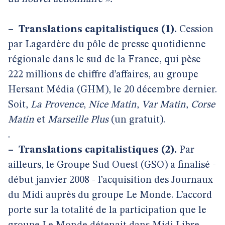
–
Translations capitalistiques (1).
Cession
par Lagardère du pôle de presse quotidienne
régionale dans le sud de la France, qui pèse
222 millions de chiffre d’affaires, au groupe
Hersant Média (GHM), le 20 décembre dernier.
Soit,
La Provence
,
Nice Matin
,
Var
Matin
,
Corse
Matin
et
Marseille Plus
(un gratuit).
.
–
Translations capitalistiques (2).
Par
ailleurs, le Groupe Sud Ouest (GSO) a finalisé -
début janvier 2008 - l’acquisition des Journaux
du Midi auprès du groupe Le Monde. L’accord
porte sur la totalité de la participation que le