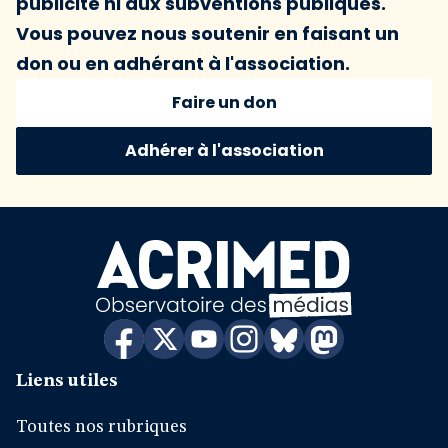
publicité ni aux subventions publiques.
Vous pouvez nous soutenir en faisant un
don ou en adhérant à l'association.
Faire un don
Adhérer à l'association
Liens utiles
Toutes nos rubriques