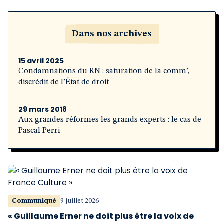
Dans nos archives
15 avril 2025
Condamnations du RN : saturation de la comm’,
discrédit de l’État de droit
29 mars 2018
Aux grandes réformes les grands experts : le cas de
Pascal Perri
Communiqué
9 juillet 2026
« Guillaume Erner ne doit plus être la voix de