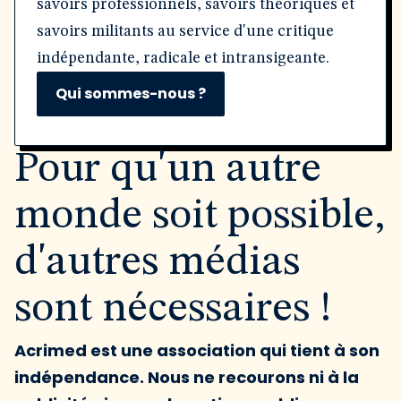
savoirs professionnels, savoirs théoriques et
savoirs militants au service d'une critique
indépendante, radicale et intransigeante.
Qui sommes-nous ?
Pour qu'un autre
monde soit possible,
d'autres médias
sont nécessaires !
Acrimed est une association qui tient à son
indépendance. Nous ne recourons ni à la