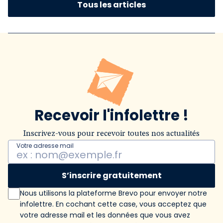
Tous les articles
Recevoir l'infolettre !
Inscrivez-vous pour recevoir toutes nos actualités
Votre adresse mail
S’inscrire gratuitement
Nous utilisons la plateforme Brevo pour envoyer notre
infolettre. En cochant cette case, vous acceptez que
votre adresse mail et les données que vous avez