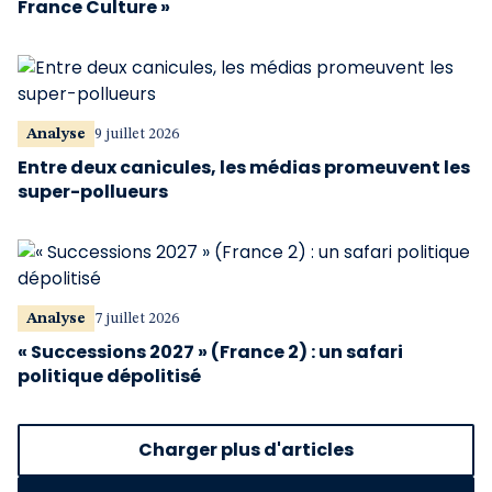
France Culture »
Analyse
9 juillet 2026
Entre deux canicules, les médias promeuvent les
super-pollueurs
Analyse
7 juillet 2026
« Successions 2027 » (France 2) : un safari
politique dépolitisé
Charger plus d'articles