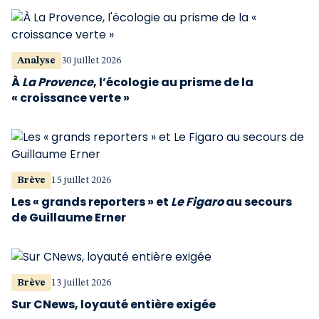
Analyse
30 juillet 2026
À
La Provence
, l’écologie au prisme de la
« croissance verte »
Brève
15 juillet 2026
Les « grands reporters » et
Le Figaro
au secours
de Guillaume Erner
Brève
13 juillet 2026
Sur CNews, loyauté entière exigée