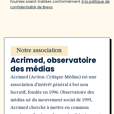
fournies soient traitées conformément
à la politique de
confidentialité de Brevo
.
Notre association
Acrimed, observatoire
des médias
Acrimed (Action-Critique-Médias) est une
association d'intérêt général à but non
lucratif, fondée en 1996. Observatoire des
médias né du mouvement social de 1995,
Acrimed cherche à mettre en commun