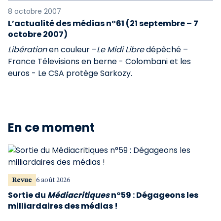
8 octobre 2007
L’actualité des médias n°61 (21 septembre – 7
octobre 2007)
Libération
en couleur –
Le Midi Libre
dépêché –
France Télevisions en berne - Colombani et les
euros - Le CSA protège Sarkozy.
En ce moment
Revue
6 août 2026
Sortie du
Médiacritiques
n°59 : Dégageons les
milliardaires des médias !