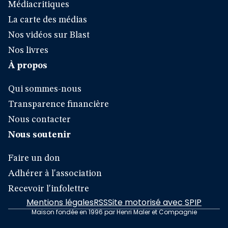
Médiacritiques
La carte des médias
Nos vidéos sur Blast
Nos livres
À propos
Qui sommes-nous
Transparence financière
Nous contacter
Nous soutenir
Faire un don
Adhérer à l'association
Recevoir l'infolettre
Mentions légales
RSS
Site motorisé avec SPIP
Maison fondée en 1996 par Henri Maler et Compagnie