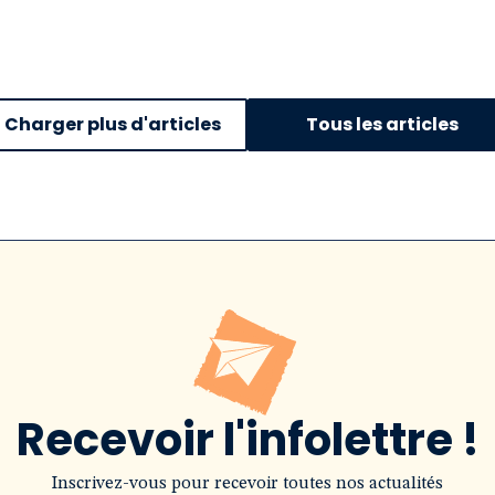
Charger plus d'articles
Tous les articles
Recevoir l'infolettre !
Inscrivez-vous pour recevoir toutes nos actualités