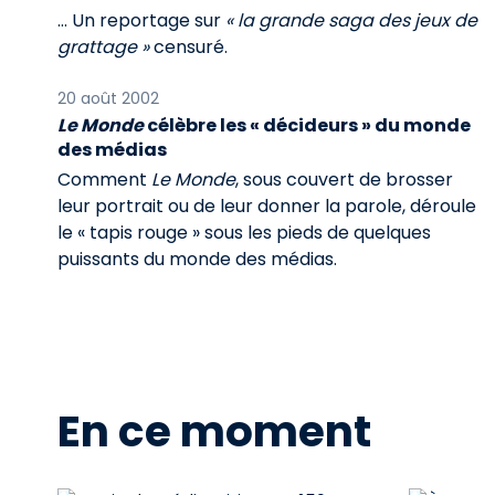
... Un reportage sur
« la grande saga des jeux de
grattage »
censuré.
20 août 2002
Le Monde
célèbre les « décideurs » du monde
des médias
Comment
Le Monde
, sous couvert de brosser
leur portrait ou de leur donner la parole, déroule
le « tapis rouge » sous les pieds de quelques
puissants du monde des médias.
En ce moment