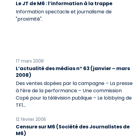
Le JT de M6 : l’information à la trappe
Information spectacle et journalisme de
"proximité".
17 mars 2008
L’actualité des médias n° 63 (janvier – mars
2008)
Des ventes dopées par la campagne – La presse
à l’ère de la performance – Une commission
Copé pour la télévision publique – Le lobbying de
TF1…
12 février 2006
Censure sur M6 (Société des Journalistes de
M6)