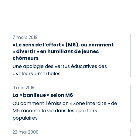
7 mars 2019
« Le sens de l’effort » (M6), ou comment
« divertir » en humiliant de jeunes
chômeurs
Une apologie des vertus éducatives des
« valeurs » martiales.
11 mai 2015
La « banlieue » selon M6
Ou comment l’émission « Zone interdite » de
M6 raconte la vie dans les quartiers
populaires.
22 mai 2008