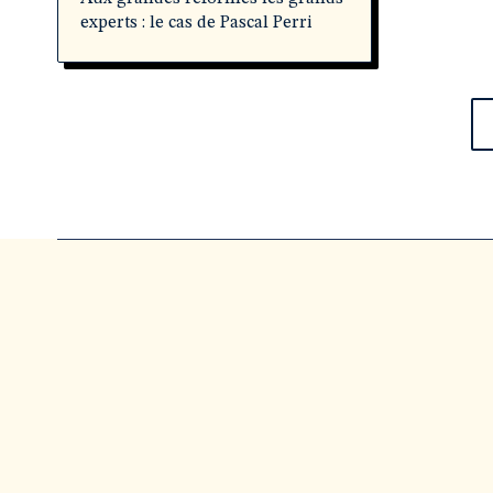
experts : le cas de Pascal Perri