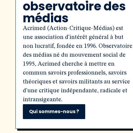
observatoire des
médias
Acrimed (Action-Critique-Médias) est
une association d'intérêt général à but
non lucratif, fondée en 1996. Observatoire
des médias né du mouvement social de
1995, Acrimed cherche à mettre en
commun savoirs professionnels, savoirs
théoriques et savoirs militants au service
d'une critique indépendante, radicale et
intransigeante.
Qui sommes-nous ?