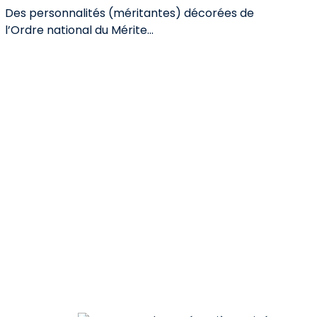
Des personnalités (méritantes) décorées de
l’Ordre national du Mérite...