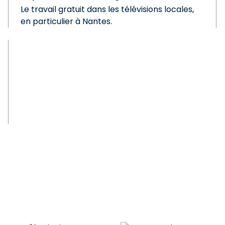
Le travail gratuit dans les télévisions locales,
en particulier à Nantes.