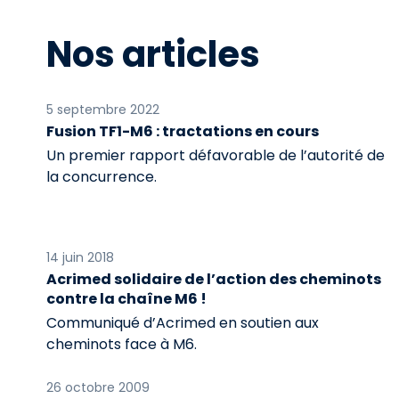
Nos articles
5 septembre 2022
Fusion TF1-M6 : tractations en cours
Un premier rapport défavorable de l’autorité de
la concurrence.
14 juin 2018
Acrimed solidaire de l’action des cheminots
contre la chaîne M6 !
Communiqué d’Acrimed en soutien aux
cheminots face à M6.
26 octobre 2009