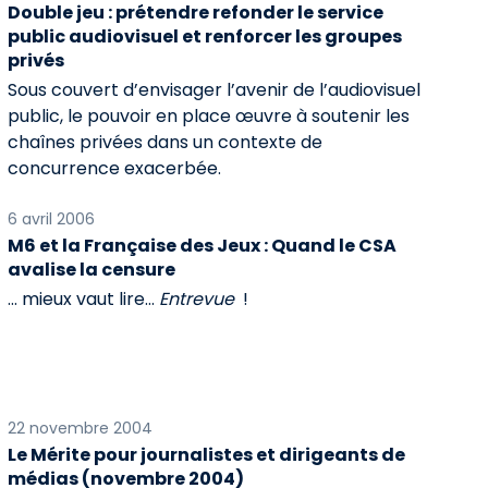
Double jeu : prétendre refonder le service
public audiovisuel et renforcer les groupes
privés
Sous couvert d’envisager l’avenir de l’audiovisuel
public, le pouvoir en place œuvre à soutenir les
chaînes privées dans un contexte de
concurrence exacerbée.
6 avril 2006
M6 et la Française des Jeux : Quand le CSA
avalise la censure
... mieux vaut lire...
Entrevue
!
22 novembre 2004
Le Mérite pour journalistes et dirigeants de
médias (novembre 2004)