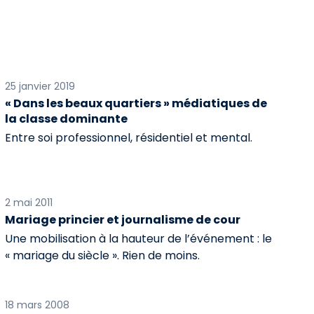
25 janvier 2019
« Dans les beaux quartiers » médiatiques de
la classe dominante
Entre soi professionnel, résidentiel et mental.
2 mai 2011
Mariage princier et journalisme de cour
Une mobilisation à la hauteur de l’événement : le
« mariage du siècle ». Rien de moins.
18 mars 2008