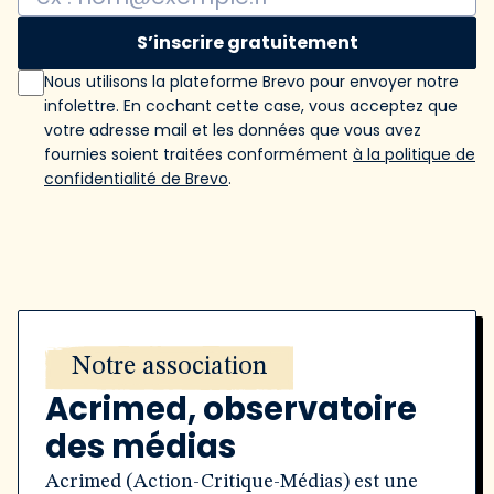
S’inscrire gratuitement
Nous utilisons la plateforme Brevo pour envoyer notre
infolettre. En cochant cette case, vous acceptez que
votre adresse mail et les données que vous avez
fournies soient traitées conformément
à la politique de
confidentialité de Brevo
.
Notre association
Acrimed, observatoire
des médias
Acrimed (Action-Critique-Médias) est une