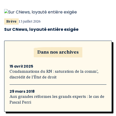
Brève
13 juillet 2026
Sur CNews, loyauté entière exigée
Dans nos archives
15 avril 2025
Condamnations du RN : saturation de la comm’,
discrédit de l’État de droit
29 mars 2018
Aux grandes réformes les grands experts : le cas de
Pascal Perri