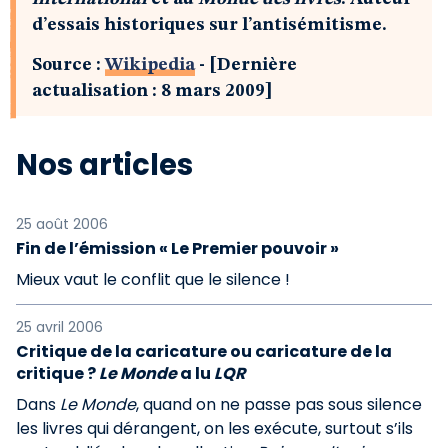
d’essais historiques sur l’antisémitisme.
Source :
Wikipedia
- [Dernière
actualisation : 8 mars 2009]
Nos articles
25 août 2006
Fin de l’émission « Le Premier pouvoir »
Mieux vaut le conflit que le silence !
25 avril 2006
Critique de la caricature ou caricature de la
critique ?
Le Monde
a lu
LQR
Dans
Le Monde
, quand on ne passe pas sous silence
les livres qui dérangent, on les exécute, surtout s’ils