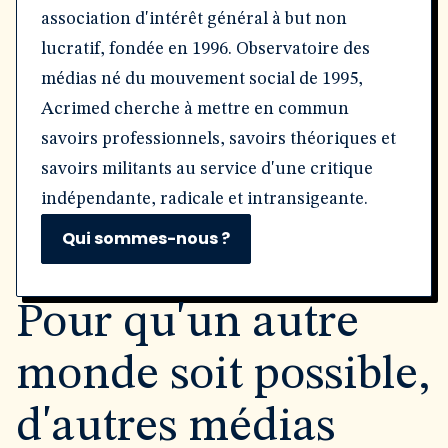
association d'intérêt général à but non
lucratif, fondée en 1996. Observatoire des
médias né du mouvement social de 1995,
Acrimed cherche à mettre en commun
savoirs professionnels, savoirs théoriques et
savoirs militants au service d'une critique
indépendante, radicale et intransigeante.
Qui sommes-nous ?
Pour qu'un autre
monde soit possible,
d'autres médias