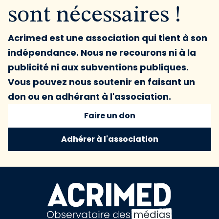
sont nécessaires !
Acrimed est une association qui tient à son
indépendance. Nous ne recourons ni à la
publicité ni aux subventions publiques.
Vous pouvez nous soutenir en faisant un
don ou en adhérant à l'association.
Faire un don
Adhérer à l'association