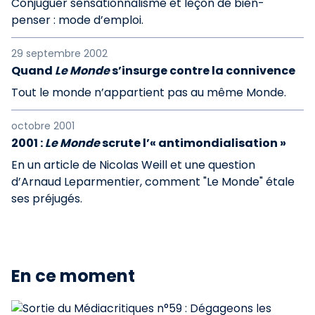
Conjuguer sensationnalisme et leçon de bien-
penser : mode d’emploi.
29 septembre 2002
Quand
Le Monde
s’insurge contre la connivence
Tout le monde n’appartient pas au même Monde.
octobre 2001
2001 :
Le Monde
scrute l’« antimondialisation »
En un article de Nicolas Weill et une question
d’Arnaud Leparmentier, comment "Le Monde" étale
ses préjugés.
En ce moment