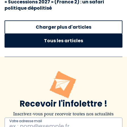
« Successions 2027 » (France 2) : un safari
politique dépolitisé
Charger plus d'articles
Tous les articles
Recevoir l'infolettre !
Inscrivez-vous pour recevoir toutes nos actualités
Votre adresse mail