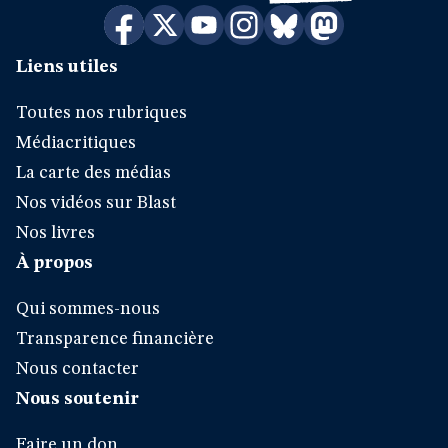
Liens utiles
Toutes nos rubriques
Médiacritiques
La carte des médias
Nos vidéos sur Blast
Nos livres
À propos
Qui sommes-nous
Transparence financière
Nous contacter
Nous soutenir
Faire un don