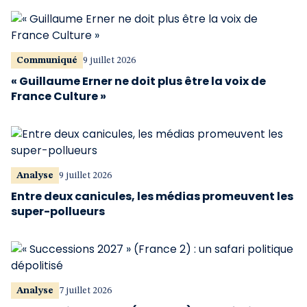
Communiqué
9 juillet 2026
« Guillaume Erner ne doit plus être la voix de
France Culture »
Analyse
9 juillet 2026
Entre deux canicules, les médias promeuvent les
super-pollueurs
Analyse
7 juillet 2026