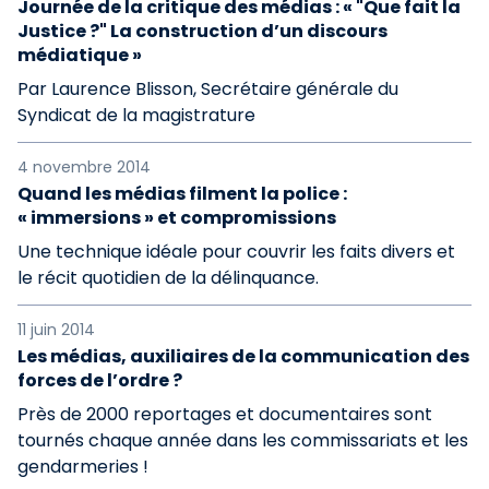
Journée de la critique des médias : « "Que fait la
Justice ?" La construction d’un discours
médiatique »
Par Laurence Blisson, Secrétaire générale du
Syndicat de la magistrature
4 novembre 2014
Quand les médias filment la police :
« immersions » et compromissions
Une technique idéale pour couvrir les faits divers et
le récit quotidien de la délinquance.
11 juin 2014
Les médias, auxiliaires de la communication des
forces de l’ordre ?
Près de 2000 reportages et documentaires sont
tournés chaque année dans les commissariats et les
gendarmeries !