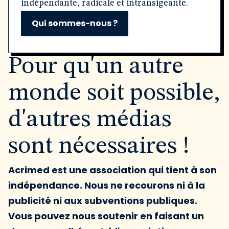
indépendante, radicale et intransigeante.
Qui sommes-nous ?
Pour qu'un autre
monde soit possible,
d'autres médias
sont nécessaires !
Acrimed est une association qui tient à son
indépendance. Nous ne recourons ni à la
publicité ni aux subventions publiques.
Vous pouvez nous soutenir en faisant un