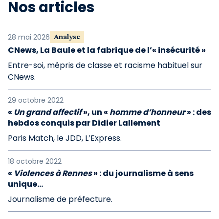
Nos articles
28 mai 2026
Analyse
CNews, La Baule et la fabrique de l’« insécurité »
Entre-soi, mépris de classe et racisme habituel sur
CNews.
29 octobre 2022
«
Un grand affectif
», un «
homme d’honneur
» : des
hebdos conquis par Didier Lallement
Paris Match, le JDD, L’Express.
18 octobre 2022
«
Violences à Rennes
» : du journalisme à sens
unique…
Journalisme de préfecture.