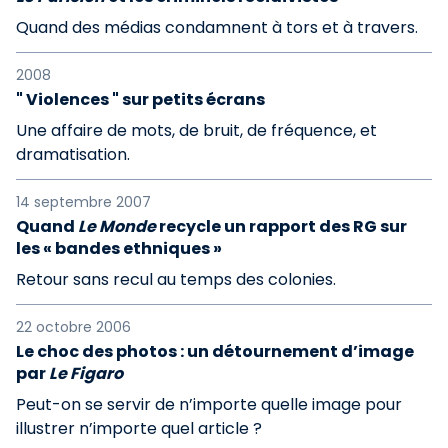
Quand des médias condamnent à tors et à travers.
2008
" Violences " sur petits écrans
Une affaire de mots, de bruit, de fréquence, et
dramatisation.
14 septembre 2007
Quand
Le Monde
recycle un rapport des RG sur
les « bandes ethniques »
Retour sans recul au temps des colonies.
22 octobre 2006
Le choc des photos : un détournement d’image
par
Le Figaro
Peut-on se servir de n’importe quelle image pour
illustrer n’importe quel article ?