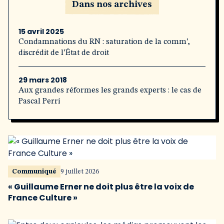
Dans nos archives
15 avril 2025
Condamnations du RN : saturation de la comm’,
discrédit de l’État de droit
29 mars 2018
Aux grandes réformes les grands experts : le cas de
Pascal Perri
Communiqué
9 juillet 2026
« Guillaume Erner ne doit plus être la voix de
France Culture »