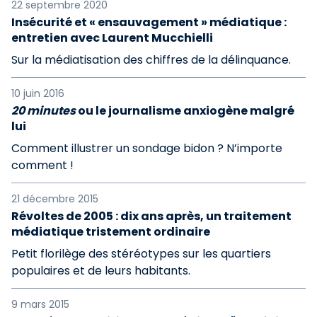
22 septembre 2020
Insécurité et « ensauvagement » médiatique :
entretien avec Laurent Mucchielli
Sur la médiatisation des chiffres de la délinquance.
10 juin 2016
20 minutes
ou le journalisme anxiogène malgré
lui
Comment illustrer un sondage bidon ? N’importe
comment !
21 décembre 2015
Révoltes de 2005 : dix ans après, un traitement
médiatique tristement ordinaire
Petit florilège des stéréotypes sur les quartiers
populaires et de leurs habitants.
9 mars 2015