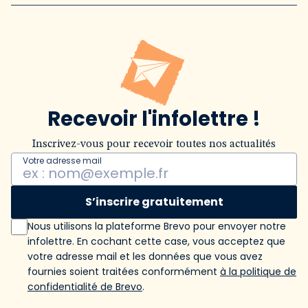
Recevoir l'infolettre !
Inscrivez-vous pour recevoir toutes nos actualités
Votre adresse mail
S’inscrire gratuitement
Nous utilisons la plateforme Brevo pour envoyer notre
infolettre. En cochant cette case, vous acceptez que
votre adresse mail et les données que vous avez
fournies soient traitées conformément
à la politique de
confidentialité de Brevo
.