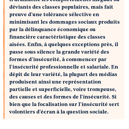
déviants des classes populaires, mais fait
preuve d’une tolérance sélective en
minimisant les dommages sociaux produits
par la délinquance économique ou
financière caractéristique des classes
aisées. Enfin, à quelques exceptions près, il
passe sous silence la grande variété des
formes d’insécurité, à commencer par
l’insécurité professionnelle et salariale. En
dépit de leur variété, la plupart des médias
produisent ainsi une représentation
partielle et superficielle, voire trompeuse,
des causes et des formes de l’insécurité. Si
bien que la focalisation sur l’insécurité sert
volontiers d’écran à la question sociale.