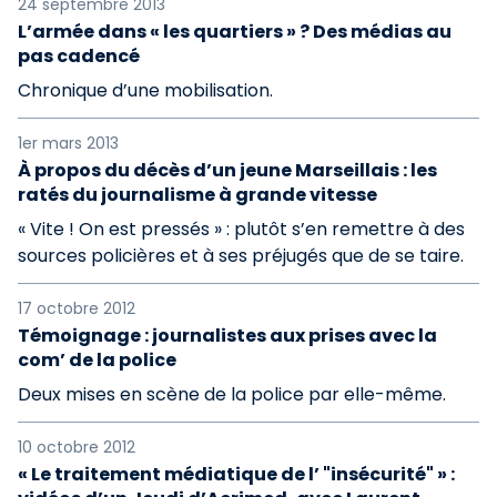
24 septembre 2013
L’armée dans « les quartiers » ? Des médias au
pas cadencé
Chronique d’une mobilisation.
1er mars 2013
À propos du décès d’un jeune Marseillais : les
ratés du journalisme à grande vitesse
« Vite ! On est pressés » : plutôt s’en remettre à des
sources policières et à ses préjugés que de se taire.
17 octobre 2012
Témoignage : journalistes aux prises avec la
com’ de la police
Deux mises en scène de la police par elle-même.
10 octobre 2012
« Le traitement médiatique de l’ "insécurité" » :