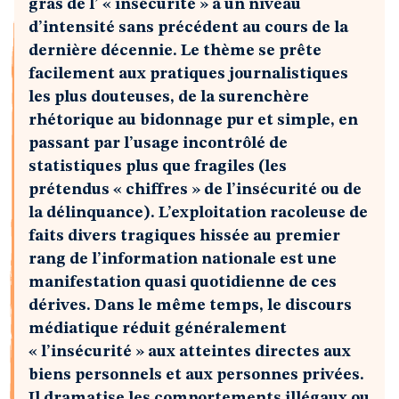
gras de l’ « insécurité » à un niveau
d’intensité sans précédent au cours de la
dernière décennie. Le thème se prête
facilement aux pratiques journalistiques
les plus douteuses, de la surenchère
rhétorique au bidonnage pur et simple, en
passant par l’usage incontrôlé de
statistiques plus que fragiles (les
prétendus « chiffres » de l’insécurité ou de
la délinquance). L’exploitation racoleuse de
faits divers tragiques hissée au premier
rang de l’information nationale est une
manifestation quasi quotidienne de ces
dérives. Dans le même temps, le discours
médiatique réduit généralement
« l’insécurité » aux atteintes directes aux
biens personnels et aux personnes privées.
Il dramatise les comportements illégaux ou