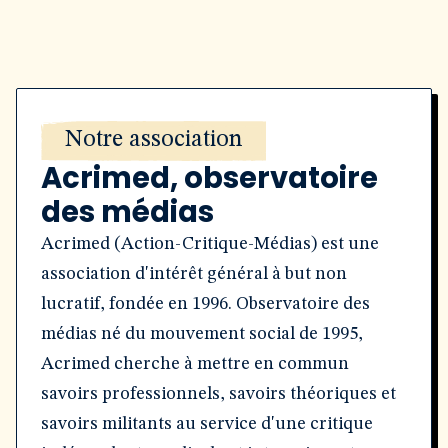
Notre association
Acrimed, observatoire
des médias
Acrimed (Action-Critique-Médias) est une
association d'intérêt général à but non
lucratif, fondée en 1996. Observatoire des
médias né du mouvement social de 1995,
Acrimed cherche à mettre en commun
savoirs professionnels, savoirs théoriques et
savoirs militants au service d'une critique