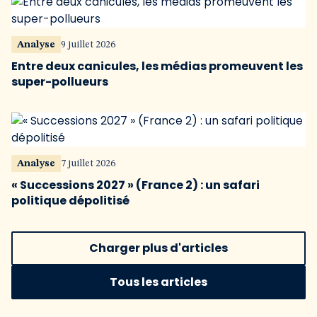
Analyse
9 juillet 2026
Entre deux canicules, les médias promeuvent les
super-pollueurs
Analyse
7 juillet 2026
« Successions 2027 » (France 2) : un safari
politique dépolitisé
Charger plus d'articles
Tous les articles