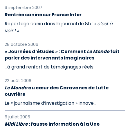
6 septembre 2007
Rentrée canine sur France Inter
Reportage canin dans le journal de 8h :
« c’est à
voir ! »
28 octobre 2006
« Journées d’études » : Comment
Le Monde
fait
parler des intervenants imaginaires
...à grand renfort de témoignages réels
22 août 2006
Le Monde
au cœur des Caravanes de Lutte
ouvrière
Le « journalisme d’investigation » innove...
6 juillet 2006
Midi Libre
: fausse information à la Une