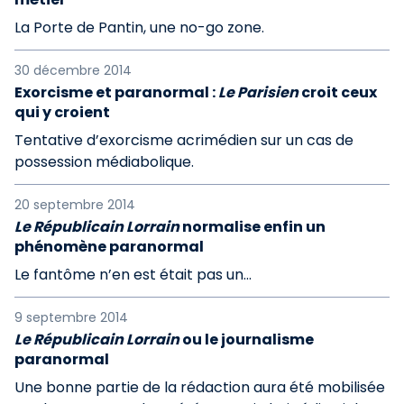
La Porte de Pantin, une no-go zone.
30 décembre 2014
Exorcisme et paranormal :
Le Parisien
croit ceux
qui y croient
Tentative d’exorcisme acrimédien sur un cas de
possession médiabolique.
20 septembre 2014
Le Républicain Lorrain
normalise enfin un
phénomène paranormal
Le fantôme n’en est était pas un...
9 septembre 2014
Le Républicain Lorrain
ou le journalisme
paranormal
Une bonne partie de la rédaction aura été mobilisée