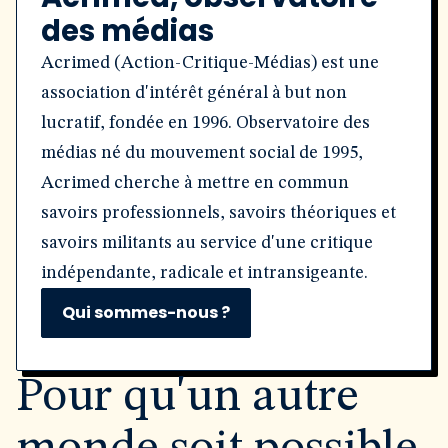
des médias
Acrimed (Action-Critique-Médias) est une
association d'intérêt général à but non
lucratif, fondée en 1996. Observatoire des
médias né du mouvement social de 1995,
Acrimed cherche à mettre en commun
savoirs professionnels, savoirs théoriques et
savoirs militants au service d'une critique
indépendante, radicale et intransigeante.
Qui sommes-nous ?
Pour qu'un autre