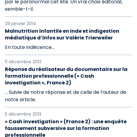
par le paranormal cet été. Un vrai choix éditorial,
semble-t-il.
29 janvier 2014
Malnutrition infantile en Inde et indigestion
médiatique d’infos sur Valérie Trierweiler
En toute indécence…
11 décembre 2013
Réponse du réalisateur du documentaire sur la
formation professionnelle (« Cash
investigation », France 2)
… Suivie de notre réponse et de celle de l’auteur de
notre article.
5 décembre 2013
« Cash investigation » (France 2) : une enquête
faussement subversive sur la formation
professionnelle