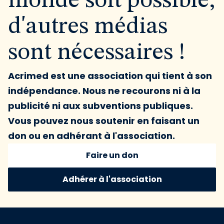
monde soit possible,
d'autres médias
sont nécessaires !
Acrimed est une association qui tient à son
indépendance. Nous ne recourons ni à la
publicité ni aux subventions publiques.
Vous pouvez nous soutenir en faisant un
don ou en adhérant à l'association.
Faire un don
Adhérer à l'association