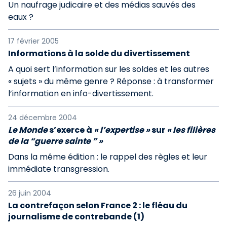
Un naufrage judicaire et des médias sauvés des
eaux ?
17 février 2005
Informations à la solde du divertissement
A quoi sert l’information sur les soldes et les autres
« sujets » du même genre ? Réponse : à transformer
l’information en info-divertissement.
24 décembre 2004
Le Monde
s’exerce à
« l’expertise »
sur
« les filières
de la “guerre sainte ” »
Dans la même édition : le rappel des règles et leur
immédiate transgression.
26 juin 2004
La contrefaçon selon France 2 : le fléau du
journalisme de contrebande (1)