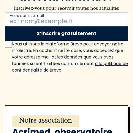
Inscrivez-vous pour recevoir toutes nos actualités
Votre adresse mail
S’inscrire gratuitement
Nous utilisons la plateforme Brevo pour envoyer notre
infolettre. En cochant cette case, vous acceptez que
votre adresse mail et les données que vous avez
fournies soient traitées conformément
à la politique de
confidentialité de Brevo
.
Notre association
Acrimed, observatoire