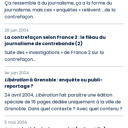
Ça ressemble à du journalisme, ça a la forme du
journalisme, mais ces « enquêtes » relèvent ...de la
contrefaçon.
26 juin 2004
La contrefaçon selon France 2 : le fléau du
journalisme de contrebande (2)
Suite des « investigations » de France 2 sur la
contrefaçon...
1er juin 2004
Libération
à Grenoble : enquête ou publi-
reportage ?
24 avril 2004,
Libération
fait paraître une édition
spéciale de 16 pages dédiée uniquement à la ville de
Grenoble. Dans quel contexte ? Avec quel contenu ?
5 mai 2004