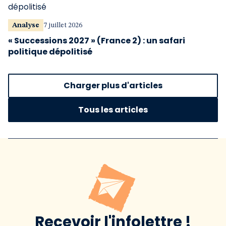
Analyse
7 juillet 2026
« Successions 2027 » (France 2) : un safari
politique dépolitisé
Charger plus d'articles
Tous les articles
Recevoir l'infolettre !