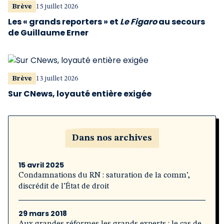
Brève
15 juillet 2026
Les « grands reporters » et
Le Figaro
au secours
de Guillaume Erner
Brève
13 juillet 2026
Sur CNews, loyauté entière exigée
Dans nos archives
15 avril 2025
Condamnations du RN : saturation de la comm’,
discrédit de l’État de droit
29 mars 2018