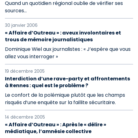
Quand un quotidien régional oublie de vérifier ses
sources...
30 janvier 2006
« Affaire d’Outreau » : aveux involontaires et
trous de mémoire journalistiques
Dominique Wiel aux journalistes : « J’espère que vous
allez vous interroger »
19 décembre 2005
Interdiction d’une rave-party et affrontements
à Rennes : quel est le problème ?
Le confort de la polémique plutôt que les champs
risqués d’une enquête sur la faillite sécuritaire.
14 décembre 2005
« Affaire d’Outreau » : Après le « délire »
médiatique, l’amnésie collective