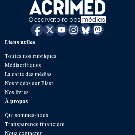
Liens utiles
Toutes nos rubriques
Médiacritiques
La carte des médias
Nos vidéos sur Blast
Nos livres
À propos
Qui sommes-nous
Transparence financière
Nous contacter