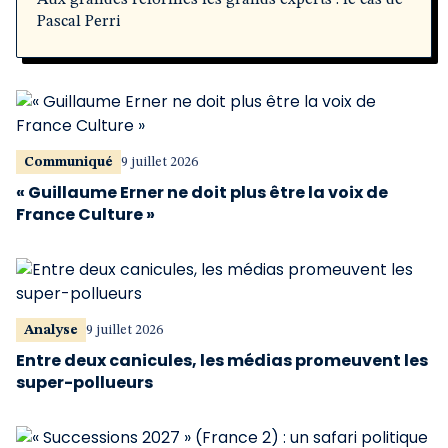
Aux grandes réformes les grands experts : le cas de
Pascal Perri
Communiqué
9 juillet 2026
« Guillaume Erner ne doit plus être la voix de
France Culture »
Analyse
9 juillet 2026
Entre deux canicules, les médias promeuvent les
super-pollueurs