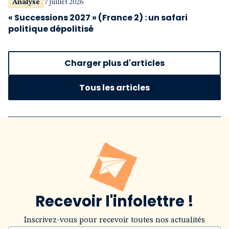
Analyse
7 juillet 2026
« Successions 2027 » (France 2) : un safari
politique dépolitisé
Charger plus d'articles
Tous les articles
Recevoir l'infolettre !
Inscrivez-vous pour recevoir toutes nos actualités