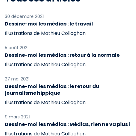
30 décembre 2021
Dessine-moi les médias : le travail
Illustrations de Mathieu Colloghan.
5 août 2021
Dessine-moi les médias : retour à la normale
Illustrations de Mathieu Colloghan.
27 mai 2021
Dessine-moi les médias : le retour du
journalisme hippique
Illustrations de Mathieu Colloghan.
9 mars 2021
Dessine-moi les médias : Médias, rien ne va plus !
Illustrations de Mathieu Colloghan.