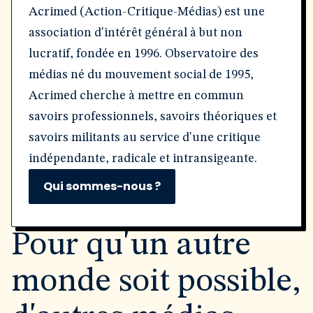
Acrimed (Action-Critique-Médias) est une
association d'intérêt général à but non
lucratif, fondée en 1996. Observatoire des
médias né du mouvement social de 1995,
Acrimed cherche à mettre en commun
savoirs professionnels, savoirs théoriques et
savoirs militants au service d'une critique
indépendante, radicale et intransigeante.
Qui sommes-nous ?
Pour qu'un autre
monde soit possible,