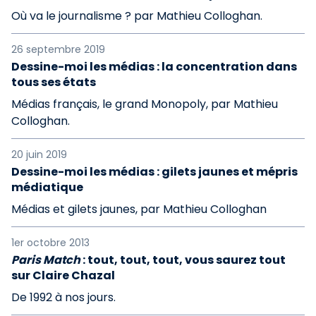
Où va le journalisme ? par Mathieu Colloghan.
26 septembre 2019
Dessine-moi les médias : la concentration dans
tous ses états
Médias français, le grand Monopoly, par Mathieu
Colloghan.
20 juin 2019
Dessine-moi les médias : gilets jaunes et mépris
médiatique
Médias et gilets jaunes, par Mathieu Colloghan
1er octobre 2013
Paris Match
: tout, tout, tout, vous saurez tout
sur Claire Chazal
De 1992 à nos jours.