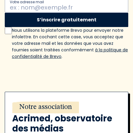
Votre adresse mail
S’inscrire gratuitement
Nous utilisons la plateforme Brevo pour envoyer notre
infolettre. En cochant cette case, vous acceptez que
votre adresse mail et les données que vous avez
fournies soient traitées conformément
à la politique de
confidentialité de Brevo
.
Notre association
Acrimed, observatoire
des médias