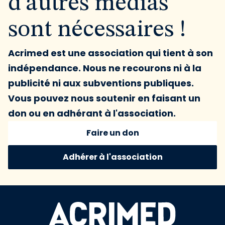
d'autres médias
sont nécessaires !
Acrimed est une association qui tient à son
indépendance. Nous ne recourons ni à la
publicité ni aux subventions publiques.
Vous pouvez nous soutenir en faisant un
don ou en adhérant à l'association.
Faire un don
Adhérer à l'association