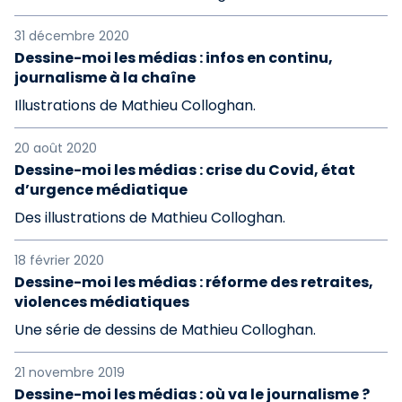
31 décembre 2020
Dessine-moi les médias : infos en continu,
journalisme à la chaîne
Illustrations de Mathieu Colloghan.
20 août 2020
Dessine-moi les médias : crise du Covid, état
d’urgence médiatique
Des illustrations de Mathieu Colloghan.
18 février 2020
Dessine-moi les médias : réforme des retraites,
violences médiatiques
Une série de dessins de Mathieu Colloghan.
21 novembre 2019
Dessine-moi les médias : où va le journalisme ?