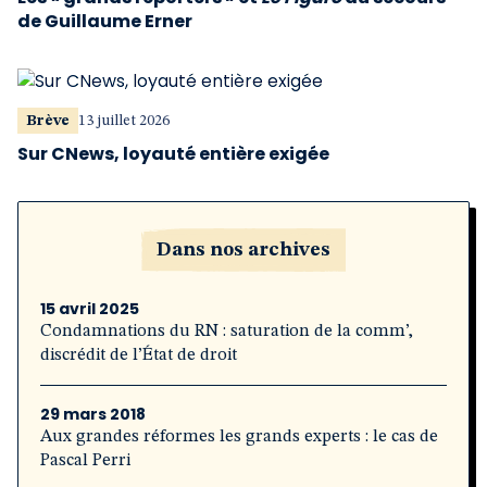
de Guillaume Erner
Brève
13 juillet 2026
Sur CNews, loyauté entière exigée
Dans nos archives
15 avril 2025
Condamnations du RN : saturation de la comm’,
discrédit de l’État de droit
29 mars 2018
Aux grandes réformes les grands experts : le cas de
Pascal Perri