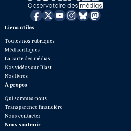
Liens utiles
Toutes nos rubriques
Médiacritiques
La carte des médias
Nos vidéos sur Blast
Nos livres
À propos
Qui sommes-nous
Transparence financière
Nous contacter
Nous soutenir