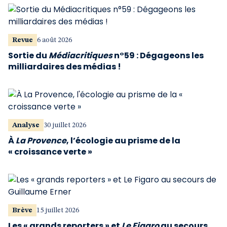
Revue
6 août 2026
Sortie du
Médiacritiques
n°59 : Dégageons les
milliardaires des médias !
Analyse
30 juillet 2026
À
La Provence
, l’écologie au prisme de la
« croissance verte »
Brève
15 juillet 2026
Les « grands reporters » et
Le Figaro
au secours