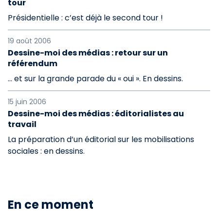
tour
Présidentielle : c’est déjà le second tour !
19 août 2006
Dessine-moi des médias : retour sur un
référendum
... et sur la grande parade du « oui ». En dessins.
15 juin 2006
Dessine-moi des médias : éditorialistes au
travail
La préparation d’un éditorial sur les mobilisations
sociales : en dessins.
En ce moment