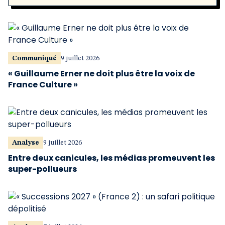
Communiqué
9 juillet 2026
« Guillaume Erner ne doit plus être la voix de
France Culture »
Analyse
9 juillet 2026
Entre deux canicules, les médias promeuvent les
super-pollueurs