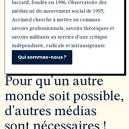
lucratif, fondée en 1996. Observatoire des
médias né du mouvement social de 1995,
Acrimed cherche à mettre en commun
savoirs professionnels, savoirs théoriques et
savoirs militants au service d'une critique
indépendante, radicale et intransigeante.
Qui sommes-nous ?
Pour qu'un autre
monde soit possible,
d'autres médias
sont nécessaires !