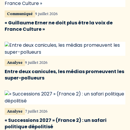
Communiqué
9 juillet 2026
« Guillaume Erner ne doit plus être la voix de
France Culture »
Analyse
9 juillet 2026
Entre deux canicules, les médias promeuvent les
super-pollueurs
Analyse
7 juillet 2026
« Successions 2027 » (France 2) : un safari
politique dépolitisé