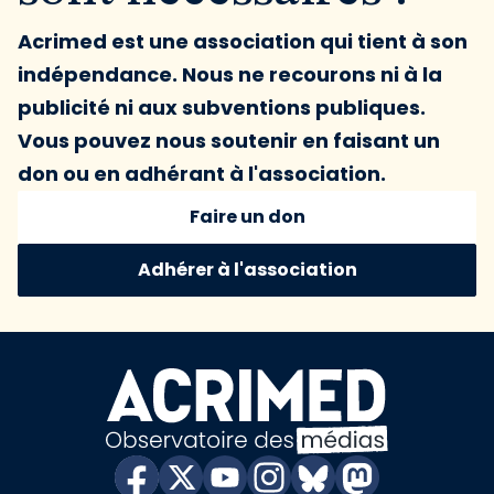
Acrimed est une association qui tient à son
indépendance. Nous ne recourons ni à la
publicité ni aux subventions publiques.
Vous pouvez nous soutenir en faisant un
don ou en adhérant à l'association.
Faire un don
Adhérer à l'association