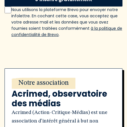
Nous utilisons la plateforme Brevo pour envoyer notre
infolettre. En cochant cette case, vous acceptez que
votre adresse mail et les données que vous avez
fournies soient traitées conformément
à la politique de
confidentialité de Brevo
.
Notre association
Acrimed, observatoire
des médias
Acrimed (Action-Critique-Médias) est une
association d'intérêt général à but non