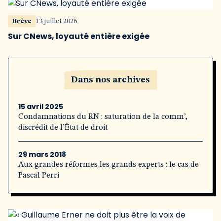
Brève
13 juillet 2026
Sur CNews, loyauté entière exigée
Dans nos archives
15 avril 2025
Condamnations du RN : saturation de la comm’,
discrédit de l’État de droit
29 mars 2018
Aux grandes réformes les grands experts : le cas de
Pascal Perri