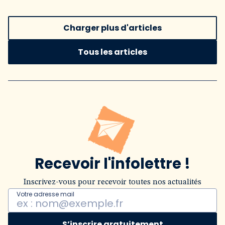
Charger plus d'articles
Tous les articles
Recevoir l'infolettre !
Inscrivez-vous pour recevoir toutes nos actualités
Votre adresse mail
S’inscrire gratuitement