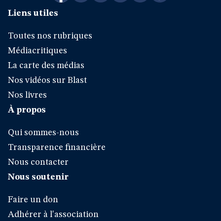
Liens utiles
Toutes nos rubriques
Médiacritiques
La carte des médias
Nos vidéos sur Blast
Nos livres
À propos
Qui sommes-nous
Transparence financière
Nous contacter
Nous soutenir
Faire un don
Adhérer à l'association