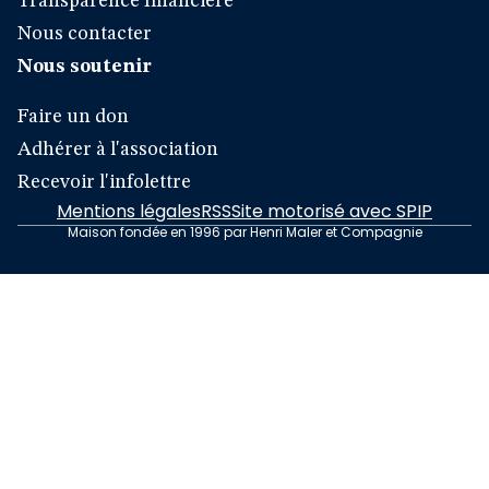
Transparence financière
Nous contacter
Nous soutenir
Faire un don
Adhérer à l'association
Recevoir l'infolettre
Mentions légales
RSS
Site motorisé avec SPIP
Maison fondée en 1996 par Henri Maler et Compagnie