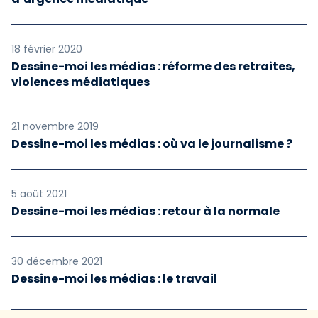
18 février 2020
Dessine-moi les médias : réforme des retraites,
violences médiatiques
21 novembre 2019
Dessine-moi les médias : où va le journalisme ?
5 août 2021
Dessine-moi les médias : retour à la normale
30 décembre 2021
Dessine-moi les médias : le travail