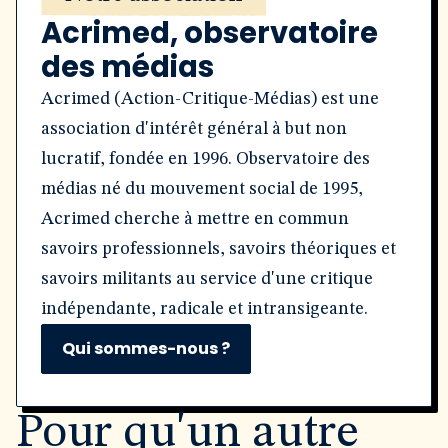
Acrimed, observatoire
des médias
Acrimed (Action-Critique-Médias) est une
association d'intérêt général à but non
lucratif, fondée en 1996. Observatoire des
médias né du mouvement social de 1995,
Acrimed cherche à mettre en commun
savoirs professionnels, savoirs théoriques et
savoirs militants au service d'une critique
indépendante, radicale et intransigeante.
Qui sommes-nous ?
Pour qu'un autre