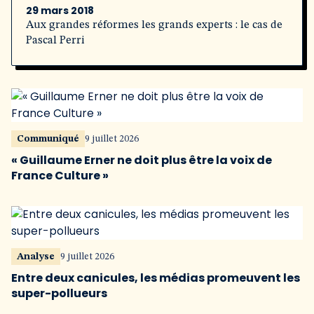
29 mars 2018
Aux grandes réformes les grands experts : le cas de
Pascal Perri
Communiqué
9 juillet 2026
« Guillaume Erner ne doit plus être la voix de
France Culture »
Analyse
9 juillet 2026
Entre deux canicules, les médias promeuvent les
super-pollueurs