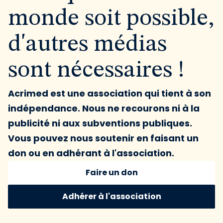
monde soit possible,
d'autres médias
sont nécessaires !
Acrimed est une association qui tient à son
indépendance. Nous ne recourons ni à la
publicité ni aux subventions publiques.
Vous pouvez nous soutenir en faisant un
don ou en adhérant à l'association.
Faire un don
Adhérer à l'association