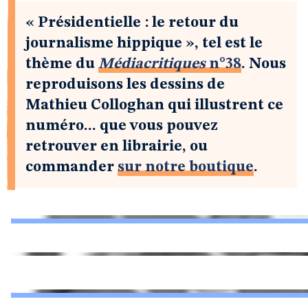
« Présidentielle : le retour du
journalisme hippique », tel est le
thème du
Médiacritiques
n°38
. Nous
reproduisons les dessins de
Mathieu Colloghan qui illustrent ce
numéro... que vous pouvez
retrouver en librairie, ou
commander
sur notre boutique
.