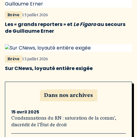
Brève
15 juillet 2026
Les « grands reporters » et
Le Figaro
au secours
de Guillaume Erner
Brève
13 juillet 2026
Sur CNews, loyauté entière exigée
Dans nos archives
15 avril 2025
Condamnations du RN : saturation de la comm’,
discrédit de l’État de droit