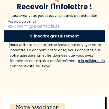
Recevoir l'infolettre !
Inscrivez-vous pour recevoir toutes nos actualités
Votre adresse mail
S’inscrire gratuitement
Nous utilisons la plateforme Brevo pour envoyer notre
infolettre. En cochant cette case, vous acceptez que
votre adresse mail et les données que vous avez
fournies soient traitées conformément
à la politique de
confidentialité de Brevo
.
Notre association