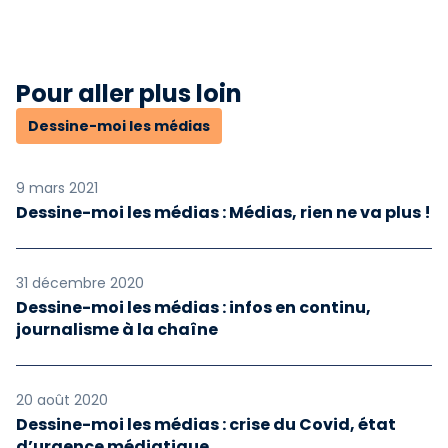
Pour aller plus loin
Dessine-moi les médias
9 mars 2021
Dessine-moi les médias : Médias, rien ne va plus !
31 décembre 2020
Dessine-moi les médias : infos en continu,
journalisme à la chaîne
20 août 2020
Dessine-moi les médias : crise du Covid, état
d’urgence médiatique