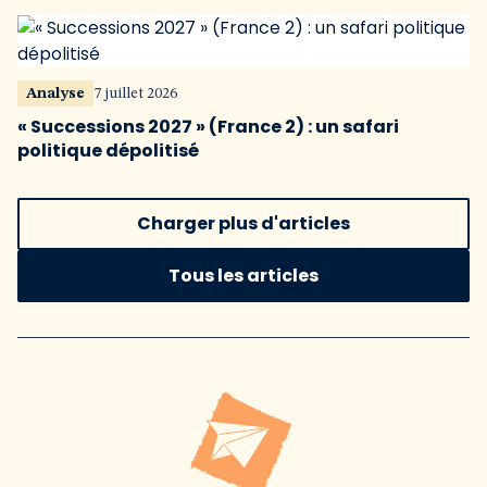
Analyse
7 juillet 2026
« Successions 2027 » (France 2) : un safari
politique dépolitisé
Charger plus d'articles
Tous les articles