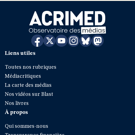
Liens utiles
Toutes nos rubriques
Médiacritiques
La carte des médias
Nos vidéos sur Blast
Nos livres
À propos
Qui sommes-nous