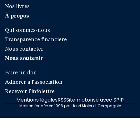
Nos livres
À propos
Qui sommes-nous
Transparence financière
Nous contacter
Nous soutenir
Faire un don
Adhérer à l'association
Recevoir l'infolettre
Mentions légales
RSS
Site motorisé avec SPIP
Maison fondée en 1996 par Henri Maler et Compagnie