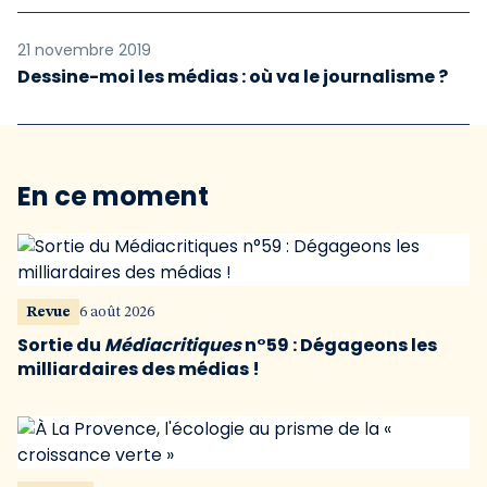
21 novembre 2019
Dessine-moi les médias : où va le journalisme ?
En ce moment
Revue
6 août 2026
Sortie du
Médiacritiques
n°59 : Dégageons les
milliardaires des médias !