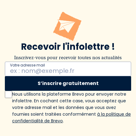
Recevoir l'infolettre !
Inscrivez-vous pour recevoir toutes nos actualités
Votre adresse mail
S’inscrire gratuitement
Nous utilisons la plateforme Brevo pour envoyer notre
infolettre. En cochant cette case, vous acceptez que
votre adresse mail et les données que vous avez
fournies soient traitées conformément
à la politique de
confidentialité de Brevo
.