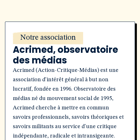
Notre association
Acrimed, observatoire
des médias
Acrimed (Action-Critique-Médias) est une
association d'intérêt général à but non
lucratif, fondée en 1996. Observatoire des
médias né du mouvement social de 1995,
Acrimed cherche à mettre en commun
savoirs professionnels, savoirs théoriques et
savoirs militants au service d'une critique
indépendante, radicale et intransigeante.