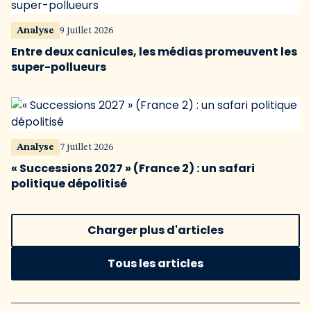
Analyse
9 juillet 2026
Entre deux canicules, les médias promeuvent les
super-pollueurs
Analyse
7 juillet 2026
« Successions 2027 » (France 2) : un safari
politique dépolitisé
Charger plus d'articles
Tous les articles