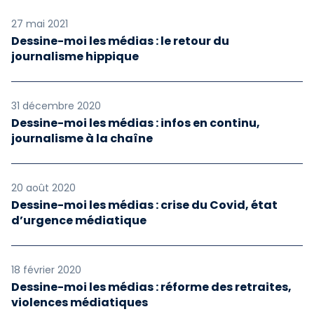
27 mai 2021
Dessine-moi les médias : le retour du
journalisme hippique
31 décembre 2020
Dessine-moi les médias : infos en continu,
journalisme à la chaîne
20 août 2020
Dessine-moi les médias : crise du Covid, état
d’urgence médiatique
18 février 2020
Dessine-moi les médias : réforme des retraites,
violences médiatiques