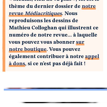
thème du dernier dossier de
notre
revue
Médiacritiques
. Nous
reproduisons les dessins de
Mathieu Colloghan qui illustrent ce
numéro de notre revue... à laquelle
vous pouvez vous abonner
sur
notre boutique
. Vous pouvez
également contribuer à notre
appel
à dons
, si ce n’est pas déjà fait !