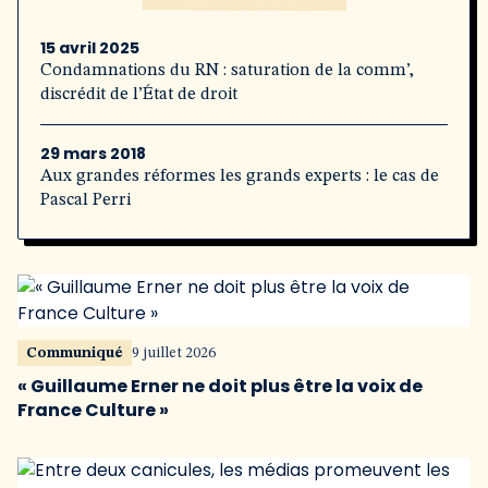
15 avril 2025
Condamnations du RN : saturation de la comm’,
discrédit de l’État de droit
29 mars 2018
Aux grandes réformes les grands experts : le cas de
Pascal Perri
Communiqué
9 juillet 2026
« Guillaume Erner ne doit plus être la voix de
France Culture »