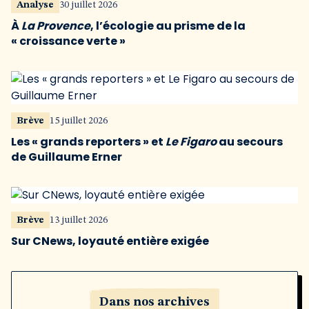
Analyse
30 juillet 2026
À
La Provence
, l’écologie au prisme de la
« croissance verte »
Brève
15 juillet 2026
Les « grands reporters » et
Le Figaro
au secours
de Guillaume Erner
Brève
13 juillet 2026
Sur CNews, loyauté entière exigée
Dans nos archives