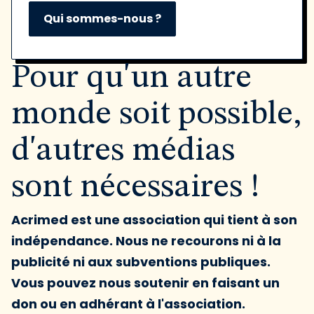
Qui sommes-nous ?
Pour qu'un autre
monde soit possible,
d'autres médias
sont nécessaires !
Acrimed est une association qui tient à son
indépendance. Nous ne recourons ni à la
publicité ni aux subventions publiques.
Vous pouvez nous soutenir en faisant un
don ou en adhérant à l'association.