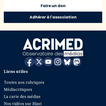
Faire un don
Adhérer à l'association
Liens utiles
Toutes nos rubriques
Médiacritiques
La carte des médias
Nos vidéos sur Blast