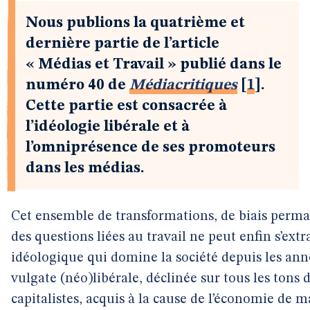
Nous publions la quatrième et
dernière partie de l’article
« Médias et Travail » publié dans le
numéro 40 de
Médiacritiques
[
1
]
.
Cette partie est consacrée à
l’idéologie libérale et à
l’omniprésence de ses promoteurs
dans les médias.
Cet ensemble de transformations, de biais perman
des questions liées au travail ne peut enfin s’extra
idéologique qui domine la société depuis les an
vulgate (néo)libérale, déclinée sur tous les tons
capitalistes, acquis à la cause de l’économie de m