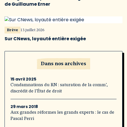
de Guillaume Erner
Brève
13 juillet 2026
Sur CNews, loyauté entière exigée
Dans nos archives
15 avril 2025
Condamnations du RN : saturation de la comm’,
discrédit de l’État de droit
29 mars 2018
Aux grandes réformes les grands experts : le cas de
Pascal Perri