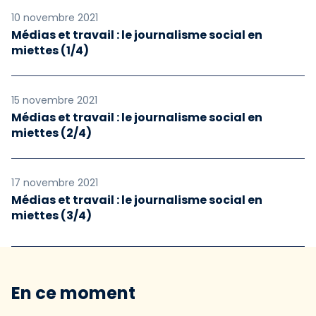
10 novembre 2021
Médias et travail : le journalisme social en
miettes (1/4)
15 novembre 2021
Médias et travail : le journalisme social en
miettes (2/4)
17 novembre 2021
Médias et travail : le journalisme social en
miettes (3/4)
En ce moment