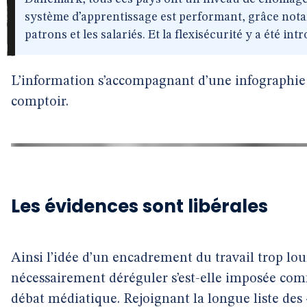
système d’apprentissage est performant, grâce not
patrons et les salariés. Et la flexisécurité y a été intr
L’information s’accompagnant d’une infographie 
comptoir.
Les évidences sont libérales
Ainsi l’idée d’un encadrement du travail trop lou
nécessairement déréguler s’est-elle imposée co
débat médiatique. Rejoignant la longue liste des 