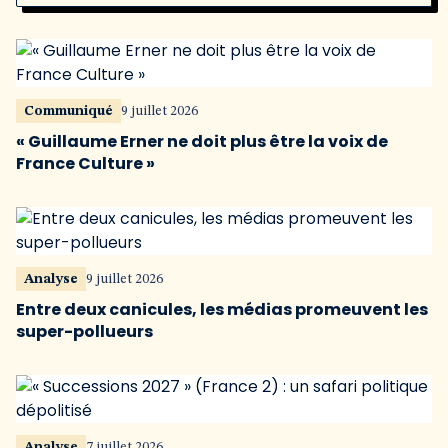
Communiqué
9 juillet 2026
« Guillaume Erner ne doit plus être la voix de
France Culture »
Analyse
9 juillet 2026
Entre deux canicules, les médias promeuvent les
super-pollueurs
Analyse
7 juillet 2026