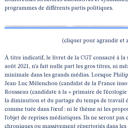
programmes de différents partis politiques.
(cliquer pour agrandir et
À titre indicatif, le livret de la CGT consacré à l
août 2021, n’a fait nulle part les gros titres, ni
minimale dans les grands médias. Lorsque Phili
Jean-Luc Mélenchon (candidat de la France inso
Rousseau (candidate à la « primaire de l’écologi
la diminution et du partage du temps de travail d
comme tuée dans l’œuf : ni le thème ni les propos
l’objet de reprises médiatiques. Ils ne seront pa
chroniques ou massivement répertoriés dans les 