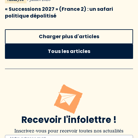
« Successions 2027 » (France 2) : un safari
politique dépolitisé
Charger plus d'articles
Tous les articles
Recevoir l'infolettre !
Inscrivez-vous pour recevoir toutes nos actualités