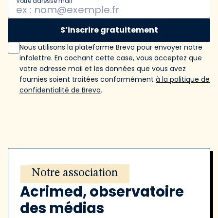
Votre adresse mail
S’inscrire gratuitement
Nous utilisons la plateforme Brevo pour envoyer notre
infolettre. En cochant cette case, vous acceptez que
votre adresse mail et les données que vous avez
fournies soient traitées conformément
à la politique de
confidentialité de Brevo
.
Notre association
Acrimed, observatoire
des médias