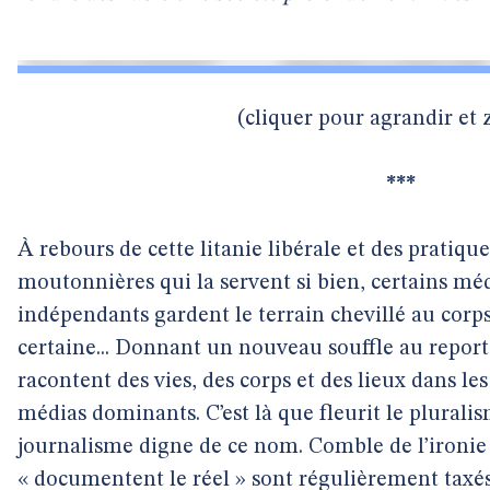
(cliquer pour agrandir et
***
À rebours de cette litanie libérale et des pratiqu
moutonnières qui la servent si bien, certains méd
indépendants gardent le terrain chevillé au corps
certaine... Donnant un nouveau souffle au reportag
racontent des vies, des corps et des lieux dans les
médias dominants. C’est là que fleurit le pluralis
journalisme digne de ce nom. Comble de l’ironie :
« documentent le réel » sont régulièrement taxés 