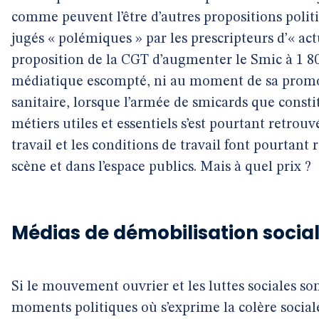
comme peuvent l’être d’autres propositions politi
jugés « polémiques » par les prescripteurs d’« ac
proposition de la CGT d’augmenter le Smic à 1 80
médiatique escompté, ni au moment de sa promot
sanitaire, lorsque l’armée de smicards que constit
métiers utiles et essentiels s’est pourtant retrouv
travail et les conditions de travail font pourtant
scène et dans l’espace publics. Mais à quel prix ?
Médias de démobilisation socia
Si le mouvement ouvrier et les luttes sociales son
moments politiques où s’exprime la colère sociale