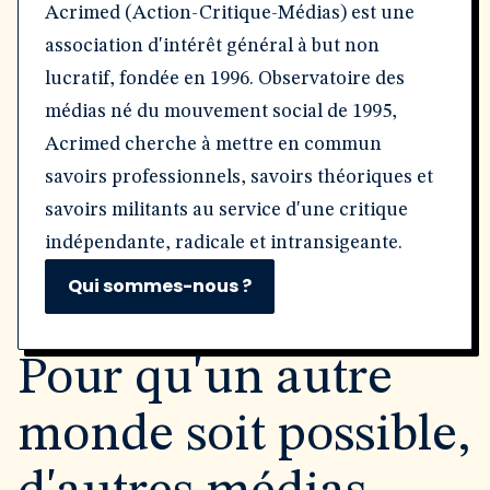
Acrimed (Action-Critique-Médias) est une
association d'intérêt général à but non
lucratif, fondée en 1996. Observatoire des
médias né du mouvement social de 1995,
Acrimed cherche à mettre en commun
savoirs professionnels, savoirs théoriques et
savoirs militants au service d'une critique
indépendante, radicale et intransigeante.
Qui sommes-nous ?
Pour qu'un autre
monde soit possible,