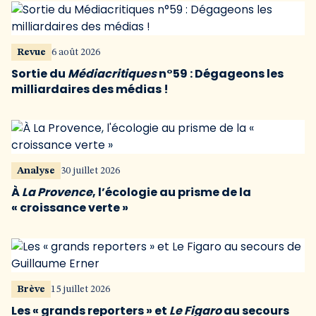
Revue
6 août 2026
Sortie du
Médiacritiques
n°59 : Dégageons les
milliardaires des médias !
Analyse
30 juillet 2026
À
La Provence
, l’écologie au prisme de la
« croissance verte »
Brève
15 juillet 2026
Les « grands reporters » et
Le Figaro
au secours