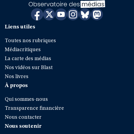
Liens utiles
Toutes nos rubriques
Médiacritiques
La carte des médias
Nos vidéos sur Blast
Nos livres
À propos
Qui sommes-nous
Transparence financière
Nous contacter
Nous soutenir