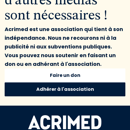
d'autres médias
sont nécessaires !
Acrimed est une association qui tient à son
indépendance. Nous ne recourons ni à la
publicité ni aux subventions publiques.
Vous pouvez nous soutenir en faisant un
don ou en adhérant à l'association.
Faire un don
Adhérer à l'association