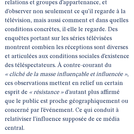
relations et groupes d’appartenance, et
d’observer non seulement ce qu’il regarde à la
télévision, mais aussi comment et dans quelles
conditions concrètes, il·elle le regarde. Des
enquêtes portant sur les séries télévisées
montrent combien les réceptions sont diverses
et articulées aux conditions sociales d’existence
des téléspectateurs. À contre-courant du
« cliché de la masse influençable et influencée »
,
ces observations mettent en relief un certain
esprit de
« résistance »
d’autant plus affirmé
que le public est proche géographiquement ou
concerné par l’événement. Ce qui conduit à
relativiser l’influence supposée de ce média
central.