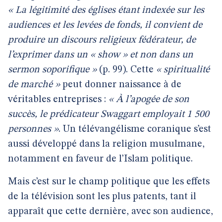
« La légitimité des églises étant indexée sur les
audiences et les levées de fonds, il convient de
produire un discours religieux fédérateur, de
l’exprimer dans un « show » et non dans un
sermon soporifique »
(p. 99). Cette
« spiritualité
de marché »
peut donner naissance à de
véritables entreprises :
« À l’apogée de son
succès, le prédicateur Swaggart employait 1 500
personnes »
. Un télévangélisme coranique s’est
aussi développé dans la religion musulmane,
notamment en faveur de l’Islam politique.
Mais c’est sur le champ politique que les effets
de la télévision sont les plus patents, tant il
apparaît que cette dernière, avec son audience,