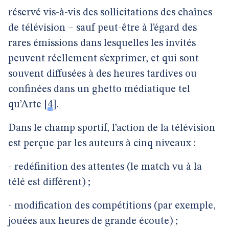
réservé vis-à-vis des sollicitations des chaînes
de télévision – sauf peut-être à l’égard des
rares émissions dans lesquelles les invités
peuvent réellement s’exprimer, et qui sont
souvent diffusées à des heures tardives ou
confinées dans un ghetto médiatique tel
qu’Arte
[
4
]
.
Dans le champ sportif, l’action de la télévision
est perçue par les auteurs à cinq niveaux :
- redéfinition des attentes (le match vu à la
télé est différent) ;
- modification des compétitions (par exemple,
jouées aux heures de grande écoute) ;