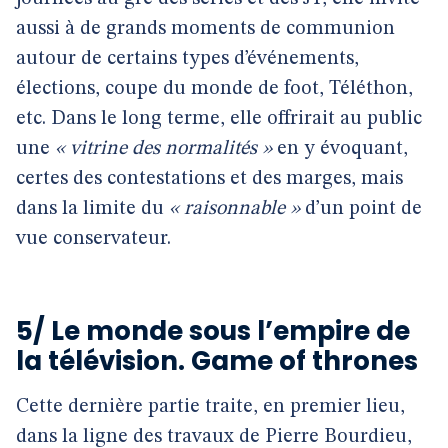
aussi à de grands moments de communion
autour de certains types d’événements,
élections, coupe du monde de foot, Téléthon,
etc. Dans le long terme, elle offrirait au public
une
« vitrine des normalités »
en y évoquant,
certes des contestations et des marges, mais
dans la limite du
« raisonnable »
d’un point de
vue conservateur.
5/ Le monde sous l’empire de
la télévision. Game of thrones
Cette dernière partie traite, en premier lieu,
dans la ligne des travaux de Pierre Bourdieu,