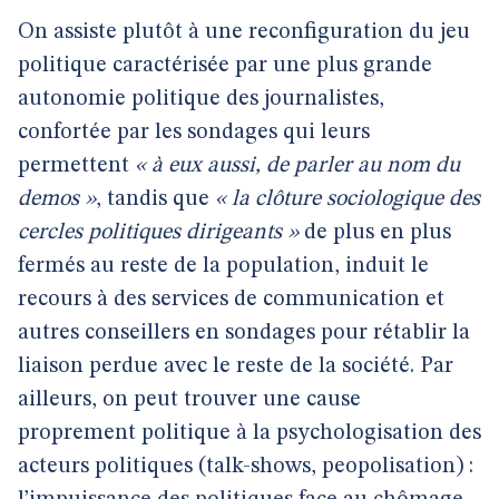
On assiste plutôt à une reconfiguration du jeu
politique caractérisée par une plus grande
autonomie politique des journalistes,
confortée par les sondages qui leurs
permettent
« à eux aussi, de parler au nom du
demos »
, tandis que
« la clôture sociologique des
cercles politiques dirigeants »
de plus en plus
fermés au reste de la population, induit le
recours à des services de communication et
autres conseillers en sondages pour rétablir la
liaison perdue avec le reste de la société. Par
ailleurs, on peut trouver une cause
proprement politique à la psychologisation des
acteurs politiques (talk-shows, peopolisation) :