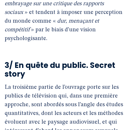
embrayage sur une critique des rapports
sociaux
» et tendent à imposer une perception
du monde comme «
dur, menaçant et
compétitif
» par le biais d’une vision
psychologisante.
3/ En quête du public. Secret
story
La troisième partie de l’ouvrage porte sur les
publics de télévision qui, dans une première
approche, sont abordés sous l’angle des études
quantitatives, dont les acteurs et les méthodes
évoluent avec le paysage audiovisuel, et qui