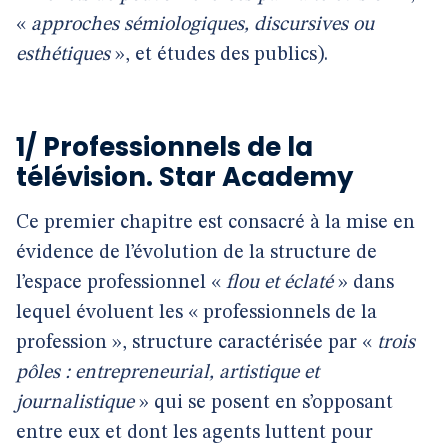
«
approches sémiologiques, discursives ou
esthétiques
», et études des publics).
1/ Professionnels de la
télévision. Star Academy
Ce premier chapitre est consacré à la mise en
évidence de l’évolution de la structure de
l’espace professionnel «
flou et éclaté
» dans
lequel évoluent les « professionnels de la
profession », structure caractérisée par «
trois
pôles : entrepreneurial, artistique et
journalistique
» qui se posent en s’opposant
entre eux et dont les agents luttent pour