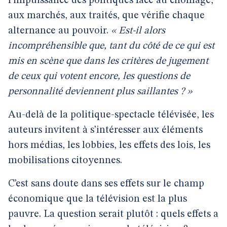
l’impuissance des politiques face au chômage,
aux marchés, aux traités, que vérifie chaque
alternance au pouvoir.
« Est-il alors
incompréhensible que, tant du côté de ce qui est
mis en scène que dans les critères de jugement
de ceux qui votent encore, les questions de
personnalité deviennent plus saillantes ? »
Au-delà de la politique-spectacle télévisée, les
auteurs invitent à s’intéresser aux éléments
hors médias, les lobbies, les effets des lois, les
mobilisations citoyennes.
C’est sans doute dans ses effets sur le champ
économique que la télévision est la plus
pauvre. La question serait plutôt : quels effets a