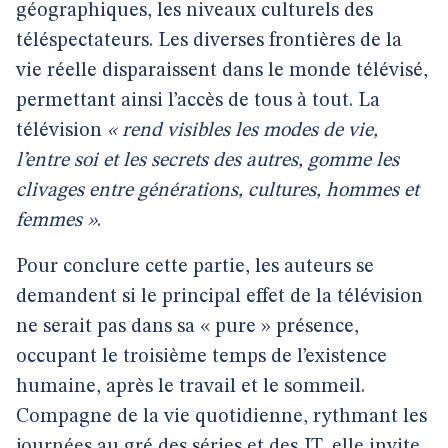
géographiques, les niveaux culturels des
téléspectateurs. Les diverses frontières de la
vie réelle disparaissent dans le monde télévisé,
permettant ainsi l’accès de tous à tout. La
télévision
« rend visibles les modes de vie,
l’entre soi et les secrets des autres, gomme les
clivages entre générations, cultures, hommes et
femmes »
.
Pour conclure cette partie, les auteurs se
demandent si le principal effet de la télévision
ne serait pas dans sa « pure » présence,
occupant le troisième temps de l’existence
humaine, après le travail et le sommeil.
Compagne de la vie quotidienne, rythmant les
journées au gré des séries et des JT, elle invite