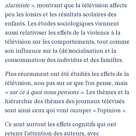
alarmiste »
, montrant que la télévision affecte
peu les loisirs et les résultats scolaires des
enfants. Les études sociologiques viennent
aussi relativiser les effets de la violence à la
télévision sur les comportements, tout comme
son influence sur la (dé)socialisation et la
consommation des individus et des familles.
Plus récemment ont été étudiés les effets de la
télévision, non pas sur ce que l’on pense, mais
« sur ce à quoi nous pensons »
. Les thèmes et la
hiérarchie des thèmes des journaux télévisés
sont ainsi ceux qui vont occuper « l’opinion ».
Ce sont surtout les effets cognitifs qui ont
retenu l’attention des auteurs, avec