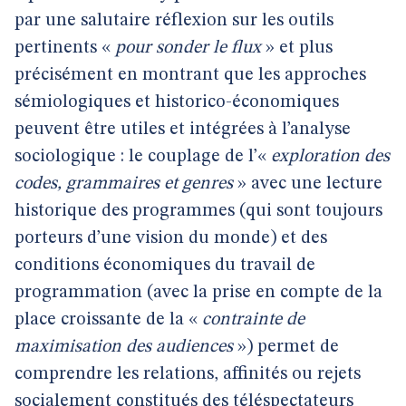
par une salutaire réflexion sur les outils
pertinents «
pour sonder le flux
» et plus
précisément en montrant que les approches
sémiologiques et historico-économiques
peuvent être utiles et intégrées à l’analyse
sociologique : le couplage de l’«
exploration des
codes, grammaires et genres
» avec une lecture
historique des programmes (qui sont toujours
porteurs d’une vision du monde) et des
conditions économiques du travail de
programmation (avec la prise en compte de la
place croissante de la «
contrainte de
maximisation des audiences
») permet de
comprendre les relations, affinités ou rejets
socialement constitués des téléspectateurs