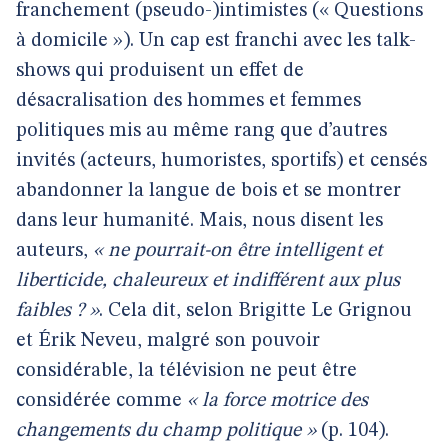
franchement (pseudo-)intimistes (« Questions
à domicile »). Un cap est franchi avec les talk-
shows qui produisent un effet de
désacralisation des hommes et femmes
politiques mis au même rang que d’autres
invités (acteurs, humoristes, sportifs) et censés
abandonner la langue de bois et se montrer
dans leur humanité. Mais, nous disent les
auteurs,
« ne pourrait-on être intelligent et
liberticide, chaleureux et indifférent aux plus
faibles ? »
. Cela dit, selon Brigitte Le Grignou
et Érik Neveu, malgré son pouvoir
considérable, la télévision ne peut être
considérée comme
« la force motrice des
changements du champ politique »
(p. 104).