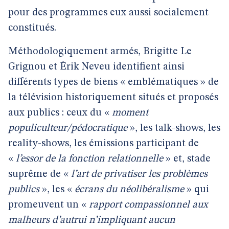
pour des programmes eux aussi socialement
constitués.
Méthodologiquement armés, Brigitte Le
Grignou et Érik Neveu identifient ainsi
différents types de biens « emblématiques » de
la télévision historiquement situés et proposés
aux publics : ceux du «
moment
populiculteur/pédocratique
», les talk-shows, les
reality-shows, les émissions participant de
«
l’essor de la fonction relationnelle
» et, stade
suprême de «
l’art de privatiser les problèmes
publics
», les «
écrans du néolibéralisme
» qui
promeuvent un «
rapport compassionnel aux
malheurs d’autrui n’impliquant aucun