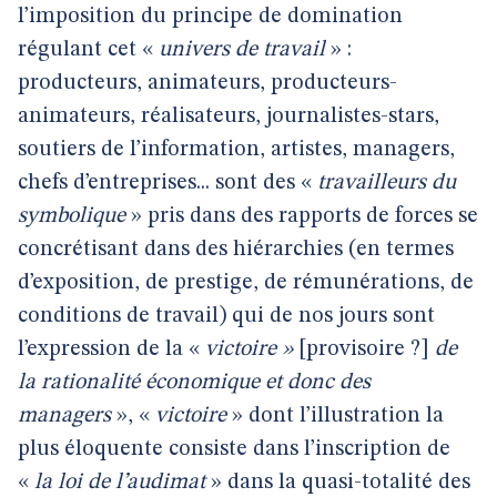
l’imposition du principe de domination
régulant cet «
univers de travail
» :
producteurs, animateurs, producteurs-
animateurs, réalisateurs, journalistes-stars,
soutiers de l’information, artistes, managers,
chefs d’entreprises... sont des «
travailleurs du
symbolique
» pris dans des rapports de forces se
concrétisant dans des hiérarchies (en termes
d’exposition, de prestige, de rémunérations, de
conditions de travail) qui de nos jours sont
l’expression de la «
victoire »
[provisoire ?]
de
la rationalité économique et donc des
managers
», «
victoire
» dont l’illustration la
plus éloquente consiste dans l’inscription de
«
la loi de l’audimat
» dans la quasi-totalité des