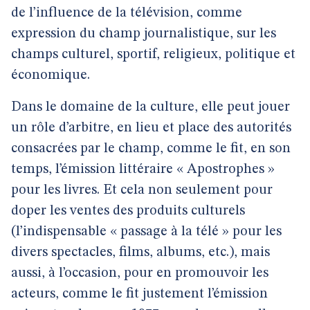
de l’influence de la télévision, comme
expression du champ journalistique, sur les
champs culturel, sportif, religieux, politique et
économique.
Dans le domaine de la culture, elle peut jouer
un rôle d’arbitre, en lieu et place des autorités
consacrées par le champ, comme le fit, en son
temps, l’émission littéraire « Apostrophes »
pour les livres. Et cela non seulement pour
doper les ventes des produits culturels
(l’indispensable « passage à la télé » pour les
divers spectacles, films, albums, etc.), mais
aussi, à l’occasion, pour en promouvoir les
acteurs, comme le fit justement l’émission