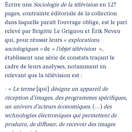
Écrire une
Sociologie de la télévision
en 127
pages, contrainte éditoriale de la collection
dans laquelle paraît l’ouvrage oblige, est le pari
relevé par Brigitte Le Grignou et Érik Neveu
qui, pour réussir leurs «
explorations
sociologiques »
de
« l’objet télévision
»,
établissent une série de constats traçant le
cadre de leurs analyses, notamment en
relevant que la télévision est :
- «
Le terme
[qui]
désigne un appareil de
réception d’images, des programmes spécifiques,
un univers d’acteurs économiques
. (…)
des
technologies électroniques qui permettent de
produire, de diffuser, de recevoir des images