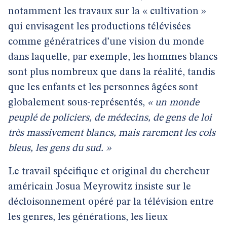
notamment les travaux sur la « cultivation »
qui envisagent les productions télévisées
comme génératrices d’une vision du monde
dans laquelle, par exemple, les hommes blancs
sont plus nombreux que dans la réalité, tandis
que les enfants et les personnes âgées sont
globalement sous-représentés,
« un monde
peuplé de policiers, de médecins, de gens de loi
très massivement blancs, mais rarement les cols
bleus, les gens du sud. »
Le travail spécifique et original du chercheur
américain Josua Meyrowitz insiste sur le
décloisonnement opéré par la télévision entre
les genres, les générations, les lieux