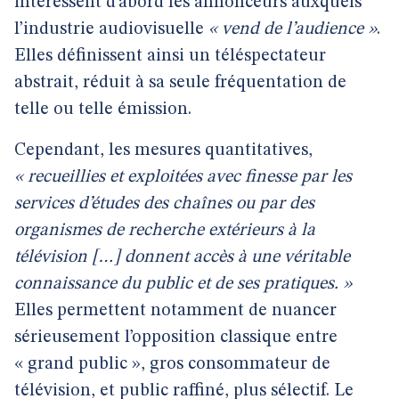
intéressent d’abord les annonceurs auxquels
l’industrie audiovisuelle
« vend de l’audience »
.
Elles définissent ainsi un téléspectateur
abstrait, réduit à sa seule fréquentation de
telle ou telle émission.
Cependant, les mesures quantitatives,
« recueillies et exploitées avec finesse par les
services d’études des chaînes ou par des
organismes de recherche extérieurs à la
télévision […] donnent accès à une véritable
connaissance du public et de ses pratiques. »
Elles permettent notamment de nuancer
sérieusement l’opposition classique entre
« grand public », gros consommateur de
télévision, et public raffiné, plus sélectif. Le