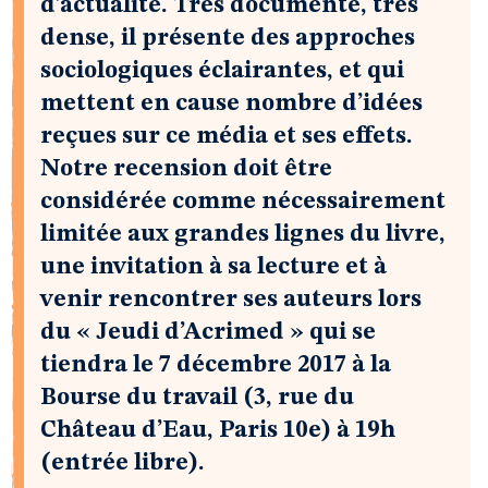
d’actualité. Très documenté, très
dense, il présente des approches
sociologiques éclairantes, et qui
mettent en cause nombre d’idées
reçues sur ce média et ses effets.
Notre recension doit être
considérée comme nécessairement
limitée aux grandes lignes du livre,
une invitation à sa lecture et à
venir rencontrer ses auteurs lors
du « Jeudi d’Acrimed » qui se
tiendra le 7 décembre 2017 à la
Bourse du travail (3, rue du
Château d’Eau, Paris 10e) à 19h
(entrée libre).