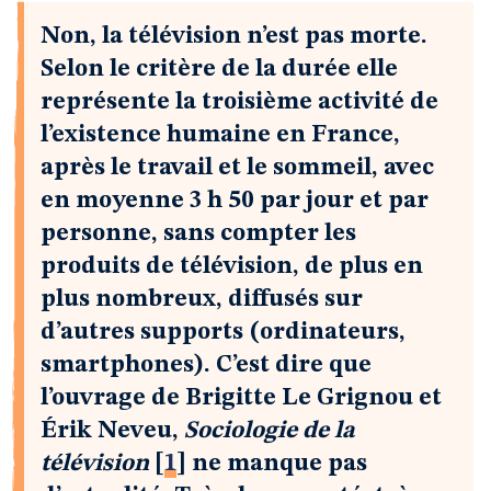
Non, la télévision n’est pas morte.
Selon le critère de la durée elle
représente la troisième activité de
l’existence humaine en France,
après le travail et le sommeil, avec
en moyenne 3 h 50 par jour et par
personne, sans compter les
produits de télévision, de plus en
plus nombreux, diffusés sur
d’autres supports (ordinateurs,
smartphones). C’est dire que
l’ouvrage de Brigitte Le Grignou et
Érik Neveu,
Sociologie de la
télévision
[
1
]
ne manque pas