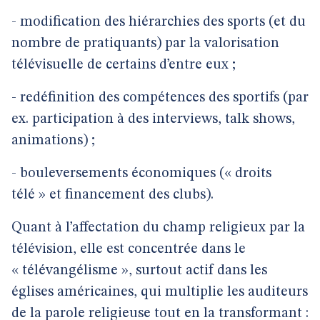
- modification des hiérarchies des sports (et du
nombre de pratiquants) par la valorisation
télévisuelle de certains d’entre eux ;
- redéfinition des compétences des sportifs (par
ex. participation à des interviews, talk shows,
animations) ;
- bouleversements économiques (« droits
télé » et financement des clubs).
Quant à l’affectation du champ religieux par la
télévision, elle est concentrée dans le
« télévangélisme », surtout actif dans les
églises américaines, qui multiplie les auditeurs
de la parole religieuse tout en la transformant :