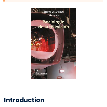
Introduction