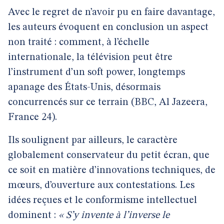
Avec le regret de n’avoir pu en faire davantage,
les auteurs évoquent en conclusion un aspect
non traité : comment, à l’échelle
internationale, la télévision peut être
l’instrument d’un soft power, longtemps
apanage des États-Unis, désormais
concurrencés sur ce terrain (BBC, Al Jazeera,
France 24).
Ils soulignent par ailleurs, le caractère
globalement conservateur du petit écran, que
ce soit en matière d’innovations techniques, de
mœurs, d’ouverture aux contestations. Les
idées reçues et le conformisme intellectuel
dominent :
« S’y invente à l’inverse le