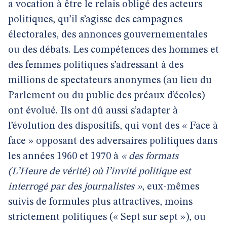
a vocation à être le relais obligé des acteurs
politiques, qu’il s’agisse des campagnes
électorales, des annonces gouvernementales
ou des débats. Les compétences des hommes et
des femmes politiques s’adressant à des
millions de spectateurs anonymes (au lieu du
Parlement ou du public des préaux d’écoles)
ont évolué. Ils ont dû aussi s’adapter à
l’évolution des dispositifs, qui vont des « Face à
face » opposant des adversaires politiques dans
les années 1960 et 1970 à
« des formats
(L’Heure de vérité) où l’invité politique est
interrogé par des journalistes »
, eux-mêmes
suivis de formules plus attractives, moins
strictement politiques (« Sept sur sept »), ou