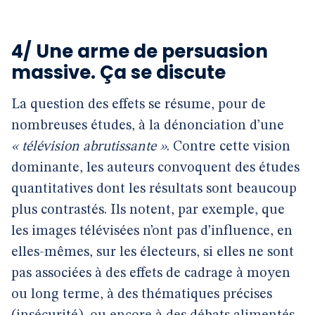
4/ Une arme de persuasion
massive. Ça se discute
La question des effets se résume, pour de
nombreuses études, à la dénonciation d’une
« télévision abrutissante »
. Contre cette vision
dominante, les auteurs convoquent des études
quantitatives dont les résultats sont beaucoup
plus contrastés. Ils notent, par exemple, que
les images télévisées n’ont pas d’influence, en
elles-mêmes, sur les électeurs, si elles ne sont
pas associées à des effets de cadrage à moyen
ou long terme, à des thématiques précises