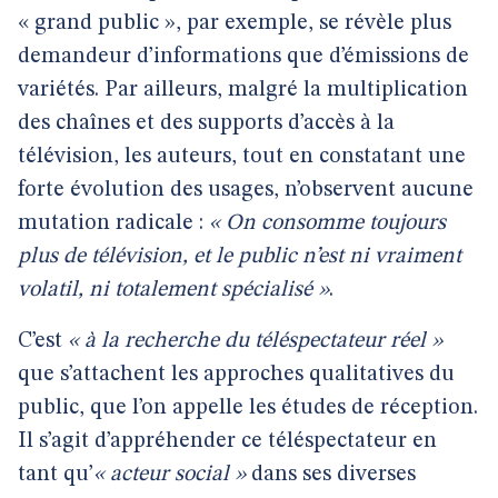
« grand public », par exemple, se révèle plus
demandeur d’informations que d’émissions de
variétés. Par ailleurs, malgré la multiplication
des chaînes et des supports d’accès à la
télévision, les auteurs, tout en constatant une
forte évolution des usages, n’observent aucune
mutation radicale :
« On consomme toujours
plus de télévision, et le public n’est ni vraiment
volatil, ni totalement spécialisé »
.
C’est
« à la recherche du téléspectateur réel »
que s’attachent les approches qualitatives du
public, que l’on appelle les études de réception.
Il s’agit d’appréhender ce téléspectateur en
tant qu’
« acteur social »
dans ses diverses