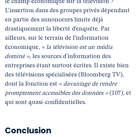
le champ économique sur la télévision ?
L’insertion dans des groupes privés dépendant
en partie des annonceurs limite déjà
drastiquement la liberté d’enquête. Par
ailleurs, sur le terrain de l’information
économique,
« la télévision est un média
dominé »
, les sources d’information des
entreprises étant surtout écrites. Il existe bien
des télévisions spécialisées (Bloomberg TV),
dont la fonction est
« davantage de rendre
promptement accessibles des données »
(107), et
qui sont quasi-confidentielles.
Conclusion